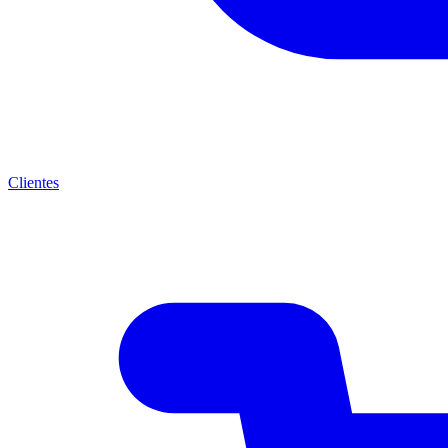
Clientes