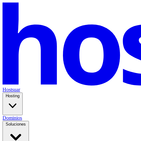
Hostsuar
Hosting
Dominios
Soluciones