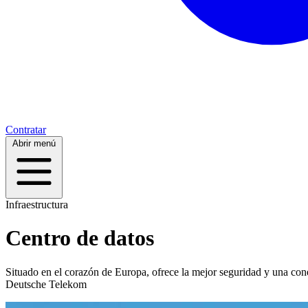
Contratar
Abrir menú
Infraestructura
Centro de datos
Situado en el corazón de Europa, ofrece la mejor seguridad y una co
Deutsche Telekom