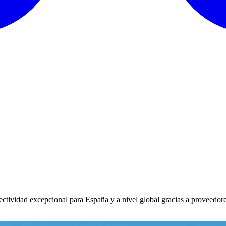
nectividad excepcional para España y a nivel global gracias a proveed