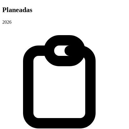
Planeadas
2026