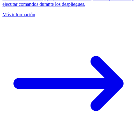
ejecutar comandos durante los despliegues.
Más información