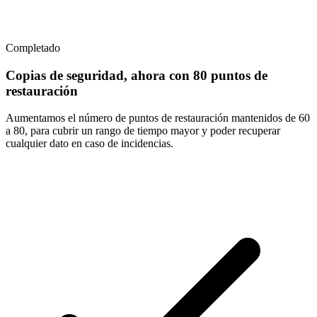
Completado
Copias de seguridad, ahora con 80 puntos de
restauración
Aumentamos el número de puntos de restauración mantenidos de 60
a 80, para cubrir un rango de tiempo mayor y poder recuperar
cualquier dato en caso de incidencias.