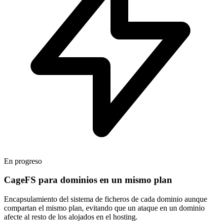
En progreso
CageFS para dominios en un mismo plan
Encapsulamiento del sistema de ficheros de cada dominio aunque
compartan el mismo plan, evitando que un ataque en un dominio
afecte al resto de los alojados en el hosting.