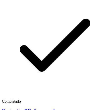
Completado