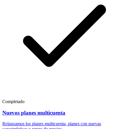
Completado
Nuevos planes multicuenta
Relanzamos los planes multicuenta, planes con nuevas
características y rango de precios.