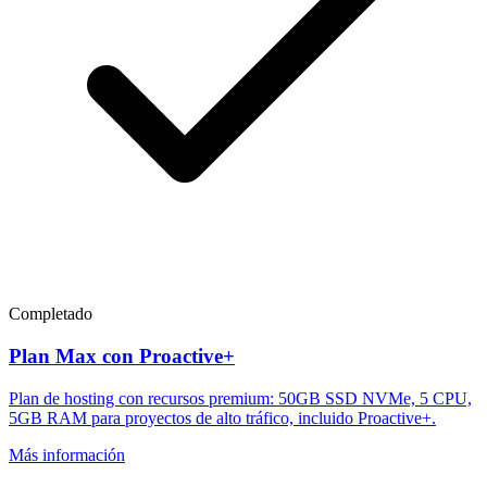
Completado
Plan Max con Proactive+
Plan de hosting con recursos premium: 50GB SSD NVMe, 5 CPU,
5GB RAM para proyectos de alto tráfico, incluido Proactive+.
Más información