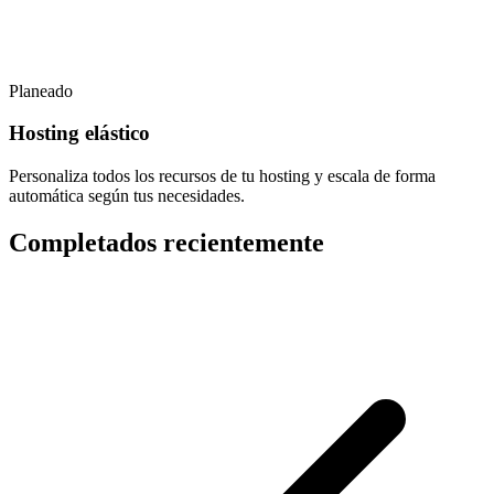
Planeado
Hosting elástico
Personaliza todos los recursos de tu hosting y escala de forma
automática según tus necesidades.
Completados recientemente