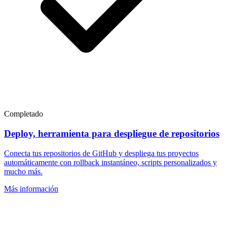
Completado
Deploy, herramienta para despliegue de repositorios
Conecta tus repositorios de GitHub y despliega tus proyectos
automáticamente con rollback instantáneo, scripts personalizados y
mucho más.
Más información