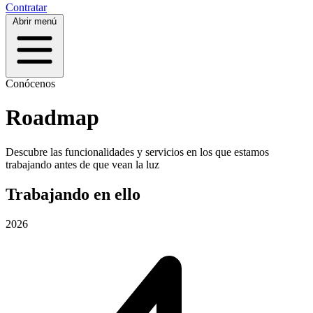
Contratar
Abrir menú
Conócenos
Roadmap
Descubre las funcionalidades y servicios en los que estamos
trabajando antes de que vean la luz
Trabajando en ello
2026