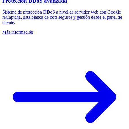
Protección DDoS avanzada
Sistema de protección DDoS a nivel de servidor web con Google
reCaptcha, lista blanca de bots seguros y gestión desde el panel de
cliente.
Más información