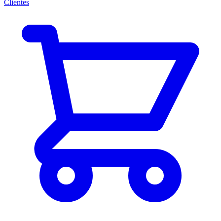
Clientes