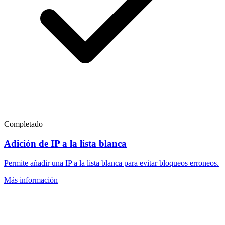
Completado
Adición de IP a la lista blanca
Permite añadir una IP a la lista blanca para evitar bloqueos erroneos.
Más información