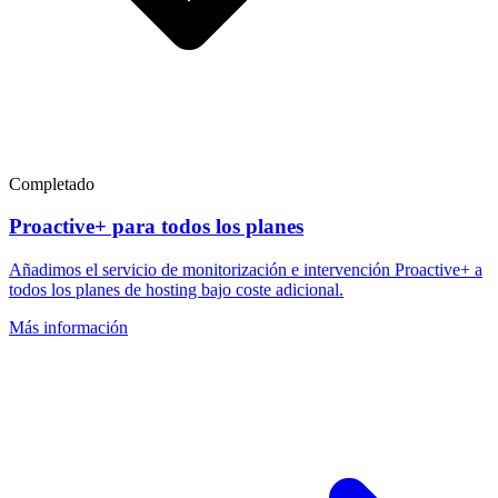
Completado
Proactive+ para todos los planes
Añadimos el servicio de monitorización e intervención Proactive+ a
todos los planes de hosting bajo coste adicional.
Más información