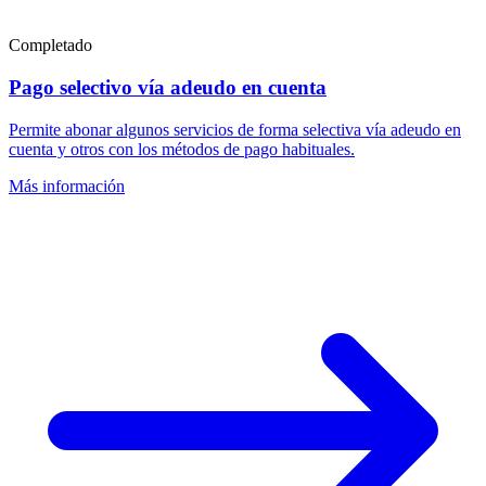
Completado
Pago selectivo vía adeudo en cuenta
Permite abonar algunos servicios de forma selectiva vía adeudo en
cuenta y otros con los métodos de pago habituales.
Más información