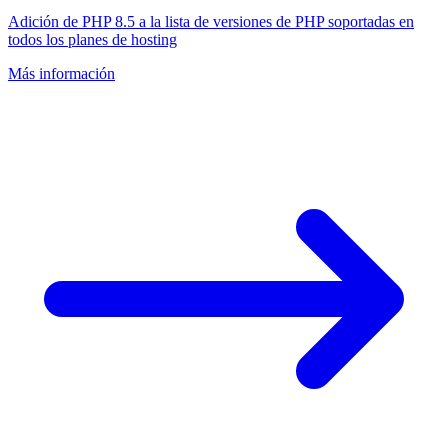
Adición de PHP 8.5 a la lista de versiones de PHP soportadas en
todos los planes de hosting
Más información