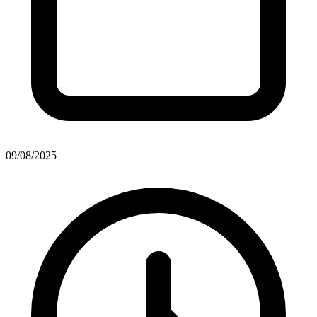
09/08/2025