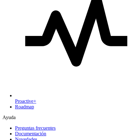
Proactive+
Roadmap
Ayuda
Preguntas frecuentes
Documentación
Novedades