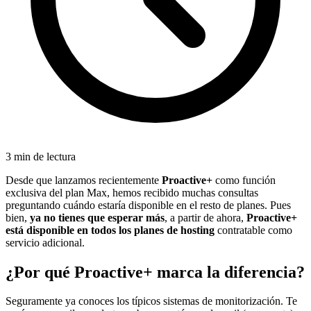
3 min de lectura
Desde que lanzamos recientemente
Proactive+
como función
exclusiva del plan Max, hemos recibido muchas consultas
preguntando cuándo estaría disponible en el resto de planes. Pues
bien,
ya no tienes que esperar más
, a partir de ahora,
Proactive+
está disponible en todos los planes de hosting
contratable como
servicio adicional.
¿Por qué Proactive+ marca la diferencia?
Seguramente ya conoces los típicos sistemas de monitorización. Te