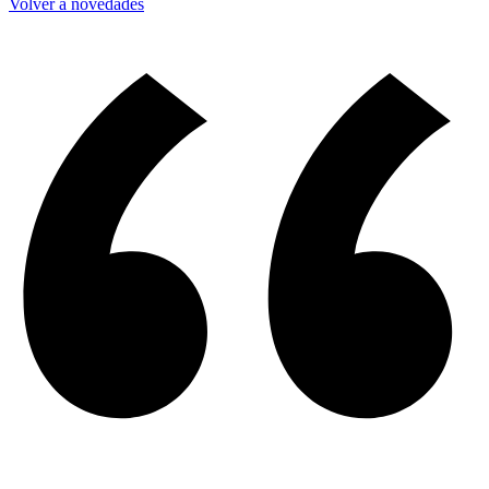
Volver a novedades