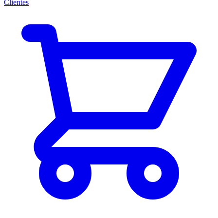
Clientes