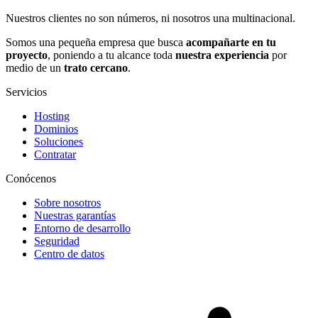
Nuestros clientes no son números, ni nosotros una multinacional.
Somos una pequeña empresa que busca
acompañarte en tu
proyecto
, poniendo a tu alcance toda
nuestra experiencia
por
medio de un
trato cercano
.
Servicios
Hosting
Dominios
Soluciones
Contratar
Conócenos
Sobre nosotros
Nuestras garantías
Entorno de desarrollo
Seguridad
Centro de datos