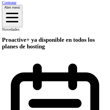
Contratar
Abrir menú
Novedades
Proactive+ ya disponible en todos los
planes de hosting