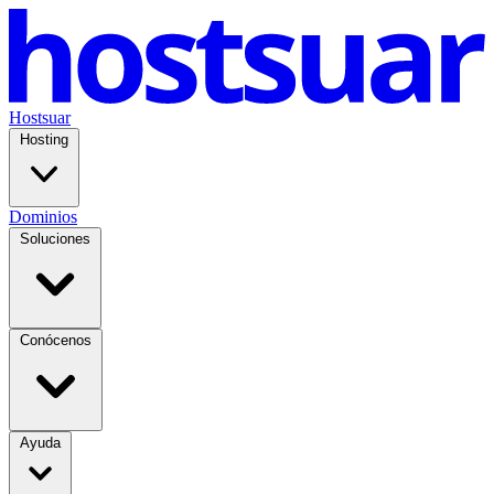
Hostsuar
Hosting
Dominios
Soluciones
Conócenos
Ayuda