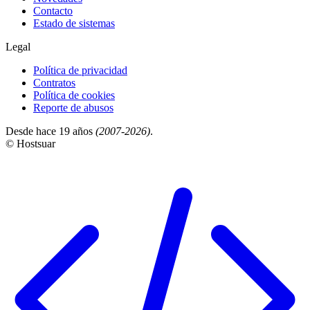
Contacto
Estado de sistemas
Legal
Política de privacidad
Contratos
Política de cookies
Reporte de abusos
Desde hace 19 años
(2007-2026)
.
© Hostsuar