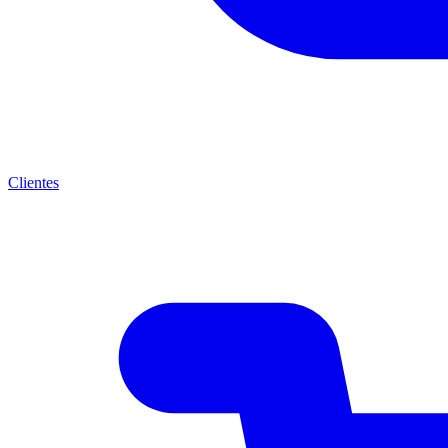
Clientes