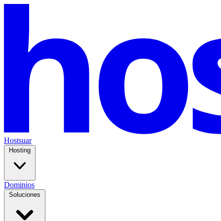
Hostsuar
Hosting
Dominios
Soluciones