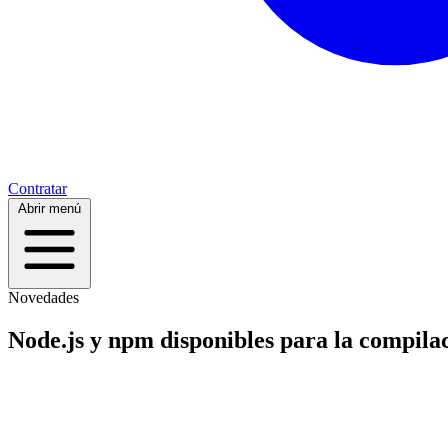
Contratar
Abrir menú
Novedades
Node.js y npm disponibles para la compilac