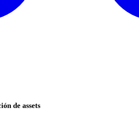
ión de assets