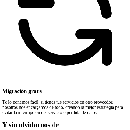
Migración gratis
Te lo ponemos fácil, si tienes tus servicios en otro proveedor,
nosotros nos encargamos de todo, creando la mejor estrategia para
evitar la
interrupción del servicio
o perdida de datos.
Y sin olvidarnos de