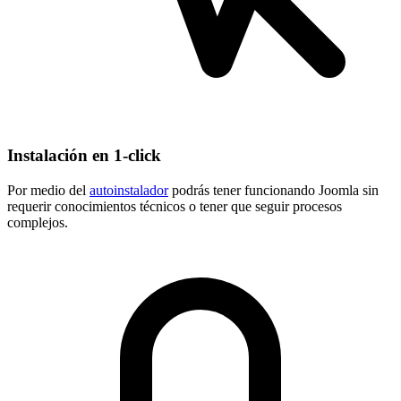
Instalación en 1-click
Por medio del
autoinstalador
podrás tener funcionando Joomla sin
requerir conocimientos técnicos o tener que seguir procesos
complejos.