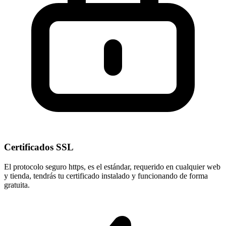
Certificados SSL
El protocolo seguro
https
, es el estándar, requerido en cualquier web
y tienda, tendrás tu certificado instalado y funcionando de forma
gratuita.