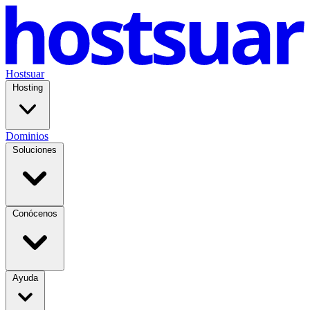
Hostsuar
Hosting
Dominios
Soluciones
Conócenos
Ayuda