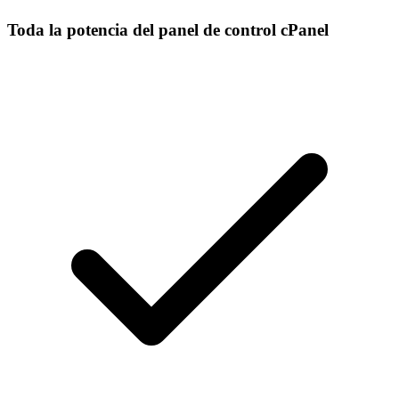
Toda la potencia del panel de control cPanel