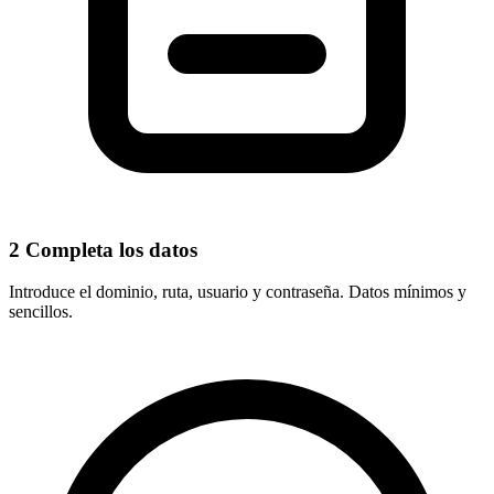
2
Completa los datos
Introduce el
dominio, ruta, usuario y contraseña
. Datos mínimos y
sencillos.