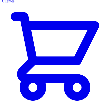
Clientes