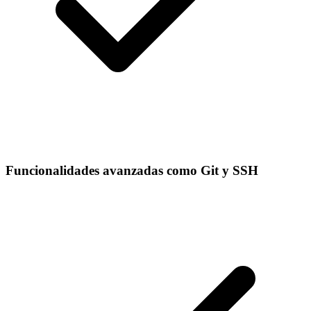
Funcionalidades avanzadas como Git y SSH