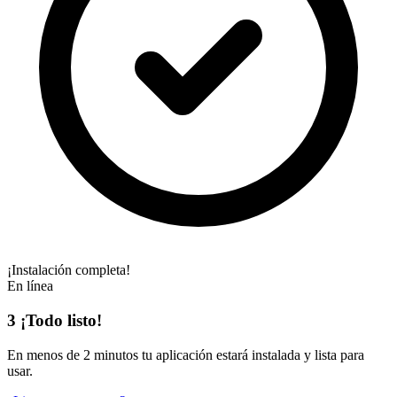
¡Instalación completa!
En línea
3
¡Todo listo!
En
menos de 2 minutos
tu aplicación estará instalada y lista para
usar.