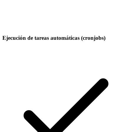
Ejecución de tareas automáticas (cronjobs)