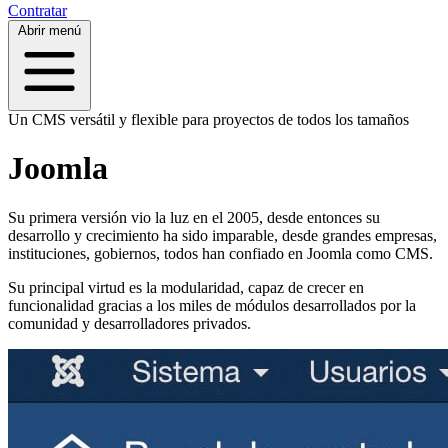
Contratar
Abrir menú
Un CMS versátil y flexible para proyectos de todos los tamaños
Joomla
Su primera versión vio la luz en el 2005, desde entonces su
desarrollo y crecimiento ha sido imparable, desde grandes empresas,
instituciones, gobiernos, todos han confiado en Joomla como CMS.
Su principal virtud es la modularidad, capaz de crecer en
funcionalidad gracias a los miles de módulos desarrollados por la
comunidad y desarrolladores privados.