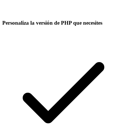
Personaliza la versión de PHP que necesites