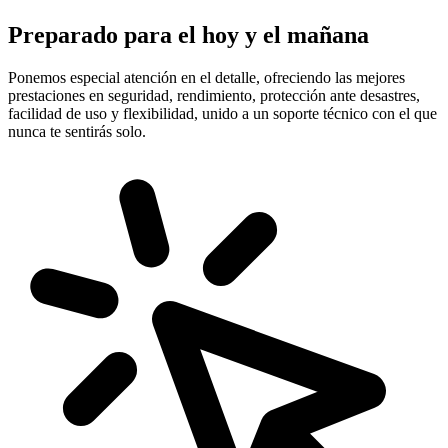
Preparado para el hoy y el mañana
Ponemos especial atención en el detalle, ofreciendo las mejores
prestaciones en
seguridad, rendimiento, protección
ante desastres,
facilidad de uso y flexibilidad, unido a un soporte técnico con el que
nunca te sentirás solo.