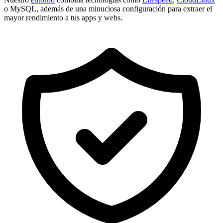
o MySQL, además de una minuciosa configuración para extraer el
mayor rendimiento a tus apps y webs.