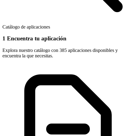
Catálogo de aplicaciones
1
Encuentra tu aplicación
Explora nuestro catálogo con
385 aplicaciones
disponibles y
encuentra la que necesitas.