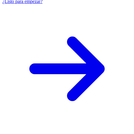
¿Listo para empezar?