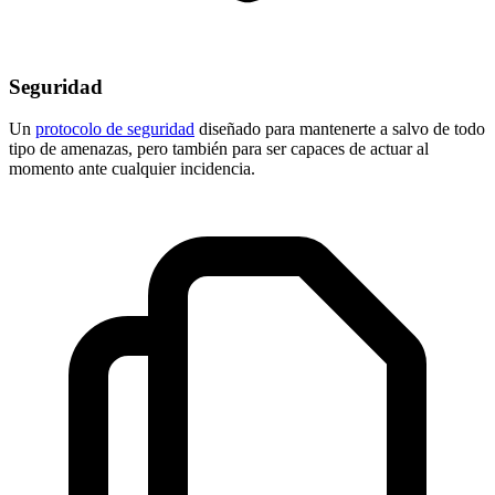
Seguridad
Un
protocolo de seguridad
diseñado para mantenerte a salvo de todo
tipo de amenazas, pero también para ser capaces de actuar al
momento ante cualquier incidencia.