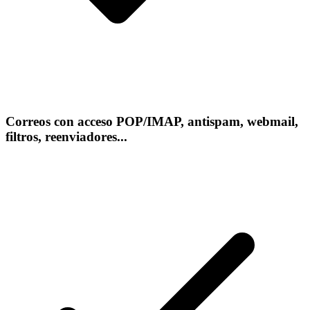
Correos con acceso POP/IMAP, antispam, webmail,
filtros, reenviadores...