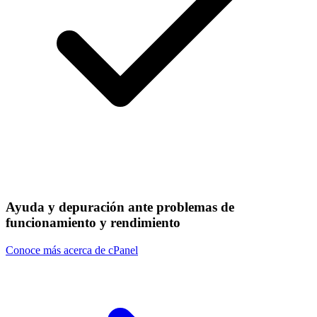
Ayuda y depuración ante problemas de
funcionamiento y rendimiento
Conoce más acerca de cPanel