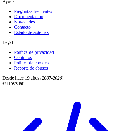
Ayuda
Preguntas frecuentes
Documentación
Novedades
Contacto
Estado de sistemas
Legal
Política de privacidad
Contratos
Política de cookies
Reporte de abusos
Desde hace 19 años
(2007-2026)
.
© Hostsuar