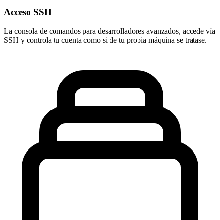
Acceso SSH
La consola de comandos para
desarrolladores avanzados
, accede vía
SSH y controla tu cuenta como si de tu propia máquina se tratase.