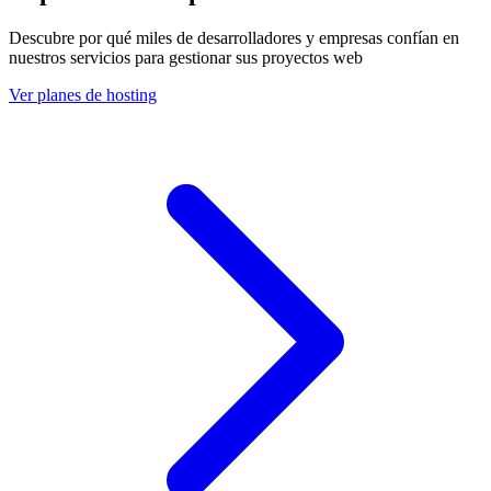
Descubre por qué miles de desarrolladores y empresas confían en
nuestros servicios para gestionar sus proyectos web
Ver planes de hosting