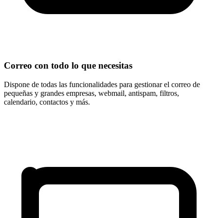
Correo con todo lo que necesitas
Dispone de todas las funcionalidades para gestionar el correo de
pequeñas y grandes empresas
, webmail, antispam, filtros,
calendario, contactos y más.