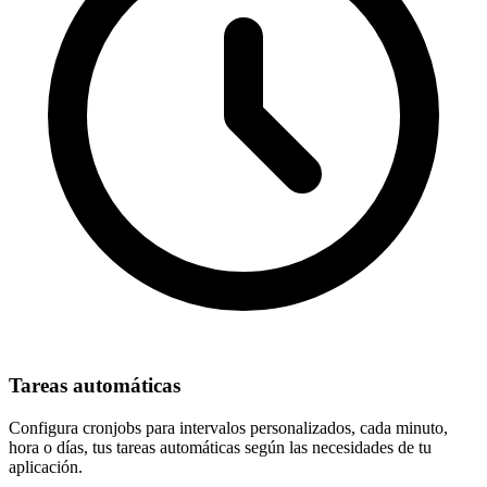
Tareas automáticas
Configura
cronjobs para intervalos personalizados
, cada minuto,
hora o días, tus tareas automáticas según las necesidades de tu
aplicación.