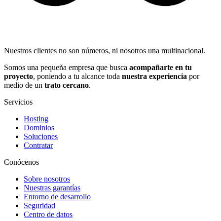
Nuestros clientes no son números, ni nosotros una multinacional.
Somos una pequeña empresa que busca
acompañarte en tu
proyecto
, poniendo a tu alcance toda
nuestra experiencia
por
medio de un
trato cercano
.
Servicios
Hosting
Dominios
Soluciones
Contratar
Conócenos
Sobre nosotros
Nuestras garantías
Entorno de desarrollo
Seguridad
Centro de datos