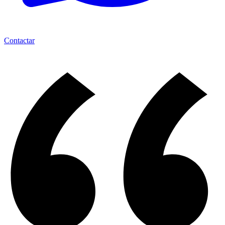
Contactar