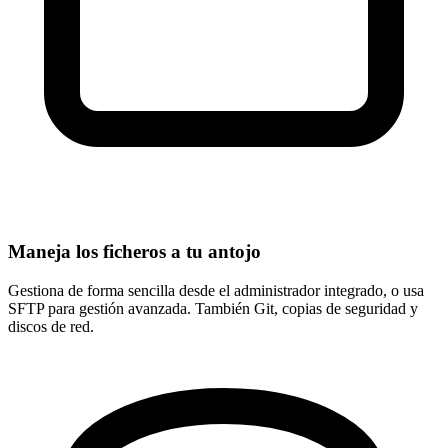
Maneja los ficheros a tu antojo
Gestiona de forma sencilla desde el administrador integrado, o usa
SFTP para gestión avanzada
. También Git, copias de seguridad y
discos de red.