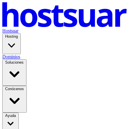
Hostsuar
Hosting
Dominios
Soluciones
Conócenos
Ayuda