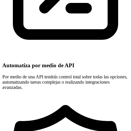
Automatiza por medio de API
Por medio de una API tendrás
control total sobre todas las opciones
,
automatizando tareas complejas o realizando integraciones
avanzadas.