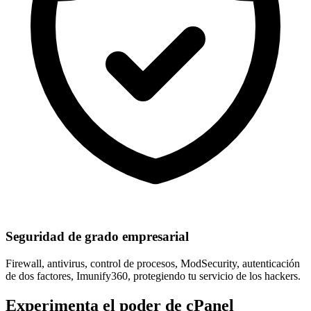
Seguridad de grado empresarial
Firewall, antivirus, control de procesos, ModSecurity,
autenticación
de dos factores, Imunify360
, protegiendo tu servicio de los hackers.
Experimenta el poder de cPanel