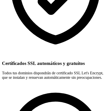
Certificados SSL automáticos y gratuitos
Todos tus dominios dispondrán de
certificado SSL Let's Encrypt
,
que se instalan y renuevan automáticamente sin preocupaciones.