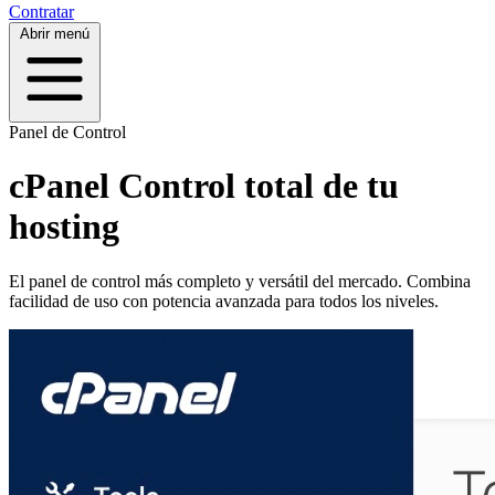
Contratar
Abrir menú
Panel de Control
cPanel
Control total de tu
hosting
El panel de control más
completo y versátil del mercado
. Combina
facilidad de uso con potencia avanzada para todos los niveles.