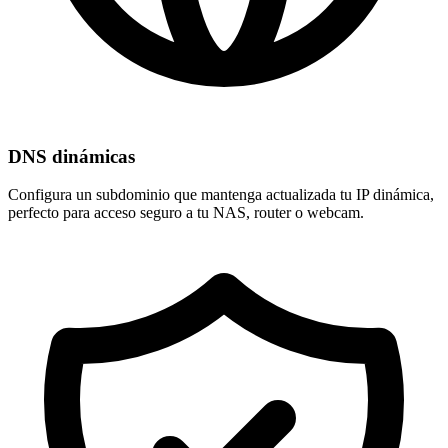
DNS dinámicas
Configura un subdominio que mantenga actualizada tu
IP dinámica
,
perfecto para acceso seguro a tu NAS, router o webcam.