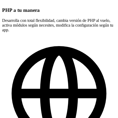
PHP a tu manera
Desarrolla con total flexibilidad,
cambia versión de PHP al vuelo
,
activa módulos según necesites, modifica la configuración según tu
app.