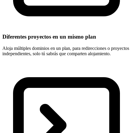
Diferentes proyectos en un mismo plan
Aloja
múltiples dominios en un plan
, para redirecciones o proyectos
independientes, solo tú sabrás que comparten alojamiento.