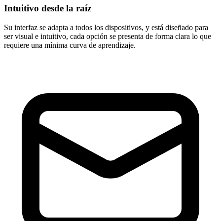
Intuitivo desde la raíz
Su interfaz se adapta a todos los dispositivos, y está diseñado para
ser
visual e intuitivo
, cada opción se presenta de forma clara lo que
requiere una mínima curva de aprendizaje.