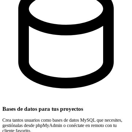
Bases de datos para tus proyectos
Crea tantos usuarios como bases de datos
MySQL que necesites
,
gestiónalas desde phpMyAdmin o conéctate en remoto con tu
cliente favorito.