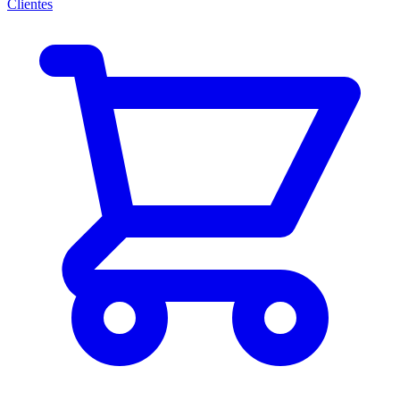
Clientes