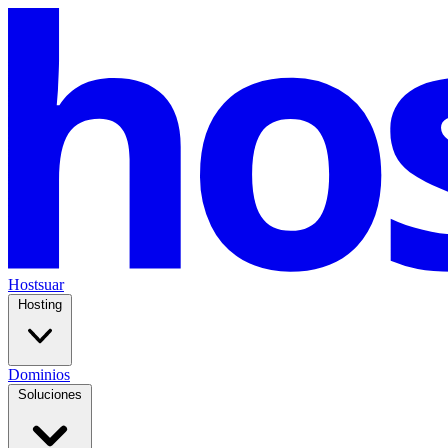
Hostsuar
Hosting
Dominios
Soluciones