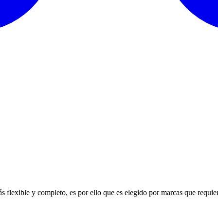
s flexible y completo, es por ello que es elegido por marcas que requie