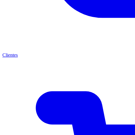
Clientes