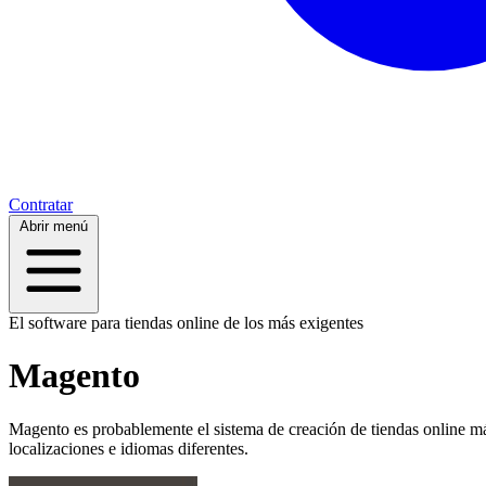
Contratar
Abrir menú
El software para tiendas online de los más exigentes
Magento
Magento es probablemente el sistema de creación de tiendas online má
localizaciones e idiomas diferentes.