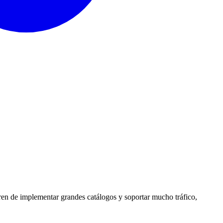
ren de implementar grandes catálogos y soportar mucho tráfico,