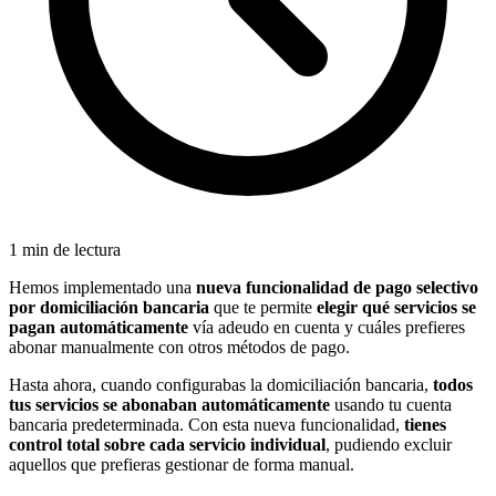
1 min de lectura
Hemos implementado una
nueva funcionalidad de pago selectivo
por domiciliación bancaria
que te permite
elegir qué servicios se
pagan automáticamente
vía adeudo en cuenta y cuáles prefieres
abonar manualmente con otros métodos de pago.
Hasta ahora, cuando configurabas la domiciliación bancaria,
todos
tus servicios se abonaban automáticamente
usando tu cuenta
bancaria predeterminada. Con esta nueva funcionalidad,
tienes
control total sobre cada servicio individual
, pudiendo excluir
aquellos que prefieras gestionar de forma manual.