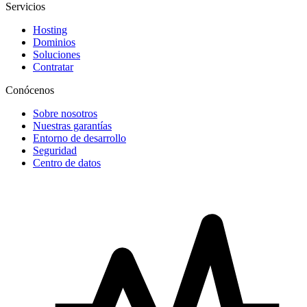
Servicios
Hosting
Dominios
Soluciones
Contratar
Conócenos
Sobre nosotros
Nuestras garantías
Entorno de desarrollo
Seguridad
Centro de datos