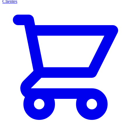
Clientes