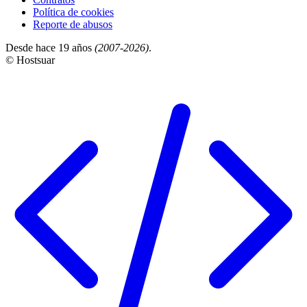
Política de cookies
Reporte de abusos
Desde hace 19 años
(2007-2026)
.
© Hostsuar