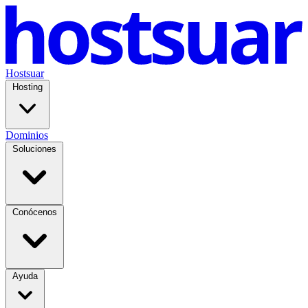
Hostsuar
Hosting
Dominios
Soluciones
Conócenos
Ayuda