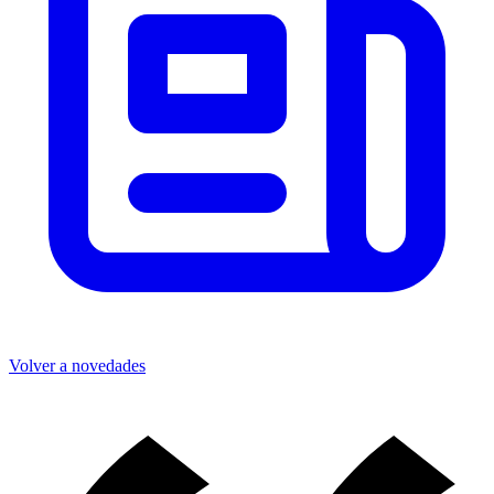
Volver a novedades