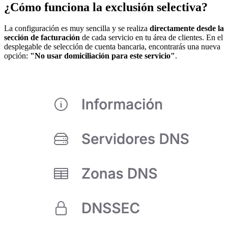
¿Cómo funciona la exclusión selectiva?
La configuración es muy sencilla y se realiza
directamente desde la
sección de facturación
de cada servicio en tu área de clientes. En el
desplegable de selección de cuenta bancaria, encontrarás una nueva
opción:
"No usar domiciliación para este servicio"
.