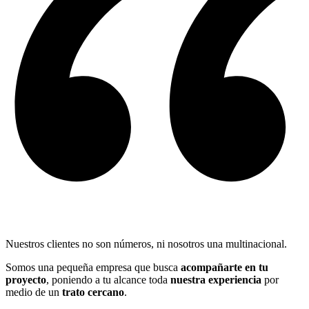
Nuestros clientes no son números, ni nosotros una multinacional.
Somos una pequeña empresa que busca
acompañarte en tu
proyecto
, poniendo a tu alcance toda
nuestra experiencia
por
medio de un
trato cercano
.