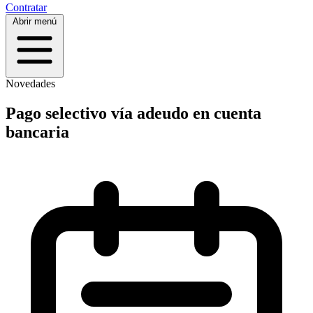
Contratar
Abrir menú
Novedades
Pago selectivo vía adeudo en cuenta
bancaria