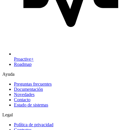
Proactive+
Roadmap
Ayuda
Preguntas frecuentes
Documentación
Novedades
Contacto
Estado de sistemas
Legal
Política de privacidad
Contratos