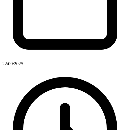
22/09/2025