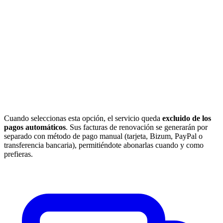
Cuando seleccionas esta opción, el servicio queda
excluido de los
pagos automáticos
. Sus facturas de renovación se generarán por
separado con método de pago manual (tarjeta, Bizum, PayPal o
transferencia bancaria), permitiéndote abonarlas cuando y como
prefieras.