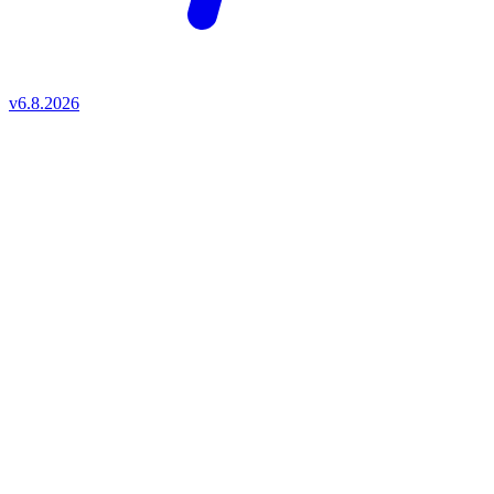
v6.8.2026