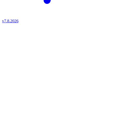
v7.8.2026