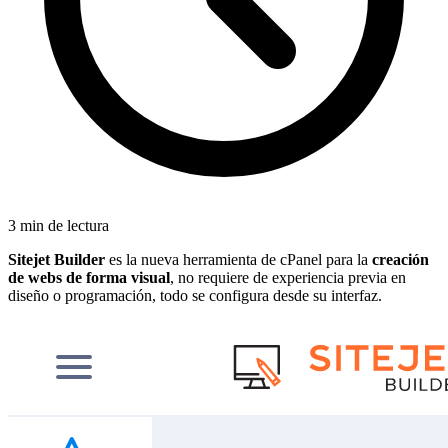
3 min de lectura
Sitejet Builder
es la nueva herramienta de cPanel para la
creación
de webs de forma visual
, no requiere de experiencia previa en
diseño o programación, todo se configura desde su interfaz.