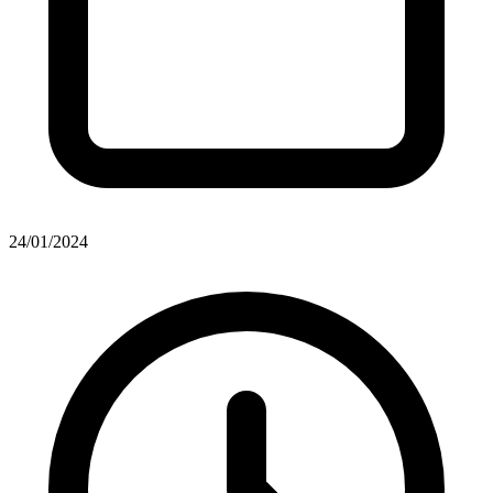
24/01/2024