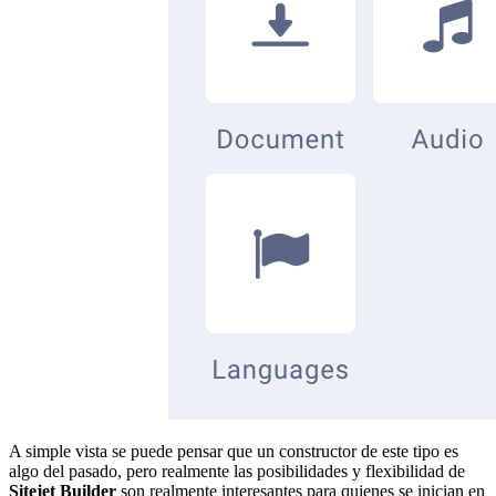
A simple vista se puede pensar que un constructor de este tipo es
algo del pasado, pero realmente las posibilidades y flexibilidad de
Sitejet Builder
son realmente interesantes para quienes se inician en