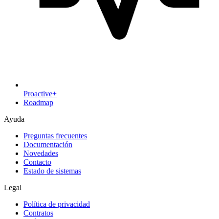
Proactive+
Roadmap
Ayuda
Preguntas frecuentes
Documentación
Novedades
Contacto
Estado de sistemas
Legal
Política de privacidad
Contratos