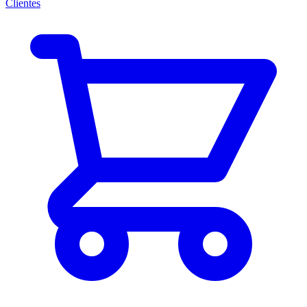
Clientes