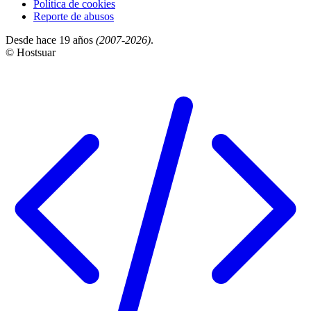
Política de cookies
Reporte de abusos
Desde hace 19 años
(2007-2026)
.
© Hostsuar