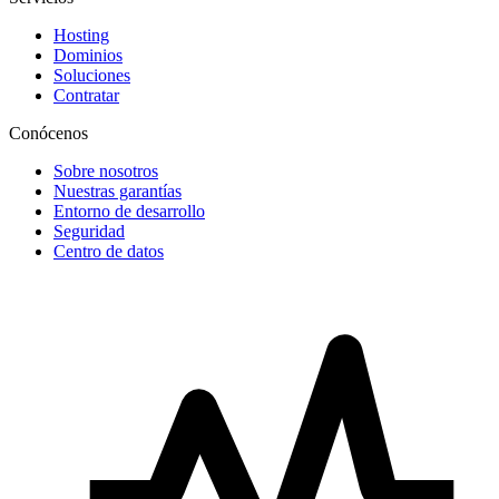
Hosting
Dominios
Soluciones
Contratar
Conócenos
Sobre nosotros
Nuestras garantías
Entorno de desarrollo
Seguridad
Centro de datos