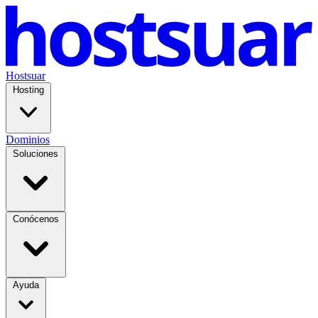
Hostsuar
Hosting
Dominios
Soluciones
Conócenos
Ayuda