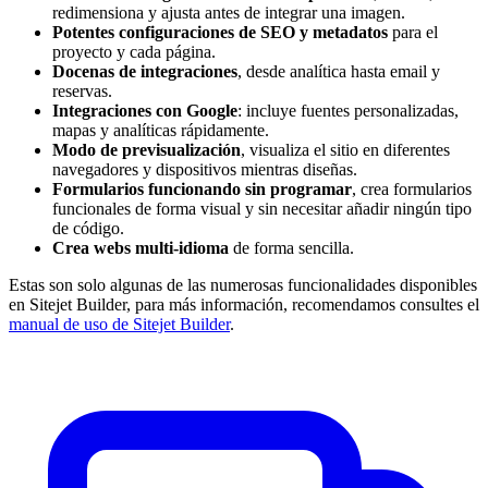
redimensiona y ajusta antes de integrar una imagen.
Potentes configuraciones de SEO y metadatos
para el
proyecto y cada página.
Docenas de integraciones
, desde analítica hasta email y
reservas.
Integraciones con Google
: incluye fuentes personalizadas,
mapas y analíticas rápidamente.
Modo de previsualización
, visualiza el sitio en diferentes
navegadores y dispositivos mientras diseñas.
Formularios funcionando sin programar
, crea formularios
funcionales de forma visual y sin necesitar añadir ningún tipo
de código.
Crea webs multi-idioma
de forma sencilla.
Estas son solo algunas de las numerosas funcionalidades disponibles
en Sitejet Builder, para más información, recomendamos consultes el
manual de uso de Sitejet Builder
.