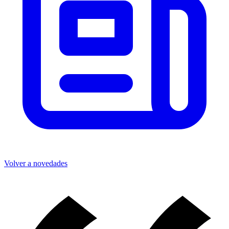
Volver a novedades