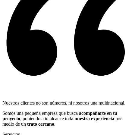
Nuestros clientes no son números, ni nosotros una multinacional.
Somos una pequeña empresa que busca
acompañarte en tu
proyecto
, poniendo a tu alcance toda
nuestra experiencia
por
medio de un
trato cercano
.
Servicios