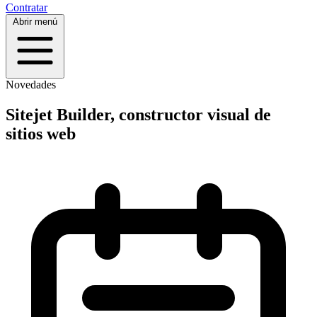
Contratar
Abrir menú
Novedades
Sitejet Builder, constructor visual de
sitios web