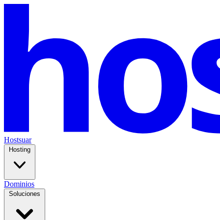
Hostsuar
Hosting
Dominios
Soluciones