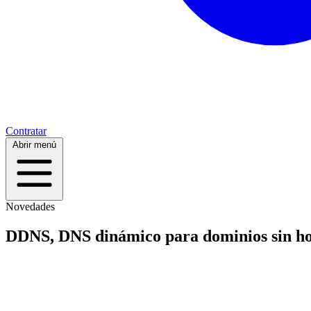
Contratar
Abrir menú
Novedades
DDNS, DNS dinámico para dominios sin ho