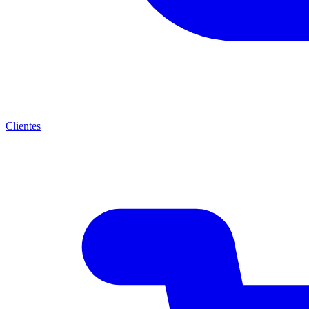
Clientes