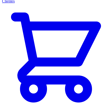
Clientes