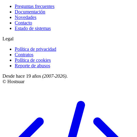
Preguntas frecuentes
Documentación
Novedades
Contacto
Estado de sistemas
Legal
Política de privacidad
Contratos
Política de cookies
Reporte de abusos
Desde hace 19 años
(2007-2026)
.
© Hostsuar