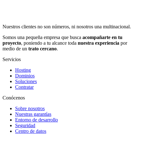
Nuestros clientes no son números, ni nosotros una multinacional.
Somos una pequeña empresa que busca
acompañarte en tu
proyecto
, poniendo a tu alcance toda
nuestra experiencia
por
medio de un
trato cercano
.
Servicios
Hosting
Dominios
Soluciones
Contratar
Conócenos
Sobre nosotros
Nuestras garantías
Entorno de desarrollo
Seguridad
Centro de datos