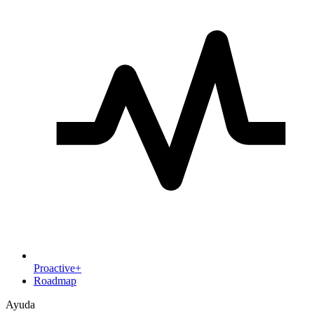
Proactive+
Roadmap
Ayuda