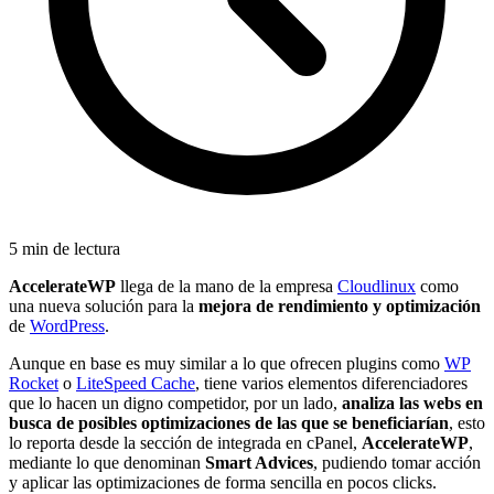
5 min de lectura
AccelerateWP
llega de la mano de la empresa
Cloudlinux
como
una nueva solución para la
mejora de rendimiento y optimización
de
WordPress
.
Aunque en base es muy similar a lo que ofrecen plugins como
WP
Rocket
o
LiteSpeed Cache
, tiene varios elementos diferenciadores
que lo hacen un digno competidor, por un lado,
analiza las webs en
busca de posibles optimizaciones de las que se beneficiarían
, esto
lo reporta desde la sección de integrada en cPanel,
AccelerateWP
,
mediante lo que denominan
Smart Advices
, pudiendo tomar acción
y aplicar las optimizaciones de forma sencilla en pocos clicks.