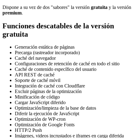
Dispone a su vez de dos "sabores" la versión
gratuita
y la versión
premium
.
Funciones descatables de la versión
gratuita
Generación estática de páginas
Precarga (rastreador incorporado)
Caché del navegador
Configuraciones de retención de caché en todo el sitio
Caché de contenido específico del usuario
API REST de caché
Soporte de caché móvil
Integración de caché con Cloudflare
Excluir páginas de la optimización
Minificación de código
Cargar JavaScript diferido
Optimización/limpieza de la base de datos
Diferir la ejecución de JavaScript
Optimización de WP-cron
Optimización de Google Fonts
HTTP/2 Push
Imágenes, videos incrustados e iframes en carga diferida