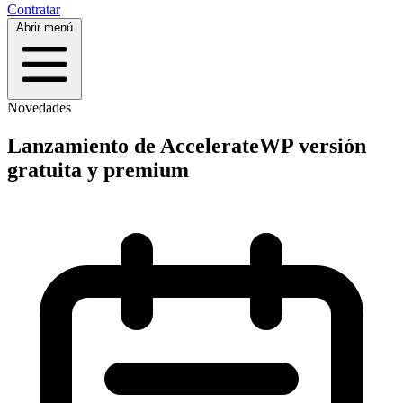
Contratar
Abrir menú
Novedades
Lanzamiento de AccelerateWP versión
gratuita y premium