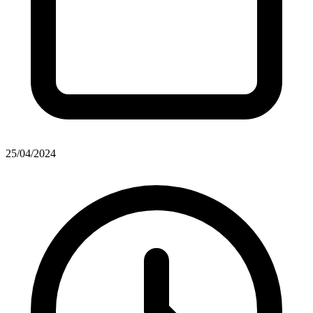
25/04/2024