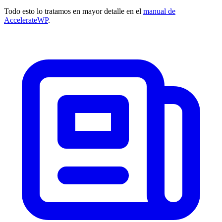
Todo esto lo tratamos en mayor detalle en el
manual de
AccelerateWP
.