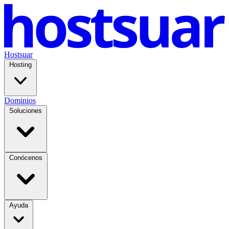
Hostsuar
Hosting
Dominios
Soluciones
Conócenos
Ayuda