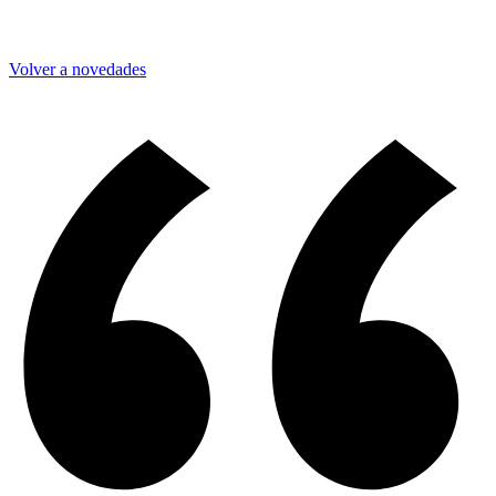
Volver a novedades