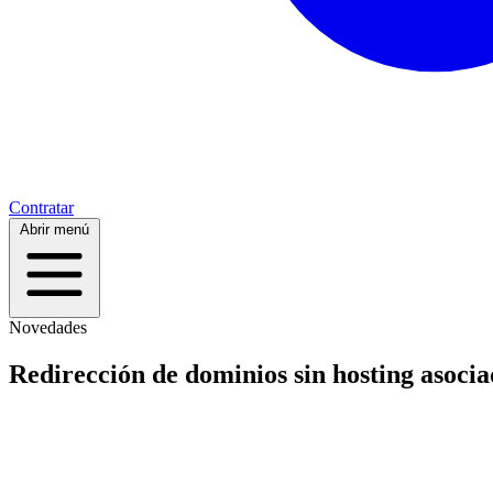
Contratar
Abrir menú
Novedades
Redirección de dominios sin hosting asoci