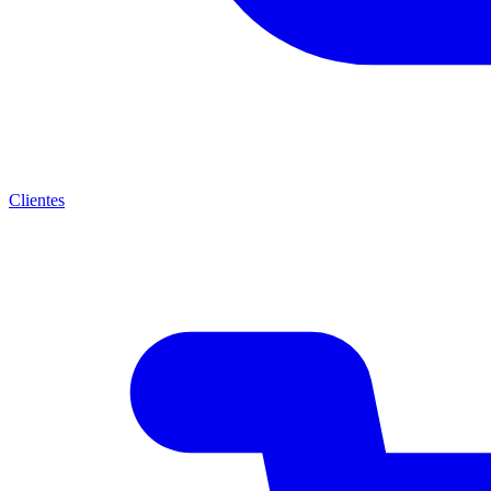
Clientes