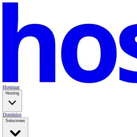
Hostsuar
Hosting
Dominios
Soluciones