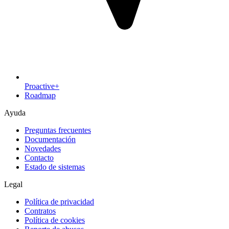
Proactive+
Roadmap
Ayuda
Preguntas frecuentes
Documentación
Novedades
Contacto
Estado de sistemas
Legal
Política de privacidad
Contratos
Política de cookies