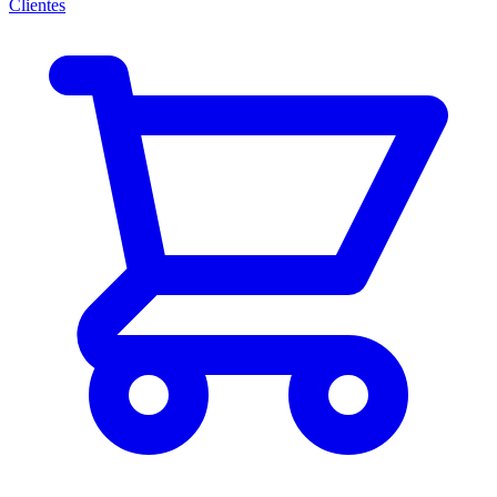
Clientes