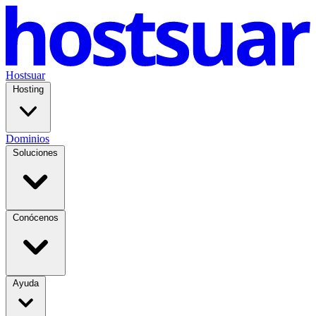
Hostsuar
Hosting
Dominios
Soluciones
Conócenos
Ayuda