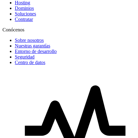
Hosting
Dominios
Soluciones
Contratar
Conócenos
Sobre nosotros
Nuestras garantías
Entorno de desarrollo
Seguridad
Centro de datos