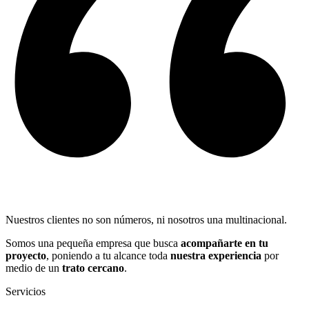
Nuestros clientes no son números, ni nosotros una multinacional.
Somos una pequeña empresa que busca
acompañarte en tu
proyecto
, poniendo a tu alcance toda
nuestra experiencia
por
medio de un
trato cercano
.
Servicios