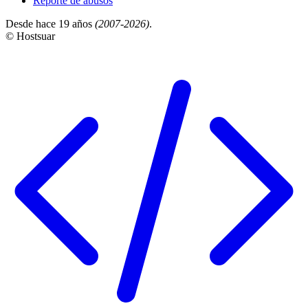
Reporte de abusos
Desde hace 19 años
(2007-2026)
.
© Hostsuar