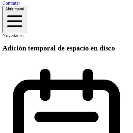
Contratar
Abrir menú
Novedades
Adición temporal de espacio en disco