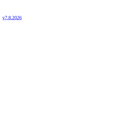
v7.8.2026