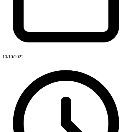
10/10/2022