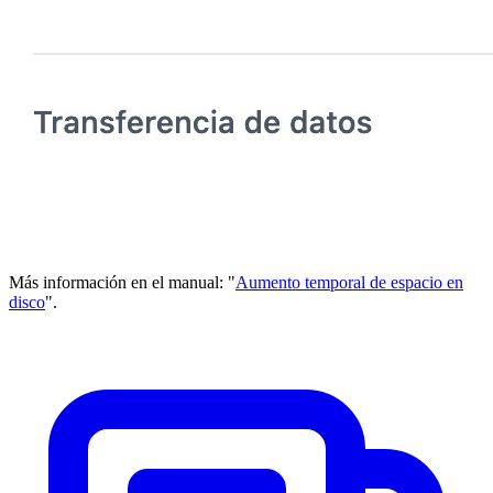
Más información en el manual: "
Aumento temporal de espacio en
disco
".