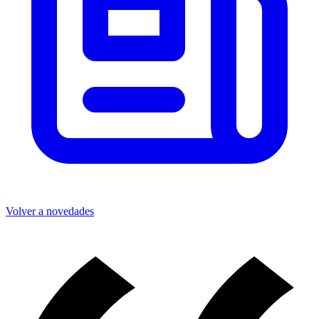
Volver a novedades