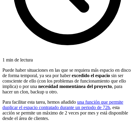
1 min de lectura
Puede haber situaciones en las que se requiera más espacio en disco
de forma temporal, ya sea por haber
excedido el espacio
sin ser
consciente de ello (con los problemas de funcionamiento que ello
implica) o por una
necesidad momentánea del proyecto
, para
hacer un clon, backup u otro.
Para facilitar esta tarea, hemos añadido
una función que permite
duplicar el espacio contratado durante un periodo de 72h
, esta
acción se permite un máximo de 2 veces por mes y está disponible
desde el área de clientes.