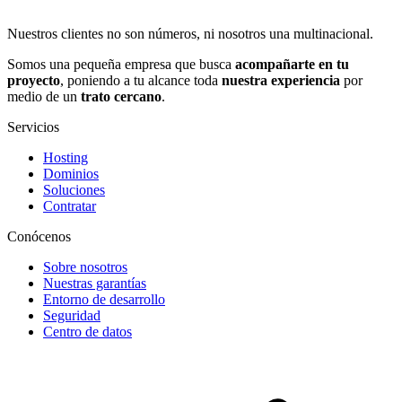
Nuestros clientes no son números, ni nosotros una multinacional.
Somos una pequeña empresa que busca
acompañarte en tu
proyecto
, poniendo a tu alcance toda
nuestra experiencia
por
medio de un
trato cercano
.
Servicios
Hosting
Dominios
Soluciones
Contratar
Conócenos
Sobre nosotros
Nuestras garantías
Entorno de desarrollo
Seguridad
Centro de datos