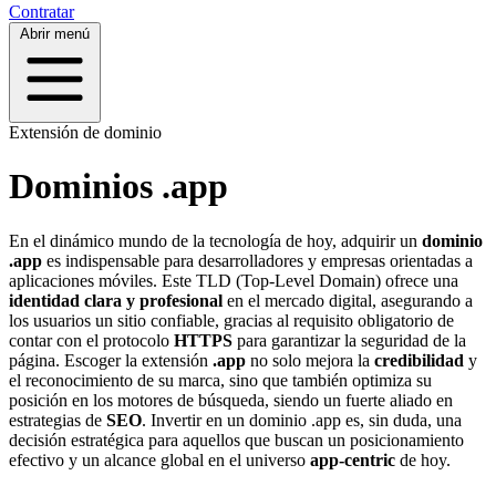
Contratar
Abrir menú
Extensión de dominio
Dominios .app
En el dinámico mundo de la tecnología de hoy, adquirir un
dominio
.app
es indispensable para desarrolladores y empresas orientadas a
aplicaciones móviles. Este TLD (Top-Level Domain) ofrece una
identidad clara y profesional
en el mercado digital, asegurando a
los usuarios un sitio confiable, gracias al requisito obligatorio de
contar con el protocolo
HTTPS
para garantizar la seguridad de la
página. Escoger la extensión
.app
no solo mejora la
credibilidad
y
el reconocimiento de su marca, sino que también optimiza su
posición en los motores de búsqueda, siendo un fuerte aliado en
estrategias de
SEO
. Invertir en un dominio .app es, sin duda, una
decisión estratégica para aquellos que buscan un posicionamiento
efectivo y un alcance global en el universo
app-centric
de hoy.