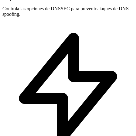
Controla las opciones de
DNSSEC
para prevenir ataques de DNS
spoofing.