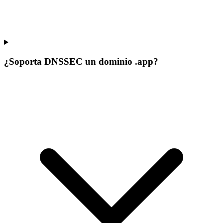
¿Soporta DNSSEC un dominio .app?