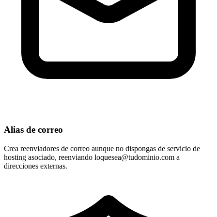
Alias de correo
Crea reenviadores de correo aunque no dispongas de servicio de
hosting asociado, reenviando
loquesea@tudominio.com
a
direcciones externas.