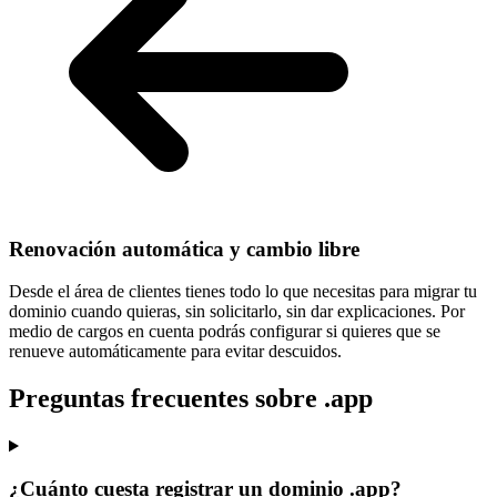
Renovación automática y cambio libre
Desde el área de clientes tienes todo lo que necesitas para
migrar tu
dominio cuando quieras
, sin solicitarlo, sin dar explicaciones. Por
medio de cargos en cuenta podrás configurar si quieres que se
renueve automáticamente para evitar descuidos.
Preguntas frecuentes sobre .app
¿Cuánto cuesta registrar un dominio .app?