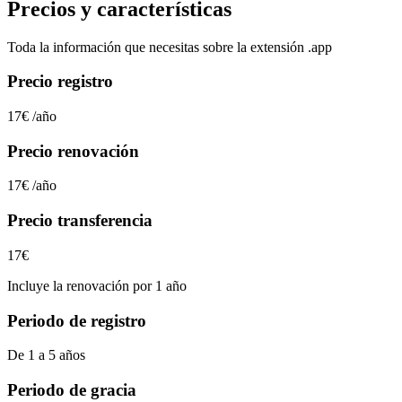
Precios y características
Toda la información que necesitas sobre la extensión
.app
Precio registro
17€
/año
Precio renovación
17€
/año
Precio transferencia
17€
Incluye la renovación por 1 año
Periodo de registro
De 1 a 5 años
Periodo de gracia