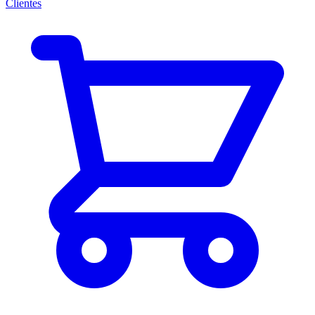
Clientes