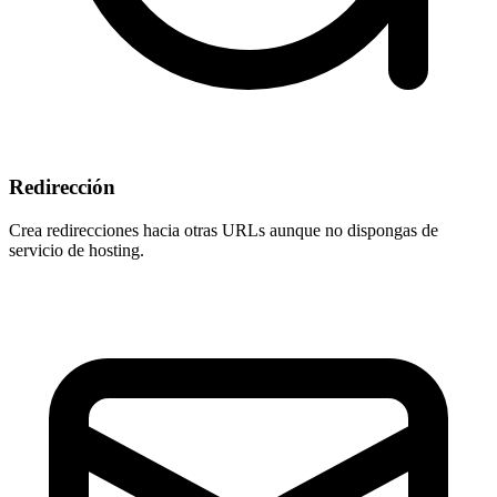
Redirección
Crea redirecciones hacia otras URLs aunque
no dispongas de
servicio de hosting
.