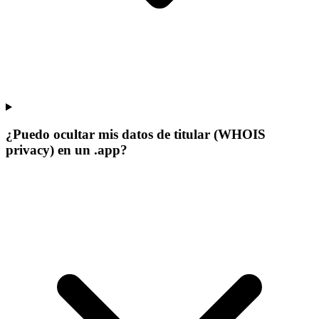
¿Puedo ocultar mis datos de titular (WHOIS
privacy) en un .app?