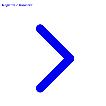
Registrar o transferir