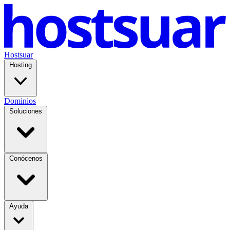
Hostsuar
Hosting
Dominios
Soluciones
Conócenos
Ayuda