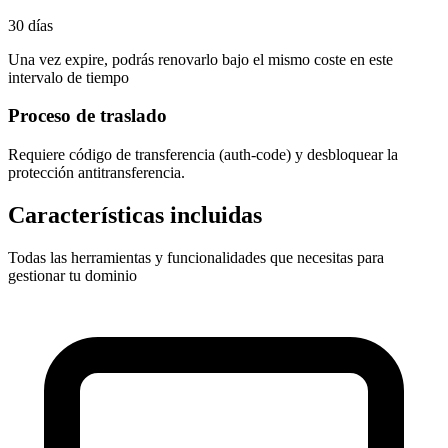
30 días
Una vez expire, podrás renovarlo bajo el mismo coste en este
intervalo de tiempo
Proceso de traslado
Requiere
código de transferencia (auth-code)
y desbloquear la
protección antitransferencia.
Características incluidas
Todas las herramientas y funcionalidades que necesitas para
gestionar tu dominio