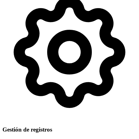
Gestión de registros