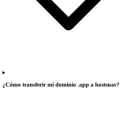
¿Cómo transferir mi dominio .app a hostsuar?