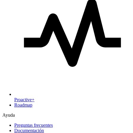
Proactive+
Roadmap
Ayuda
Preguntas frecuentes
Documentación