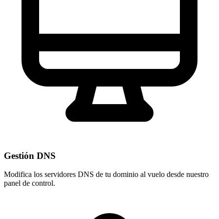
Gestión DNS
Modifica los servidores DNS de tu dominio al vuelo desde nuestro
panel de control
.