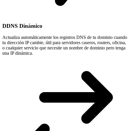
DDNS Dinámico
Actualiza automáticamente los registros DNS de tu dominio cuando
tu
dirección IP cambie
, útil para servidores caseros, routers, oficina,
o cualquier servicio que necesite un nombre de dominio pero tenga
una IP dinámica.