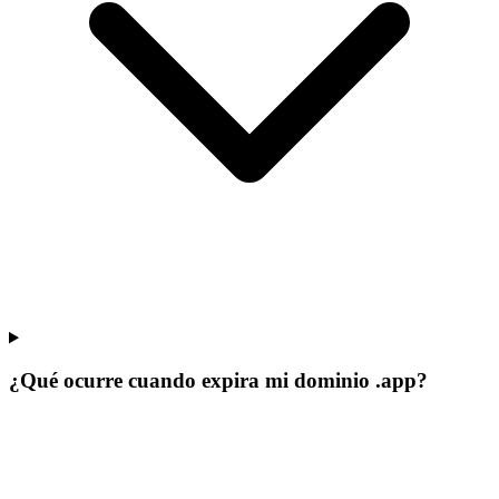
¿Qué ocurre cuando expira mi dominio .app?