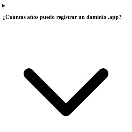
¿Cuántos años puedo registrar un dominio .app?