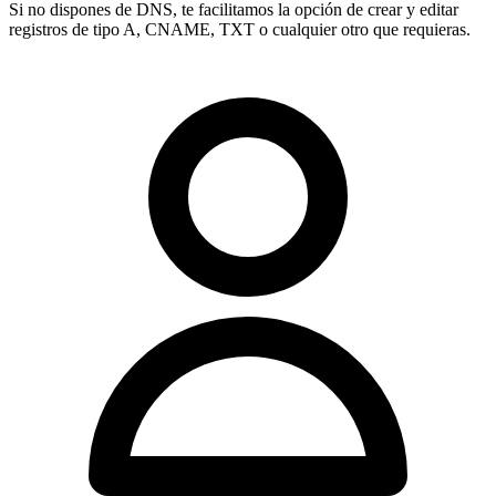
Si no dispones de DNS, te facilitamos la opción de crear y editar
registros de tipo
A, CNAME, TXT
o cualquier otro que requieras.