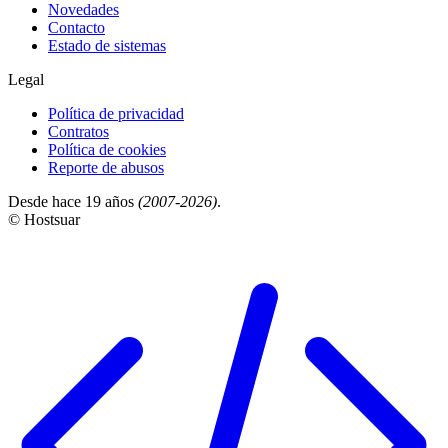
Novedades
Contacto
Estado de sistemas
Legal
Política de privacidad
Contratos
Política de cookies
Reporte de abusos
Desde hace 19 años
(2007-2026)
.
© Hostsuar