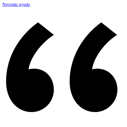
Necesito ayuda