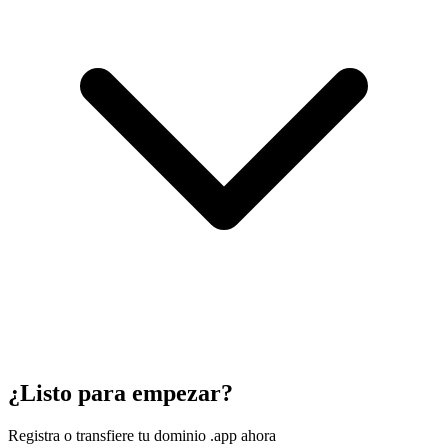
¿Listo para empezar?
Registra o transfiere tu dominio .app ahora