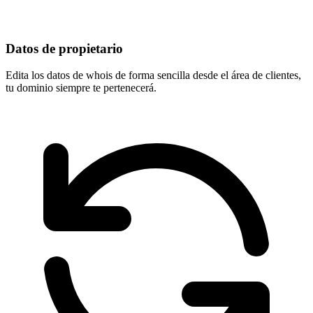
Datos de propietario
Edita los datos de whois de forma sencilla desde el área de clientes,
tu dominio
siempre te pertenecerá
.