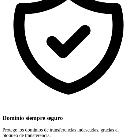
Dominio siempre seguro
Protege los dominios de
transferencias indeseadas
, gracias al
bloqueo de transferencia.