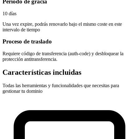
Periodo de gracia
10 días
Una vez expire, podrás renovarlo bajo el mismo coste en este
intervalo de tiempo
Proceso de traslado
Requiere
código de transferencia (auth-code)
y desbloquear la
protección antitransferencia.
Características incluidas
Todas las herramientas y funcionalidades que necesitas para
gestionar tu dominio