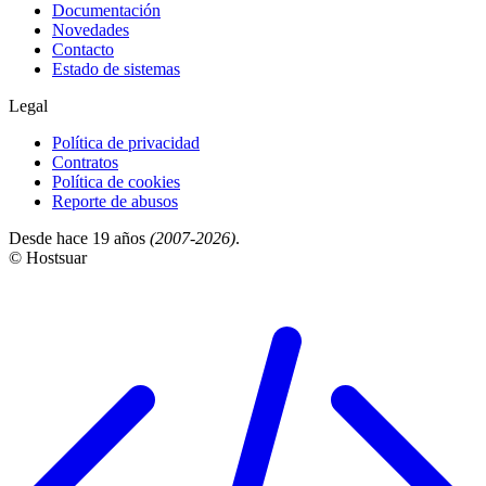
Documentación
Novedades
Contacto
Estado de sistemas
Legal
Política de privacidad
Contratos
Política de cookies
Reporte de abusos
Desde hace 19 años
(2007-2026)
.
© Hostsuar