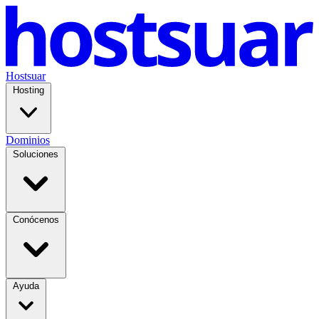
Hostsuar
Hosting
Dominios
Soluciones
Conócenos
Ayuda