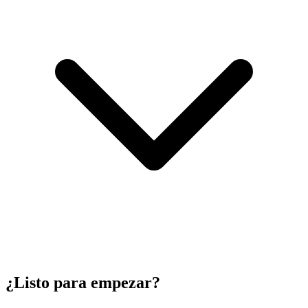
¿Listo para empezar?