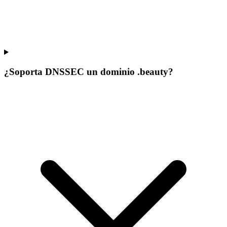
¿Soporta DNSSEC un dominio .beauty?