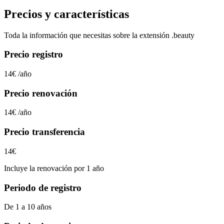
Precios y características
Toda la información que necesitas sobre la extensión
.beauty
Precio registro
14€
/año
Precio renovación
14€
/año
Precio transferencia
14€
Incluye la renovación por 1 año
Periodo de registro
De 1 a 10 años