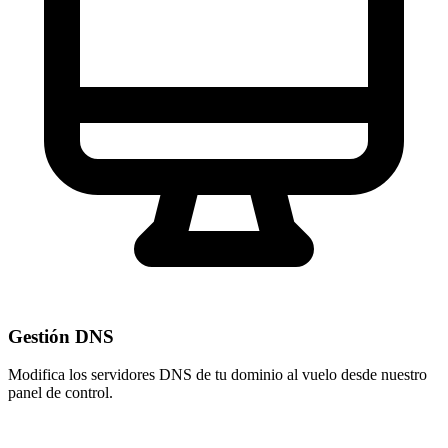
Gestión DNS
Modifica los servidores DNS de tu dominio al vuelo desde nuestro
panel de control
.