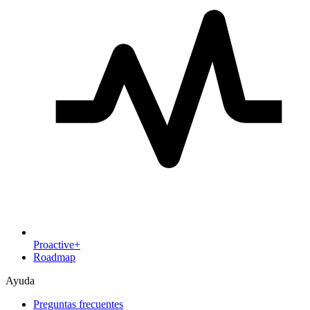
Proactive+
Roadmap
Ayuda
Preguntas frecuentes