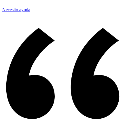
Necesito ayuda