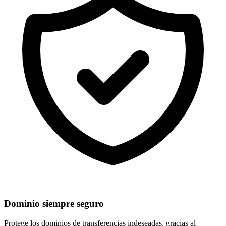
Dominio siempre seguro
Protege los dominios de
transferencias indeseadas
, gracias al