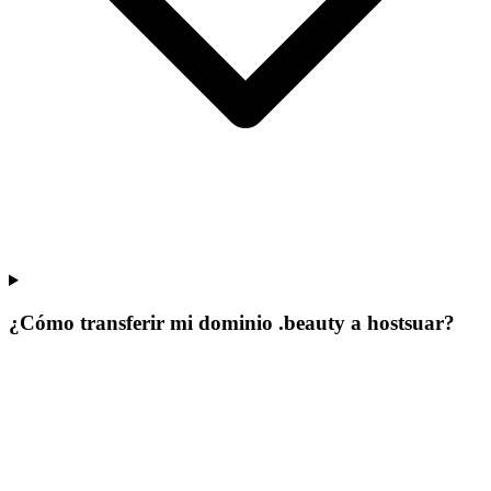
¿Cómo transferir mi dominio .beauty a hostsuar?