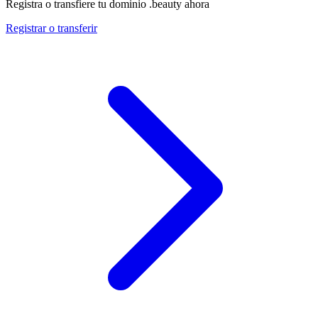
Registra o transfiere tu dominio .beauty ahora
Registrar o transferir