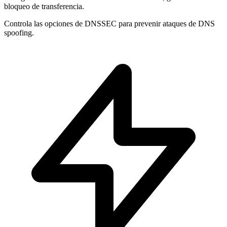
bloqueo de transferencia.
Controla las opciones de
DNSSEC
para prevenir ataques de DNS
spoofing.