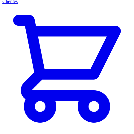
Clientes