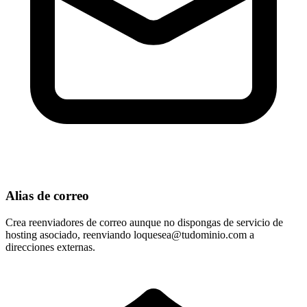
Alias de correo
Crea reenviadores de correo aunque no dispongas de servicio de
hosting asociado, reenviando
loquesea@tudominio.com
a
direcciones externas.