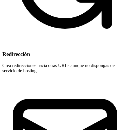
Redirección
Crea redirecciones hacia otras URLs aunque
no dispongas de
servicio de hosting
.