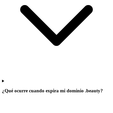
¿Qué ocurre cuando expira mi dominio .beauty?