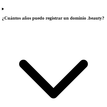
¿Cuántos años puedo registrar un dominio .beauty?