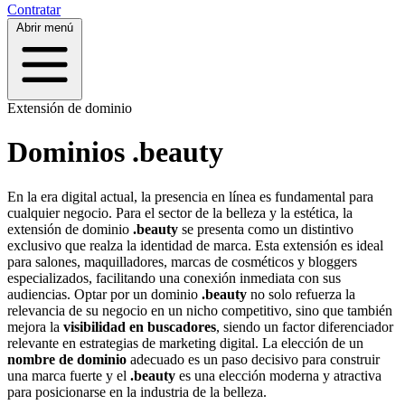
Contratar
Abrir menú
Extensión de dominio
Dominios .beauty
En la era digital actual, la presencia en línea es fundamental para
cualquier negocio. Para el sector de la belleza y la estética, la
extensión de dominio
.beauty
se presenta como un distintivo
exclusivo que realza la identidad de marca. Esta extensión es ideal
para salones, maquilladores, marcas de cosméticos y bloggers
especializados, facilitando una conexión inmediata con sus
audiencias. Optar por un dominio
.beauty
no solo refuerza la
relevancia de su negocio en un nicho competitivo, sino que también
mejora la
visibilidad en buscadores
, siendo un factor diferenciador
relevante en estrategias de marketing digital. La elección de un
nombre de dominio
adecuado es un paso decisivo para construir
una marca fuerte y el
.beauty
es una elección moderna y atractiva
para posicionarse en la industria de la belleza.