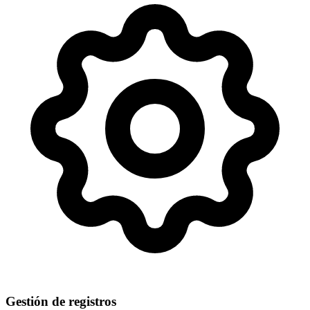
Gestión de registros