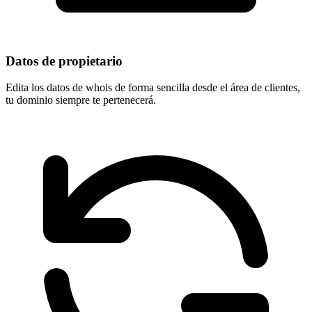
Datos de propietario
Edita los datos de whois de forma sencilla desde el área de clientes,
tu dominio
siempre te pertenecerá
.