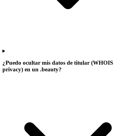
¿Puedo ocultar mis datos de titular (WHOIS
privacy) en un .beauty?