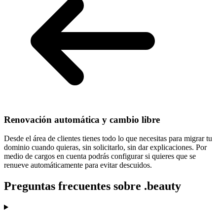
Renovación automática y cambio libre
Desde el área de clientes tienes todo lo que necesitas para
migrar tu
dominio cuando quieras
, sin solicitarlo, sin dar explicaciones. Por
medio de cargos en cuenta podrás configurar si quieres que se
renueve automáticamente para evitar descuidos.
Preguntas frecuentes sobre .beauty