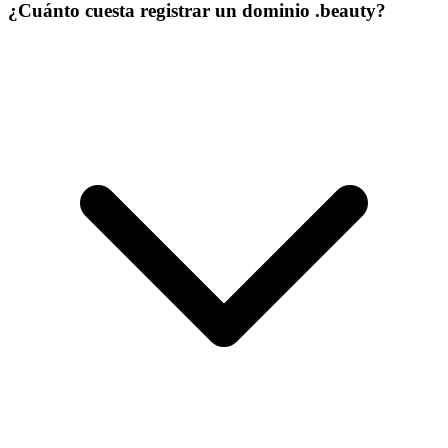
¿Cuánto cuesta registrar un dominio .beauty?