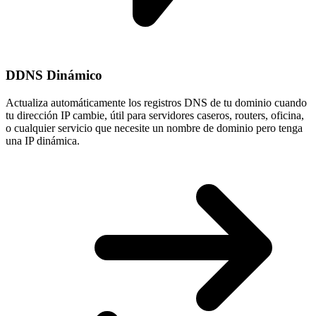
DDNS Dinámico
Actualiza automáticamente los registros DNS de tu dominio cuando
tu
dirección IP cambie
, útil para servidores caseros, routers, oficina,
o cualquier servicio que necesite un nombre de dominio pero tenga
una IP dinámica.