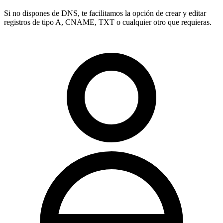
Si no dispones de DNS, te facilitamos la opción de crear y editar
registros de tipo
A, CNAME, TXT
o cualquier otro que requieras.