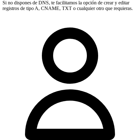
Si no dispones de DNS, te facilitamos la opción de crear y editar
registros de tipo
A, CNAME, TXT
o cualquier otro que requieras.