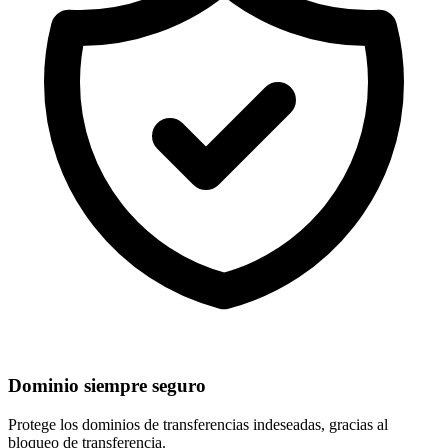
Dominio siempre seguro
Protege los dominios de
transferencias indeseadas
, gracias al
bloqueo de transferencia.