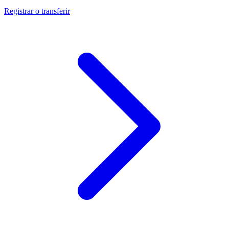
Registrar o transferir