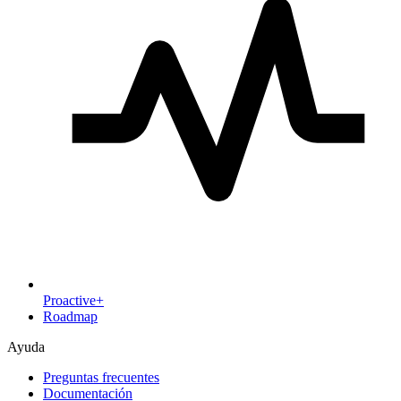
Proactive+
Roadmap
Ayuda
Preguntas frecuentes
Documentación