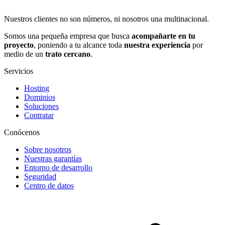
Nuestros clientes no son números, ni nosotros una multinacional.
Somos una pequeña empresa que busca
acompañarte en tu
proyecto
, poniendo a tu alcance toda
nuestra experiencia
por
medio de un
trato cercano
.
Servicios
Hosting
Dominios
Soluciones
Contratar
Conócenos
Sobre nosotros
Nuestras garantías
Entorno de desarrollo
Seguridad
Centro de datos