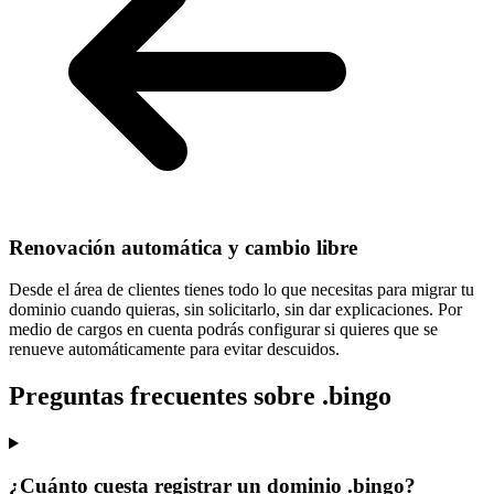
Renovación automática y cambio libre
Desde el área de clientes tienes todo lo que necesitas para
migrar tu
dominio cuando quieras
, sin solicitarlo, sin dar explicaciones. Por
medio de cargos en cuenta podrás configurar si quieres que se
renueve automáticamente para evitar descuidos.
Preguntas frecuentes sobre .bingo
¿Cuánto cuesta registrar un dominio .bingo?