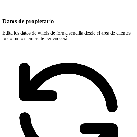
Datos de propietario
Edita los datos de whois de forma sencilla desde el área de clientes,
tu dominio
siempre te pertenecerá
.