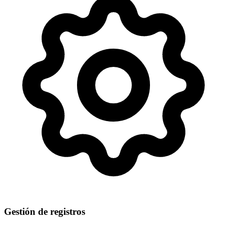
Gestión de registros