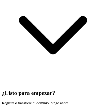
¿Listo para empezar?
Registra o transfiere tu dominio .bingo ahora