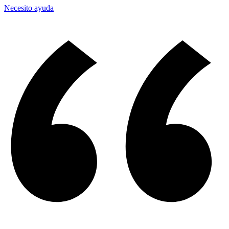
Necesito ayuda