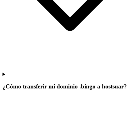
¿Cómo transferir mi dominio .bingo a hostsuar?