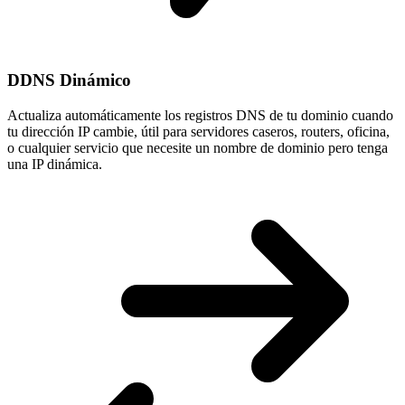
DDNS Dinámico
Actualiza automáticamente los registros DNS de tu dominio cuando
tu
dirección IP cambie
, útil para servidores caseros, routers, oficina,
o cualquier servicio que necesite un nombre de dominio pero tenga
una IP dinámica.