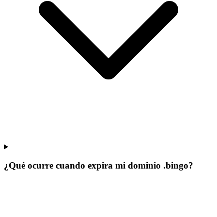
¿Qué ocurre cuando expira mi dominio .bingo?