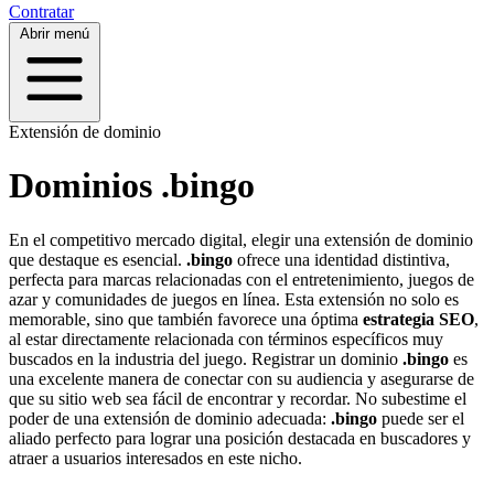
Contratar
Abrir menú
Extensión de dominio
Dominios .bingo
En el competitivo mercado digital, elegir una extensión de dominio
que destaque es esencial.
.bingo
ofrece una identidad distintiva,
perfecta para marcas relacionadas con el entretenimiento, juegos de
azar y comunidades de juegos en línea. Esta extensión no solo es
memorable, sino que también favorece una óptima
estrategia SEO
,
al estar directamente relacionada con términos específicos muy
buscados en la industria del juego. Registrar un dominio
.bingo
es
una excelente manera de conectar con su audiencia y asegurarse de
que su sitio web sea fácil de encontrar y recordar. No subestime el
poder de una extensión de dominio adecuada:
.bingo
puede ser el
aliado perfecto para lograr una posición destacada en buscadores y
atraer a usuarios interesados en este nicho.