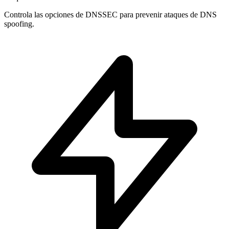
Controla las opciones de
DNSSEC
para prevenir ataques de DNS
spoofing.