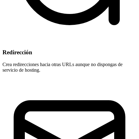
Redirección
Crea redirecciones hacia otras URLs aunque
no dispongas de
servicio de hosting
.