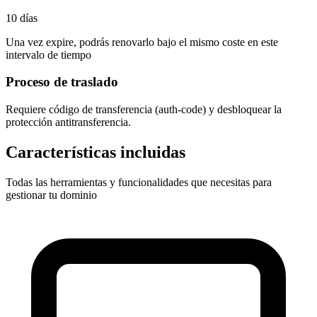
10 días
Una vez expire, podrás renovarlo bajo el mismo coste en este
intervalo de tiempo
Proceso de traslado
Requiere
código de transferencia (auth-code)
y desbloquear la
protección antitransferencia.
Características incluidas
Todas las herramientas y funcionalidades que necesitas para
gestionar tu dominio