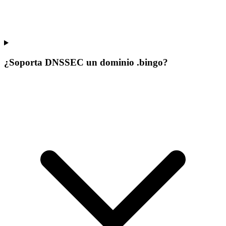
¿Soporta DNSSEC un dominio .bingo?