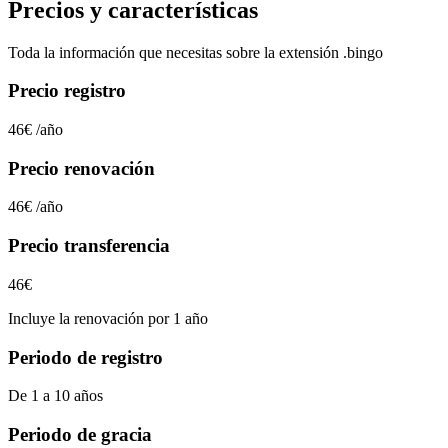
Precios y características
Toda la información que necesitas sobre la extensión
.bingo
Precio registro
46€
/año
Precio renovación
46€
/año
Precio transferencia
46€
Incluye la renovación por 1 año
Periodo de registro
De 1 a 10 años
Periodo de gracia