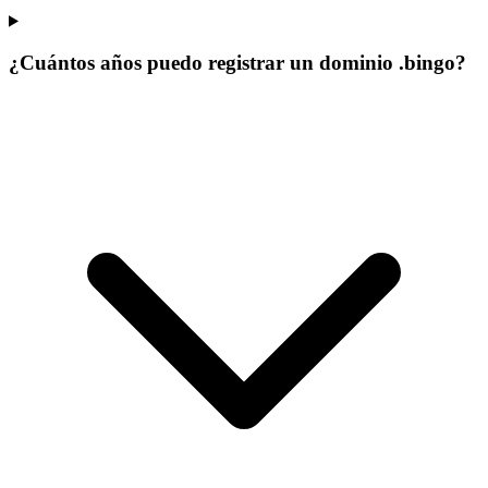
¿Cuántos años puedo registrar un dominio .bingo?