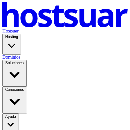
Hostsuar
Hosting
Dominios
Soluciones
Conócenos
Ayuda