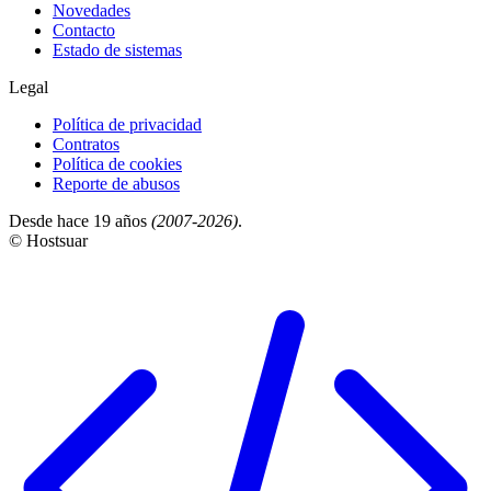
Novedades
Contacto
Estado de sistemas
Legal
Política de privacidad
Contratos
Política de cookies
Reporte de abusos
Desde hace 19 años
(2007-2026)
.
© Hostsuar