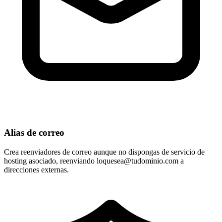
Alias de correo
Crea reenviadores de correo aunque no dispongas de servicio de
hosting asociado, reenviando
loquesea@tudominio.com
a
direcciones externas.