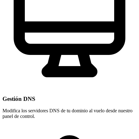
Gestión DNS
Modifica los servidores DNS de tu dominio al vuelo desde nuestro
panel de control
.