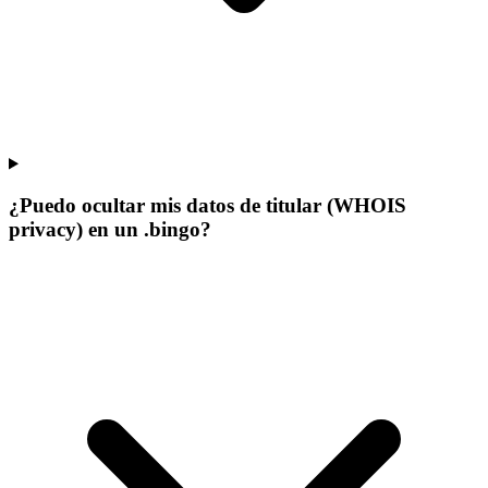
¿Puedo ocultar mis datos de titular (WHOIS
privacy) en un .bingo?