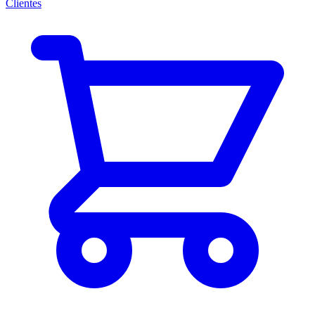
Clientes