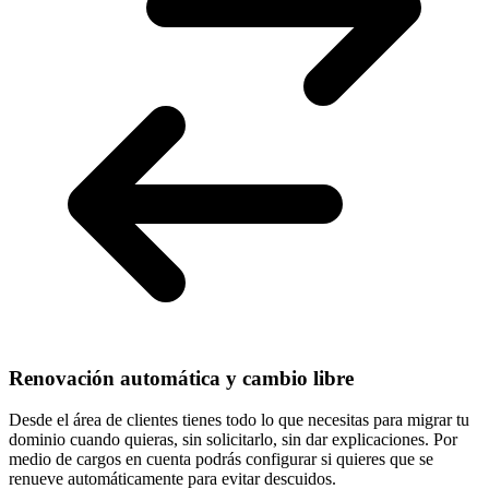
Renovación automática y cambio libre
Desde el área de clientes tienes todo lo que necesitas para
migrar tu
dominio cuando quieras
, sin solicitarlo, sin dar explicaciones. Por
medio de cargos en cuenta podrás configurar si quieres que se
renueve automáticamente para evitar descuidos.