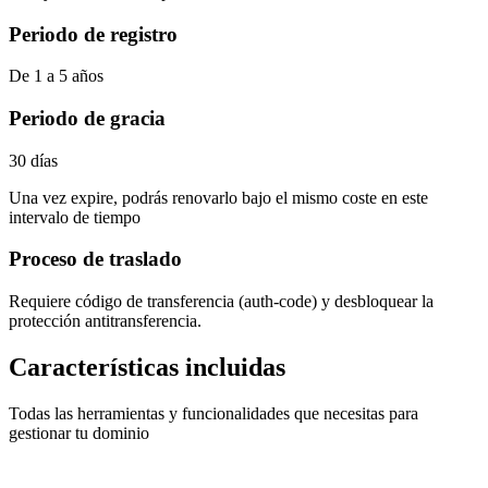
Periodo de registro
De 1 a 5 años
Periodo de gracia
30 días
Una vez expire, podrás renovarlo bajo el mismo coste en este
intervalo de tiempo
Proceso de traslado
Requiere
código de transferencia (auth-code)
y desbloquear la
protección antitransferencia.
Características incluidas
Todas las herramientas y funcionalidades que necesitas para
gestionar tu dominio