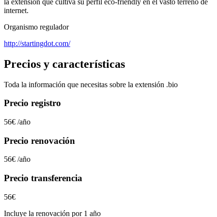
la extensión que cultiva su perfil eco-friendly en el vasto terreno de
internet.
Organismo regulador
http://startingdot.com/
Precios y características
Toda la información que necesitas sobre la extensión
.bio
Precio registro
56€
/año
Precio renovación
56€
/año
Precio transferencia
56€
Incluye la renovación por 1 año