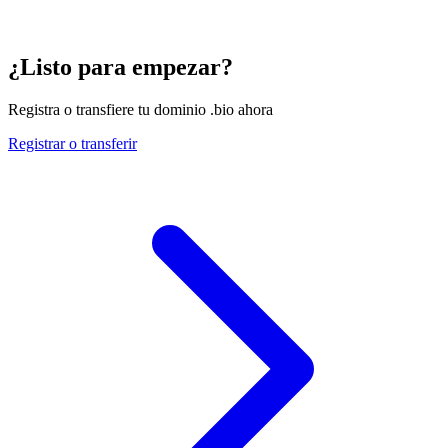
¿Listo para empezar?
Registra o transfiere tu dominio .bio ahora
Registrar o transferir