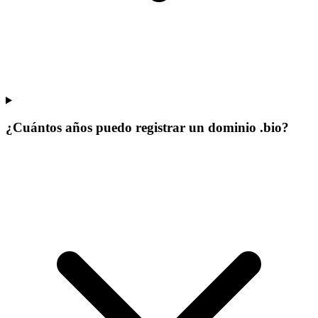
¿Cuántos años puedo registrar un dominio .bio?