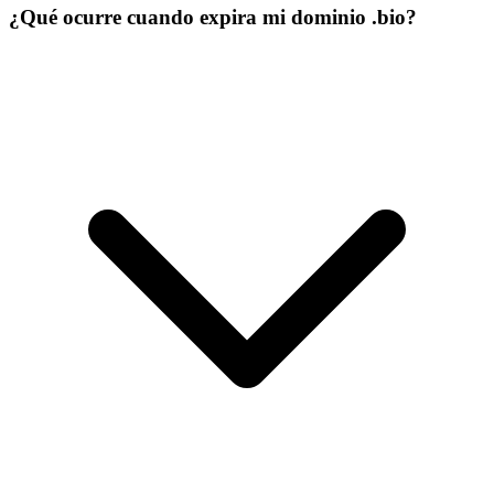
¿Qué ocurre cuando expira mi dominio .bio?