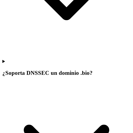
¿Soporta DNSSEC un dominio .bio?