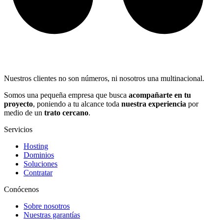
Nuestros clientes no son números, ni nosotros una multinacional.
Somos una pequeña empresa que busca
acompañarte en tu
proyecto
, poniendo a tu alcance toda
nuestra experiencia
por
medio de un
trato cercano
.
Servicios
Hosting
Dominios
Soluciones
Contratar
Conócenos
Sobre nosotros
Nuestras garantías