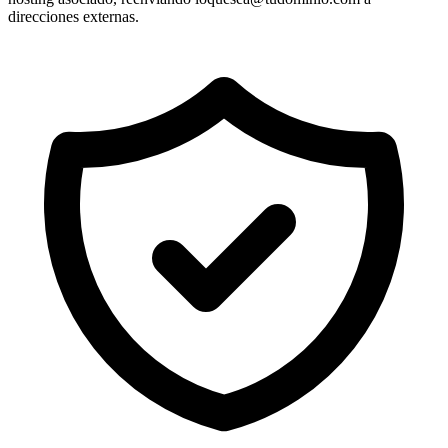
direcciones externas.