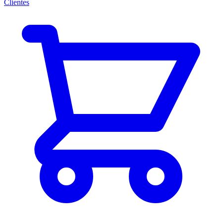
Clientes