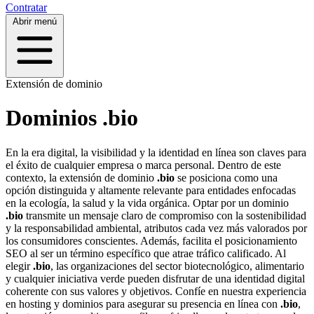
Contratar
Abrir menú
Extensión de dominio
Dominios .bio
En la era digital, la visibilidad y la identidad en línea son claves para
el éxito de cualquier empresa o marca personal. Dentro de este
contexto, la extensión de dominio
.bio
se posiciona como una
opción distinguida y altamente relevante para entidades enfocadas
en la ecología, la salud y la vida orgánica. Optar por un dominio
.bio
transmite un mensaje claro de compromiso con la sostenibilidad
y la responsabilidad ambiental, atributos cada vez más valorados por
los consumidores conscientes. Además, facilita el posicionamiento
SEO al ser un término específico que atrae tráfico calificado. Al
elegir
.bio
, las organizaciones del sector biotecnológico, alimentario
y cualquier iniciativa verde pueden disfrutar de una identidad digital
coherente con sus valores y objetivos. Confíe en nuestra experiencia
en hosting y dominios para asegurar su presencia en línea con
.bio
,