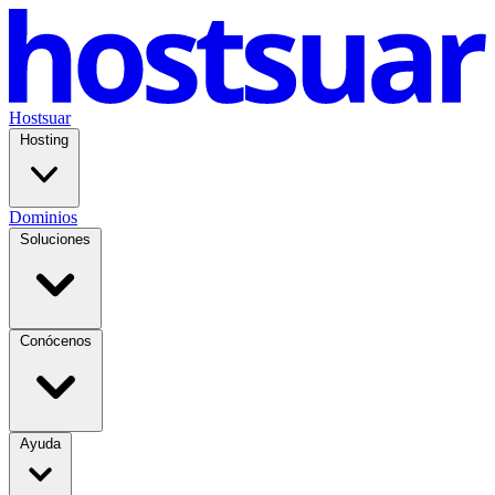
Hostsuar
Hosting
Dominios
Soluciones
Conócenos
Ayuda