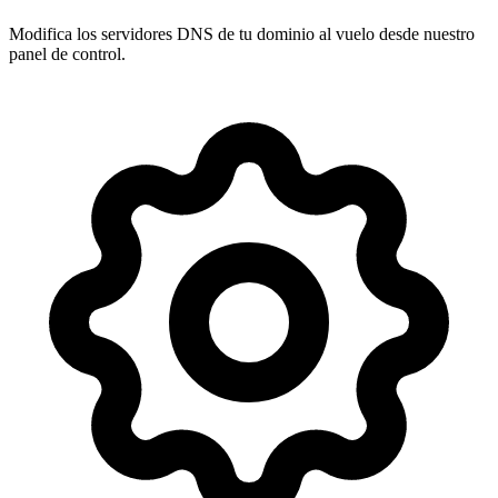
Modifica los servidores DNS de tu dominio al vuelo desde nuestro
panel de control
.