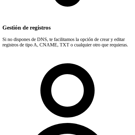
Gestión de registros
Si no dispones de DNS, te facilitamos la opción de crear y editar
registros de tipo
A, CNAME, TXT
o cualquier otro que requieras.