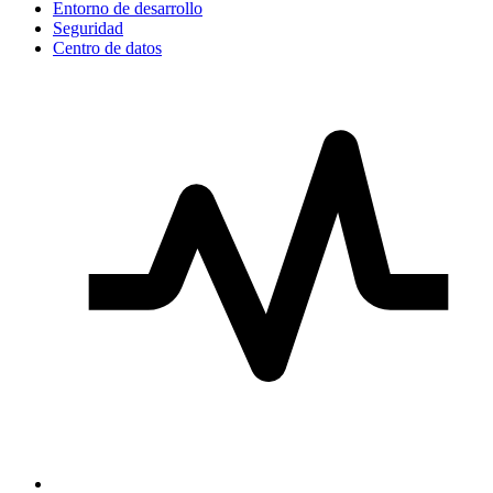
Entorno de desarrollo
Seguridad
Centro de datos