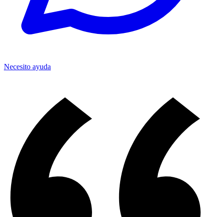
Necesito ayuda