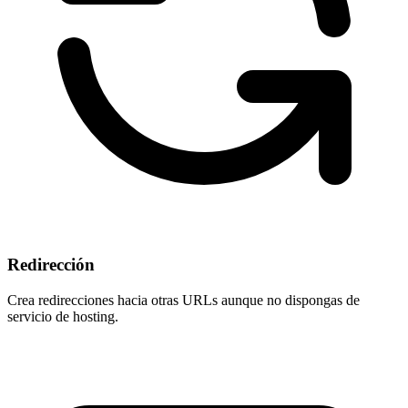
Redirección
Crea redirecciones hacia otras URLs aunque
no dispongas de
servicio de hosting
.