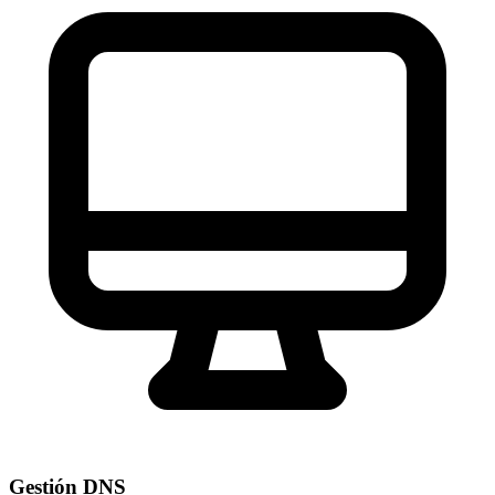
Gestión DNS