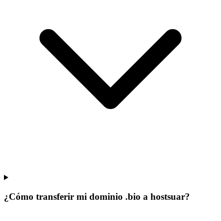
¿Cómo transferir mi dominio .bio a hostsuar?