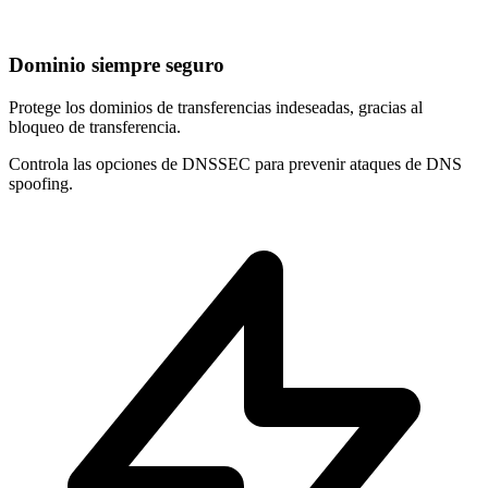
Dominio siempre seguro
Protege los dominios de
transferencias indeseadas
, gracias al
bloqueo de transferencia.
Controla las opciones de
DNSSEC
para prevenir ataques de DNS
spoofing.