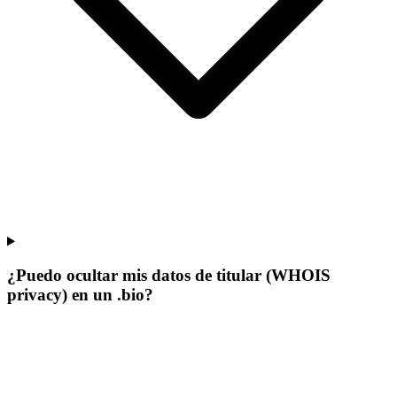
¿Puedo ocultar mis datos de titular (WHOIS
privacy) en un .bio?