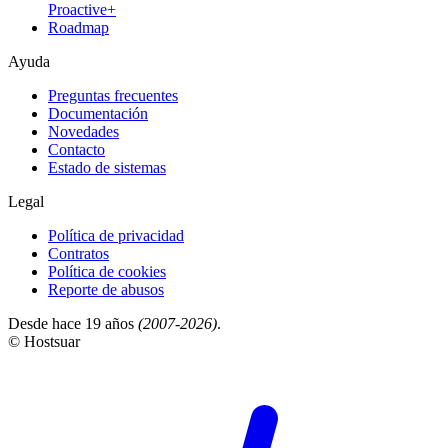
Proactive+
Roadmap
Ayuda
Preguntas frecuentes
Documentación
Novedades
Contacto
Estado de sistemas
Legal
Política de privacidad
Contratos
Política de cookies
Reporte de abusos
Desde hace 19 años
(2007-2026)
.
© Hostsuar