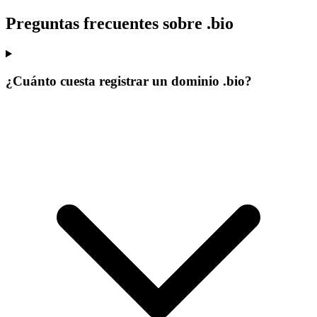
Preguntas frecuentes sobre .bio
¿Cuánto cuesta registrar un dominio .bio?