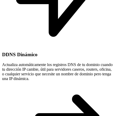
DDNS Dinámico
Actualiza automáticamente los registros DNS de tu dominio cuando
tu
dirección IP cambie
, útil para servidores caseros, routers, oficina,
o cualquier servicio que necesite un nombre de dominio pero tenga
una IP dinámica.