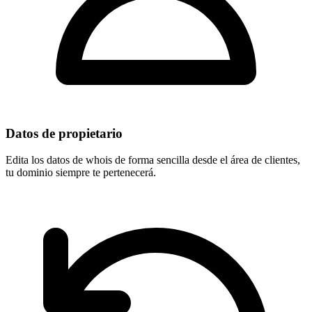
Datos de propietario
Edita los datos de whois de forma sencilla desde el área de clientes,
tu dominio
siempre te pertenecerá
.