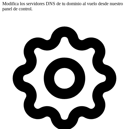
Modifica los servidores DNS de tu dominio al vuelo desde nuestro
panel de control
.