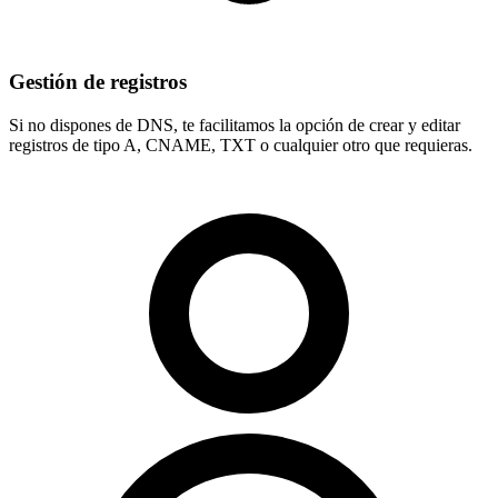
Gestión de registros
Si no dispones de DNS, te facilitamos la opción de crear y editar
registros de tipo
A, CNAME, TXT
o cualquier otro que requieras.