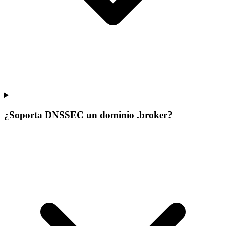
¿Soporta DNSSEC un dominio .broker?