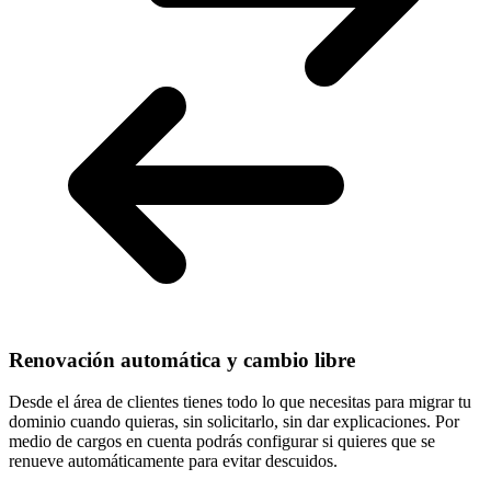
Renovación automática y cambio libre
Desde el área de clientes tienes todo lo que necesitas para
migrar tu
dominio cuando quieras
, sin solicitarlo, sin dar explicaciones. Por
medio de cargos en cuenta podrás configurar si quieres que se
renueve automáticamente para evitar descuidos.