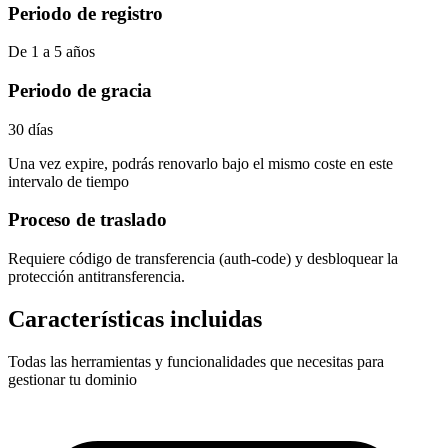
Periodo de registro
De 1 a 5 años
Periodo de gracia
30 días
Una vez expire, podrás renovarlo bajo el mismo coste en este
intervalo de tiempo
Proceso de traslado
Requiere
código de transferencia (auth-code)
y desbloquear la
protección antitransferencia.
Características incluidas
Todas las herramientas y funcionalidades que necesitas para
gestionar tu dominio