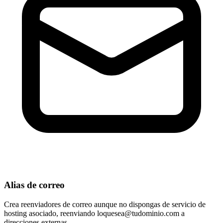
Alias de correo
Crea reenviadores de correo aunque no dispongas de servicio de
hosting asociado, reenviando
loquesea@tudominio.com
a
direcciones externas.