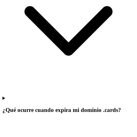
¿Qué ocurre cuando expira mi dominio .cards?