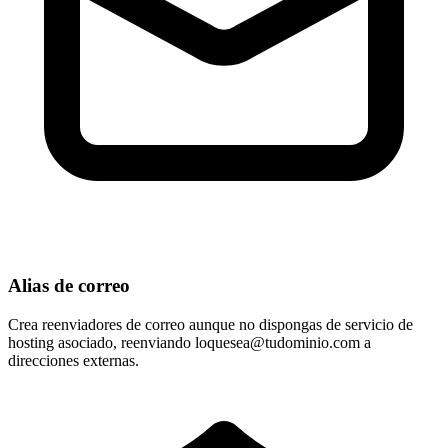
Alias de correo
Crea reenviadores de correo aunque no dispongas de servicio de
hosting asociado, reenviando
loquesea@tudominio.com
a
direcciones externas.