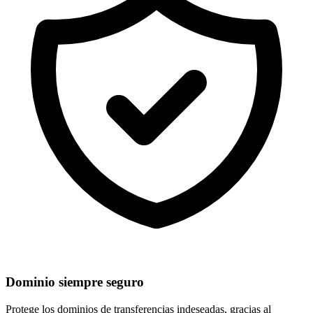
Dominio siempre seguro
Protege los dominios de
transferencias indeseadas
, gracias al