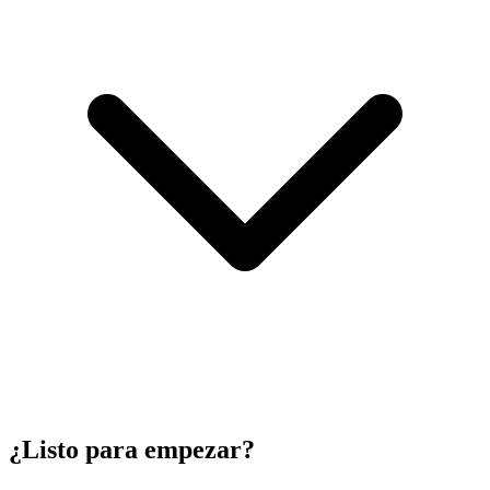
¿Listo para empezar?