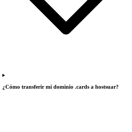
¿Cómo transferir mi dominio .cards a hostsuar?