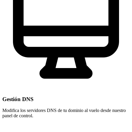
Gestión DNS
Modifica los servidores DNS de tu dominio al vuelo desde nuestro
panel de control
.