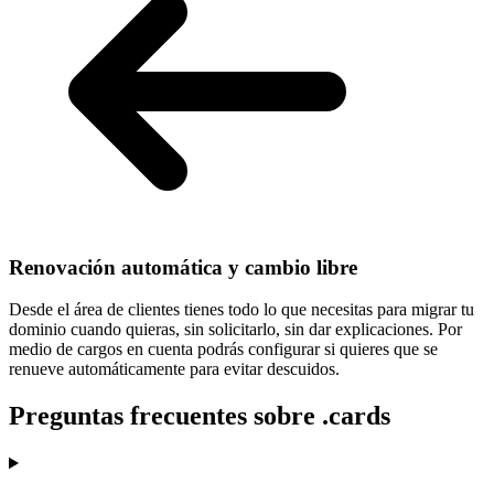
Renovación automática y cambio libre
Desde el área de clientes tienes todo lo que necesitas para
migrar tu
dominio cuando quieras
, sin solicitarlo, sin dar explicaciones. Por
medio de cargos en cuenta podrás configurar si quieres que se
renueve automáticamente para evitar descuidos.
Preguntas frecuentes sobre .cards