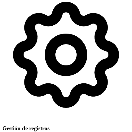
Gestión de registros