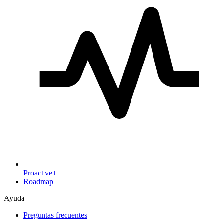
Proactive+
Roadmap
Ayuda
Preguntas frecuentes