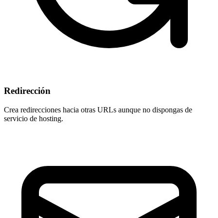
Redirección
Crea redirecciones hacia otras URLs aunque
no dispongas de
servicio de hosting
.