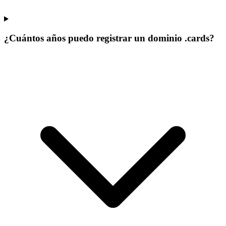
¿Cuántos años puedo registrar un dominio .cards?