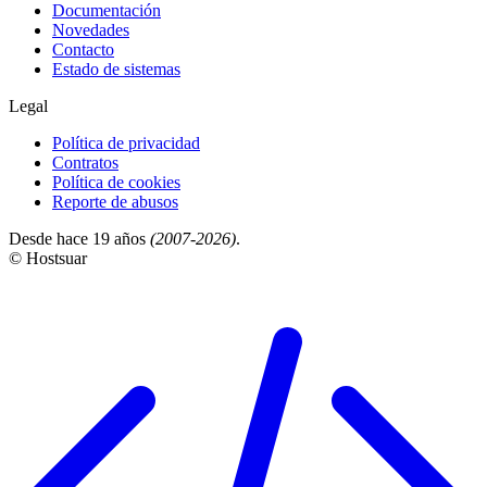
Documentación
Novedades
Contacto
Estado de sistemas
Legal
Política de privacidad
Contratos
Política de cookies
Reporte de abusos
Desde hace 19 años
(2007-2026)
.
© Hostsuar