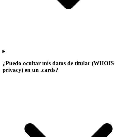
¿Puedo ocultar mis datos de titular (WHOIS
privacy) en un .cards?