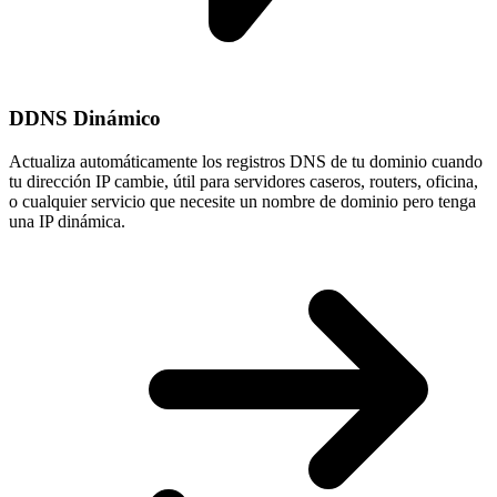
DDNS Dinámico
Actualiza automáticamente los registros DNS de tu dominio cuando
tu
dirección IP cambie
, útil para servidores caseros, routers, oficina,
o cualquier servicio que necesite un nombre de dominio pero tenga
una IP dinámica.