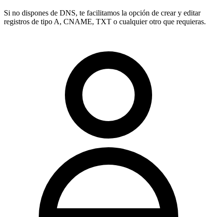
Si no dispones de DNS, te facilitamos la opción de crear y editar
registros de tipo
A, CNAME, TXT
o cualquier otro que requieras.