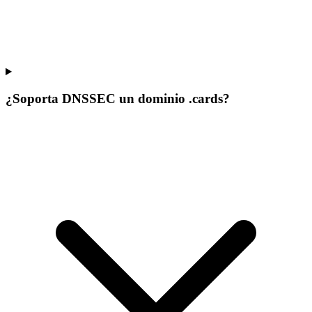
¿Soporta DNSSEC un dominio .cards?