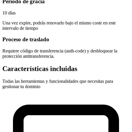
Periodo de gracia
10 días
Una vez expire, podrás renovarlo bajo el mismo coste en este
intervalo de tiempo
Proceso de traslado
Requiere
código de transferencia (auth-code)
y desbloquear la
protección antitransferencia.
Características incluidas
Todas las herramientas y funcionalidades que necesitas para
gestionar tu dominio