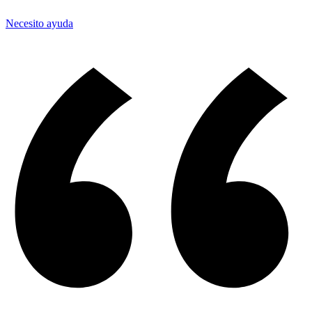
Necesito ayuda