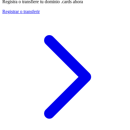
Registra o transfiere tu dominio .cards ahora
Registrar o transferir