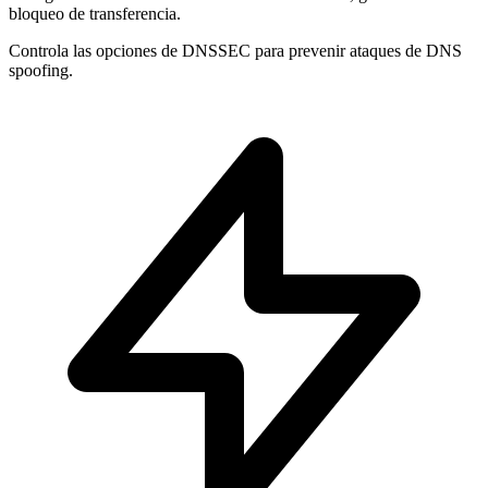
bloqueo de transferencia.
Controla las opciones de
DNSSEC
para prevenir ataques de DNS
spoofing.