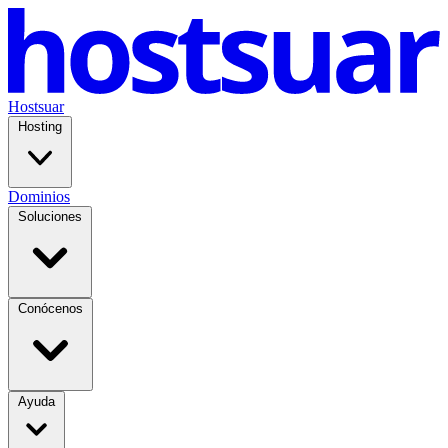
Hostsuar
Hosting
Dominios
Soluciones
Conócenos
Ayuda