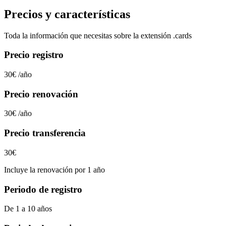
Precios y características
Toda la información que necesitas sobre la extensión
.cards
Precio registro
30€
/año
Precio renovación
30€
/año
Precio transferencia
30€
Incluye la renovación por 1 año
Periodo de registro
De 1 a 10 años