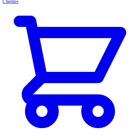
Clientes