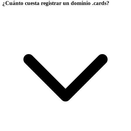
¿Cuánto cuesta registrar un dominio .cards?