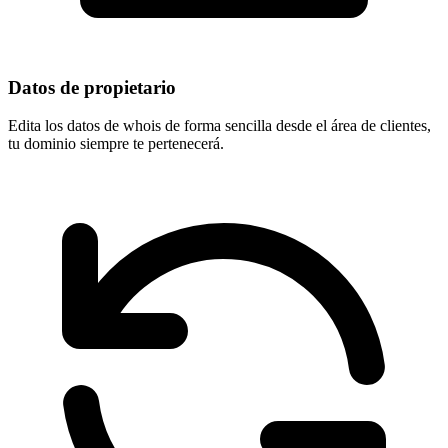
Datos de propietario
Edita los datos de whois de forma sencilla desde el área de clientes,
tu dominio
siempre te pertenecerá
.