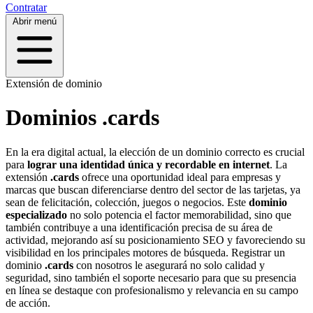
Contratar
Abrir menú
Extensión de dominio
Dominios .cards
En la era digital actual, la elección de un dominio correcto es crucial
para
lograr una identidad única y recordable en internet
. La
extensión
.cards
ofrece una oportunidad ideal para empresas y
marcas que buscan diferenciarse dentro del sector de las tarjetas, ya
sean de felicitación, colección, juegos o negocios. Este
dominio
especializado
no solo potencia el factor memorabilidad, sino que
también contribuye a una identificación precisa de su área de
actividad, mejorando así su posicionamiento SEO y favoreciendo su
visibilidad en los principales motores de búsqueda. Registrar un
dominio
.cards
con nosotros le asegurará no solo calidad y
seguridad, sino también el soporte necesario para que su presencia
en línea se destaque con profesionalismo y relevancia en su campo
de acción.