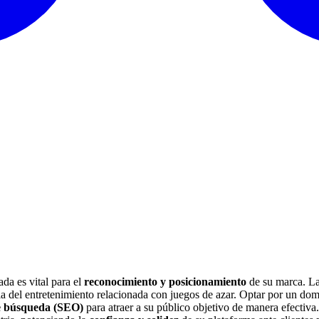
da es vital para el
reconocimiento y posicionamiento
de su marca. L
ria del entretenimiento relacionada con juegos de azar. Optar por un do
e búsqueda (SEO)
para atraer a su público objetivo de manera efecti