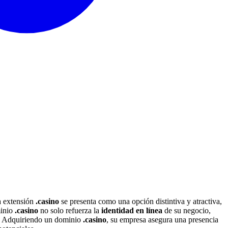
a extensión
.casino
se presenta como una opción distintiva y atractiva,
minio
.casino
no solo refuerza la
identidad en línea
de su negocio,
va. Adquiriendo un dominio
.casino
, su empresa asegura una presencia