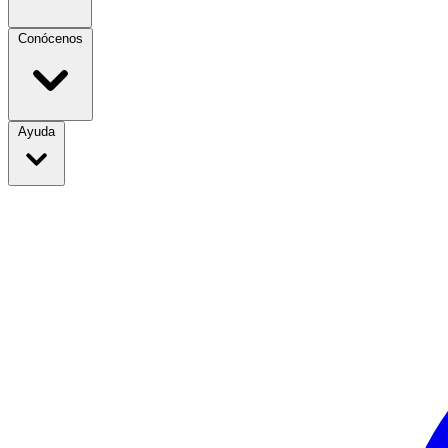
Conócenos
Ayuda