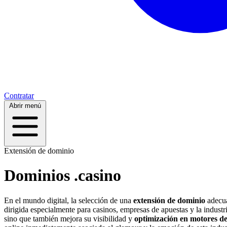
Contratar
Abrir menú
Extensión de dominio
Dominios .casino
En el mundo digital, la selección de una
extensión de dominio
adecua
dirigida especialmente para casinos, empresas de apuestas y la indust
sino que también mejora su visibilidad y
optimización en motores d