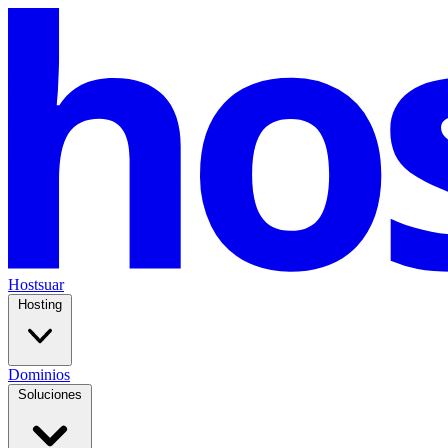
Hostsuar
Hosting
Dominios
Soluciones