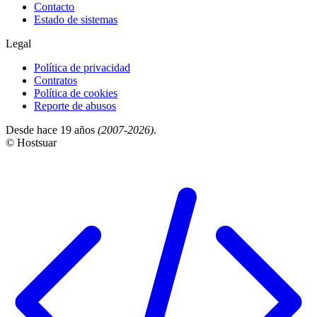
Contacto
Estado de sistemas
Legal
Política de privacidad
Contratos
Política de cookies
Reporte de abusos
Desde hace 19 años
(2007-2026)
.
© Hostsuar