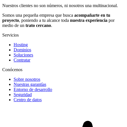
Nuestros clientes no son números, ni nosotros una multinacional.
Somos una pequeña empresa que busca
acompañarte en tu
proyecto
, poniendo a tu alcance toda
nuestra experiencia
por
medio de un
trato cercano
.
Servicios
Hosting
Dominios
Soluciones
Contratar
Conócenos
Sobre nosotros
Nuestras garantías
Entorno de desarrollo
Seguridad
Centro de datos