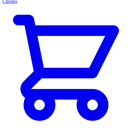
Clientes