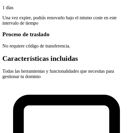
1 días
Una vez expire, podrás renovarlo bajo el mismo coste en este
intervalo de tiempo
Proceso de traslado
No requiere código de transferencia
.
Características incluidas
Todas las herramientas y funcionalidades que necesitas para
gestionar tu dominio