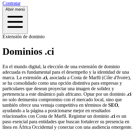
Contratar
Abrir menú
Extensión de dominio
Dominios .ci
En el mundo digital, la elección de una extensión de dominio
adecuada es fundamental para el desempeño y la identidad de una
marca. La extensión
.ci
, asociada a Costa de Marfil (
Côte d'Ivoire
),
se ha consolidado como una opción distintiva para empresas y
particulares que desean proyectar una imagen de solidez y
pertenencia a este dinámico país africano. Optar por un dominio
.ci
no solo demuestra compromiso con el mercado local, sino que
también ofrece una ventaja competitiva en términos de
SEO
,
ayudando a la página a posicionarse mejor en resultados
relacionados con Costa de Marfil. Registrar un dominio
.ci
es un
paso esencial para entidades que buscan fortalecer su presencia en
línea en África Occidental y conectar con una audiencia emergente.