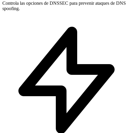
Controla las opciones de
DNSSEC
para prevenir ataques de DNS
spoofing.