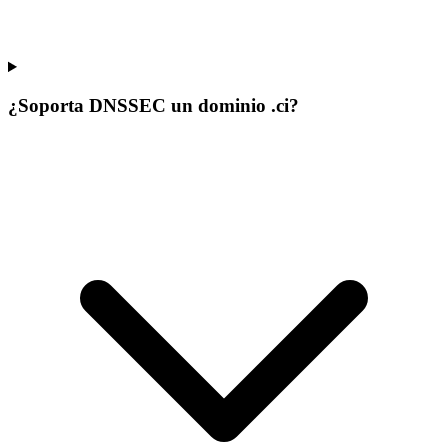
¿Soporta DNSSEC un dominio .ci?