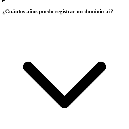
¿Cuántos años puedo registrar un dominio .ci?