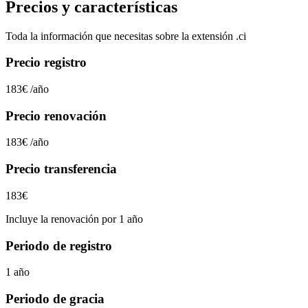
Precios y características
Toda la información que necesitas sobre la extensión
.ci
Precio registro
183€
/año
Precio renovación
183€
/año
Precio transferencia
183€
Incluye la renovación por 1 año
Periodo de registro
1 año
Periodo de gracia