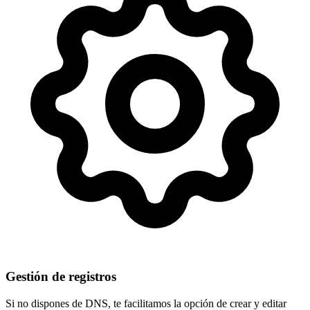
Gestión de registros
Si no dispones de DNS, te facilitamos la opción de crear y editar