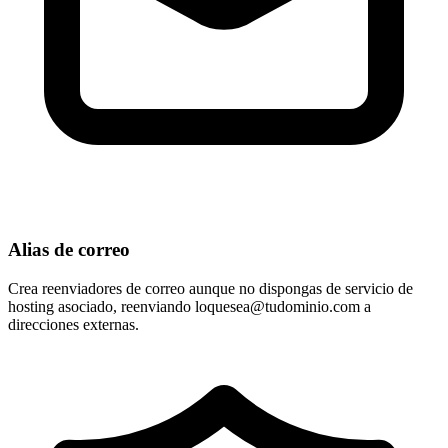
Alias de correo
Crea reenviadores de correo aunque no dispongas de servicio de
hosting asociado, reenviando
loquesea@tudominio.com
a
direcciones externas.