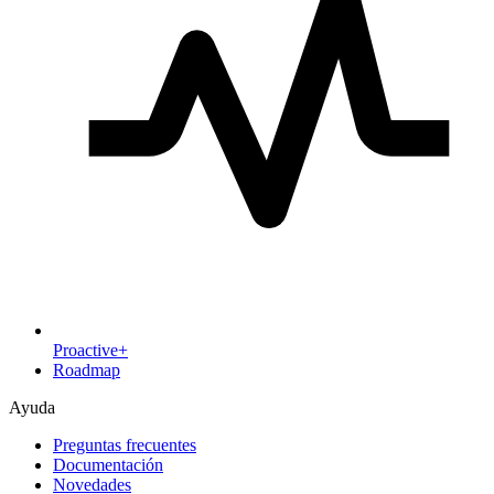
Proactive+
Roadmap
Ayuda
Preguntas frecuentes
Documentación
Novedades