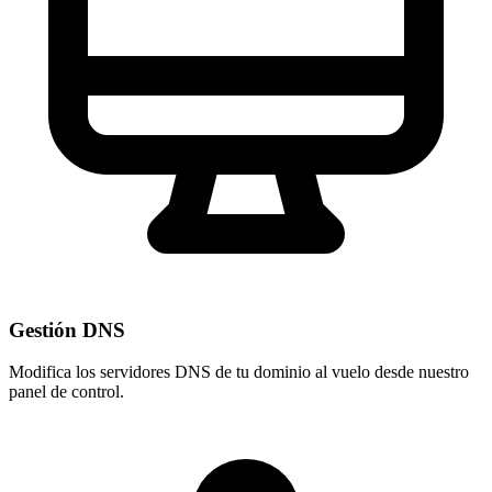
Gestión DNS
Modifica los servidores DNS de tu dominio al vuelo desde nuestro
panel de control
.