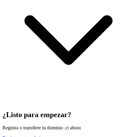
¿Listo para empezar?
Registra o transfiere tu dominio .ci ahora