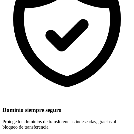
Dominio siempre seguro
Protege los dominios de
transferencias indeseadas
, gracias al
bloqueo de transferencia.