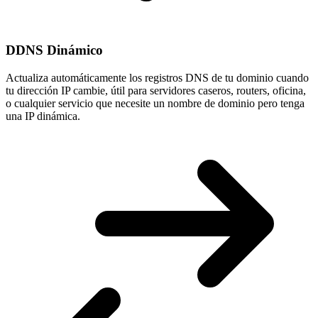
DDNS Dinámico
Actualiza automáticamente los registros DNS de tu dominio cuando
tu
dirección IP cambie
, útil para servidores caseros, routers, oficina,
o cualquier servicio que necesite un nombre de dominio pero tenga
una IP dinámica.