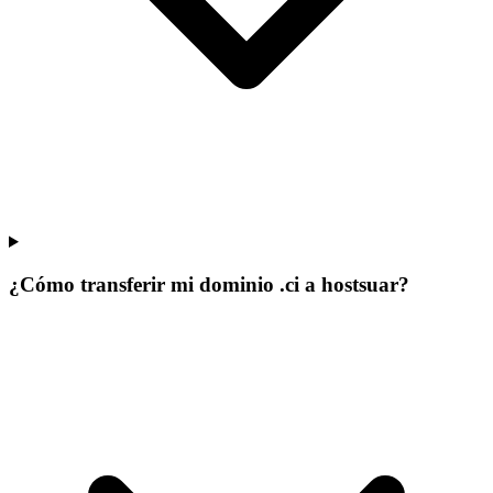
¿Cómo transferir mi dominio .ci a hostsuar?