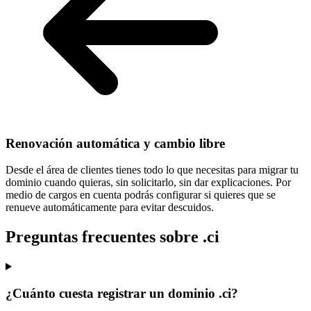
Renovación automática y cambio libre
Desde el área de clientes tienes todo lo que necesitas para
migrar tu
dominio cuando quieras
, sin solicitarlo, sin dar explicaciones. Por
medio de cargos en cuenta podrás configurar si quieres que se
renueve automáticamente para evitar descuidos.
Preguntas frecuentes sobre .ci
¿Cuánto cuesta registrar un dominio .ci?