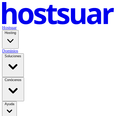
Hostsuar
Hosting
Dominios
Soluciones
Conócenos
Ayuda