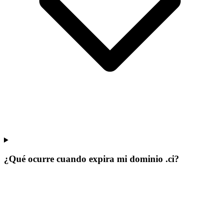
¿Qué ocurre cuando expira mi dominio .ci?