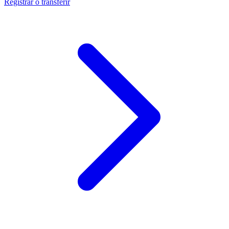
Registrar o transferir