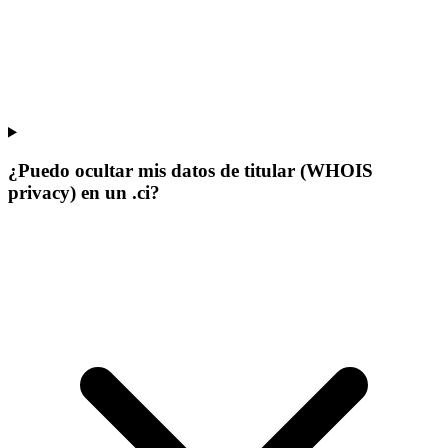
¿Puedo ocultar mis datos de titular (WHOIS
privacy) en un .ci?