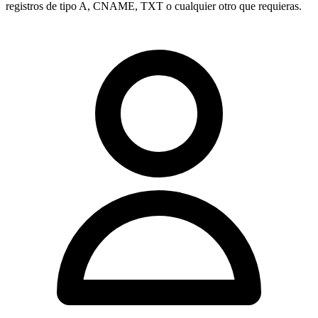
registros de tipo
A, CNAME, TXT
o cualquier otro que requieras.