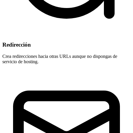
Redirección
Crea redirecciones hacia otras URLs aunque
no dispongas de
servicio de hosting
.