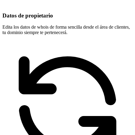
Datos de propietario
Edita los datos de whois de forma sencilla desde el área de clientes,
tu dominio
siempre te pertenecerá
.