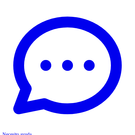
Necesito ayuda