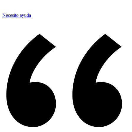
Necesito ayuda