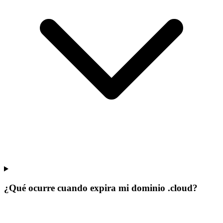
¿Qué ocurre cuando expira mi dominio .cloud?