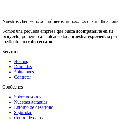
Nuestros clientes no son números, ni nosotros una multinacional.
Somos una pequeña empresa que busca
acompañarte en tu
proyecto
, poniendo a tu alcance toda
nuestra experiencia
por
medio de un
trato cercano
.
Servicios
Hosting
Dominios
Soluciones
Contratar
Conócenos
Sobre nosotros
Nuestras garantías
Entorno de desarrollo
Seguridad
Centro de datos