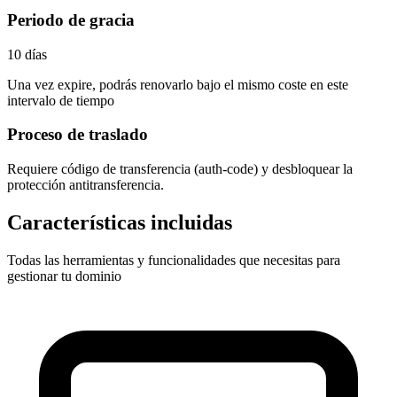
Periodo de gracia
10 días
Una vez expire, podrás renovarlo bajo el mismo coste en este
intervalo de tiempo
Proceso de traslado
Requiere
código de transferencia (auth-code)
y desbloquear la
protección antitransferencia.
Características incluidas
Todas las herramientas y funcionalidades que necesitas para
gestionar tu dominio