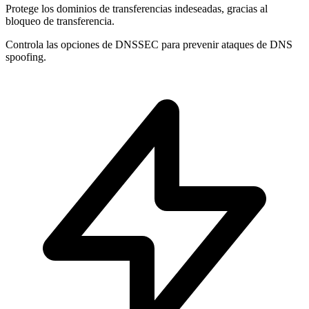
Protege los dominios de
transferencias indeseadas
, gracias al
bloqueo de transferencia.
Controla las opciones de
DNSSEC
para prevenir ataques de DNS
spoofing.