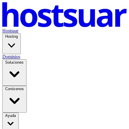
Hostsuar
Hosting
Dominios
Soluciones
Conócenos
Ayuda