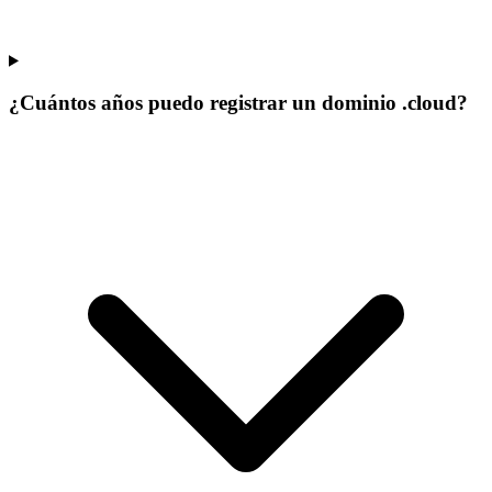
¿Cuántos años puedo registrar un dominio .cloud?