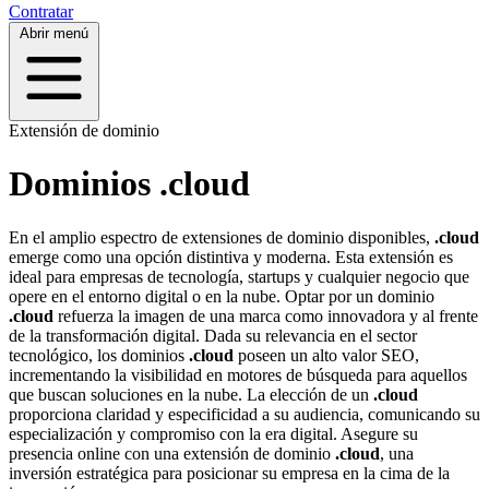
Contratar
Abrir menú
Extensión de dominio
Dominios .cloud
En el amplio espectro de extensiones de dominio disponibles,
.cloud
emerge como una opción distintiva y moderna. Esta extensión es
ideal para empresas de tecnología, startups y cualquier negocio que
opere en el entorno digital o en la nube. Optar por un dominio
.cloud
refuerza la imagen de una marca como innovadora y al frente
de la transformación digital. Dada su relevancia en el sector
tecnológico, los dominios
.cloud
poseen un alto valor SEO,
incrementando la visibilidad en motores de búsqueda para aquellos
que buscan soluciones en la nube. La elección de un
.cloud
proporciona claridad y especificidad a su audiencia, comunicando su
especialización y compromiso con la era digital. Asegure su
presencia online con una extensión de dominio
.cloud
, una
inversión estratégica para posicionar su empresa en la cima de la