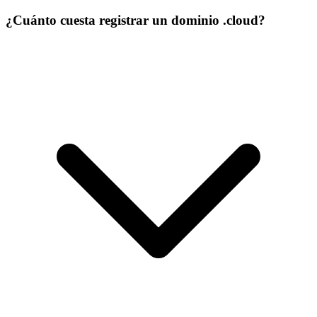
¿Cuánto cuesta registrar un dominio .cloud?