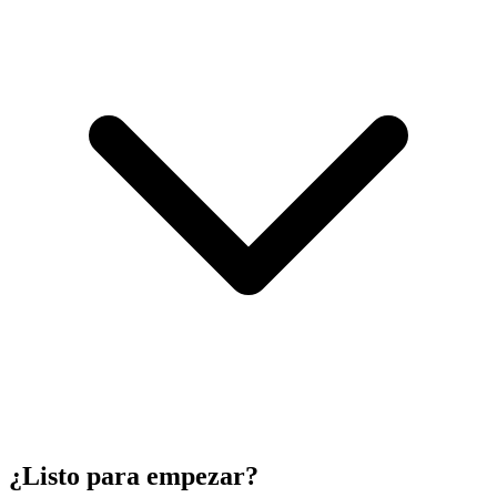
¿Listo para empezar?