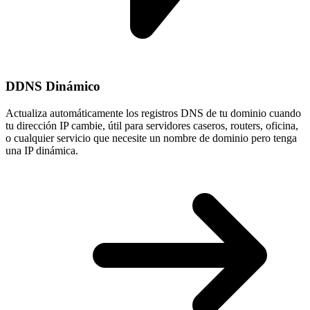
DDNS Dinámico
Actualiza automáticamente los registros DNS de tu dominio cuando
tu
dirección IP cambie
, útil para servidores caseros, routers, oficina,
o cualquier servicio que necesite un nombre de dominio pero tenga
una IP dinámica.