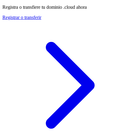
Registra o transfiere tu dominio .cloud ahora
Registrar o transferir