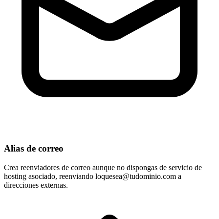
Alias de correo
Crea reenviadores de correo aunque no dispongas de servicio de
hosting asociado, reenviando
loquesea@tudominio.com
a
direcciones externas.