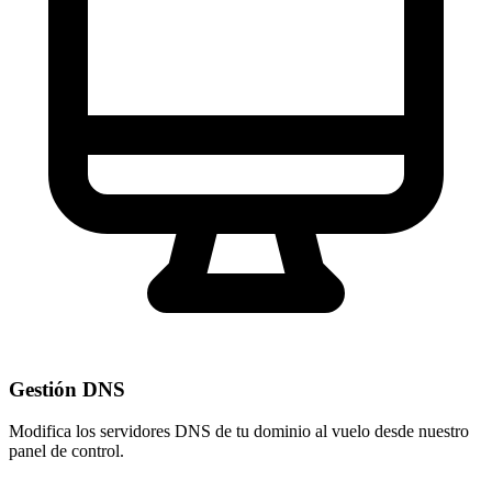
Gestión DNS
Modifica los servidores DNS de tu dominio al vuelo desde nuestro
panel de control
.