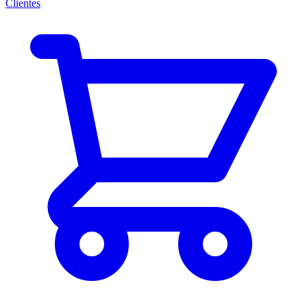
Clientes