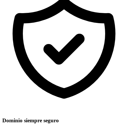
Dominio siempre seguro