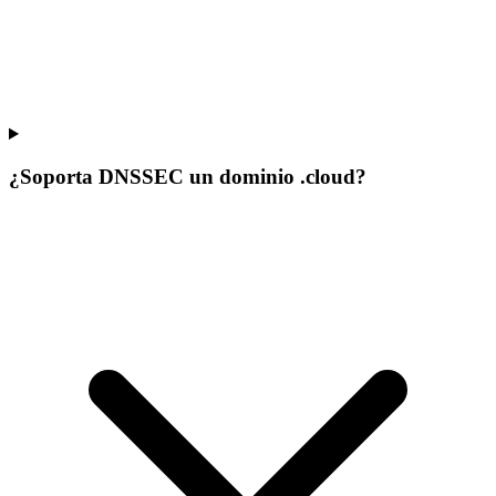
¿Soporta DNSSEC un dominio .cloud?