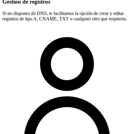
Gestión de registros
Si no dispones de DNS, te facilitamos la opción de crear y editar
registros de tipo
A, CNAME, TXT
o cualquier otro que requieras.