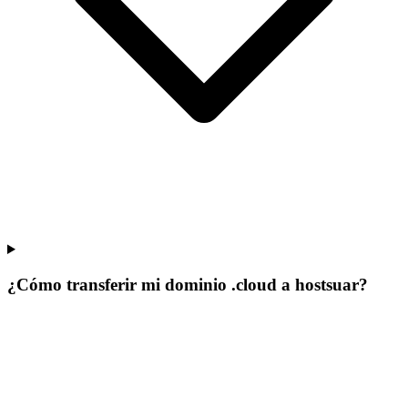
¿Cómo transferir mi dominio .cloud a hostsuar?