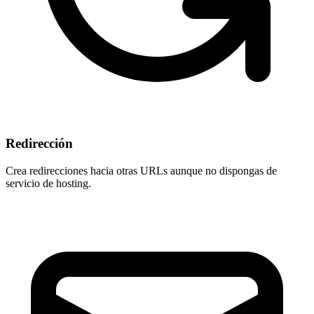
Redirección
Crea redirecciones hacia otras URLs aunque
no dispongas de
servicio de hosting
.