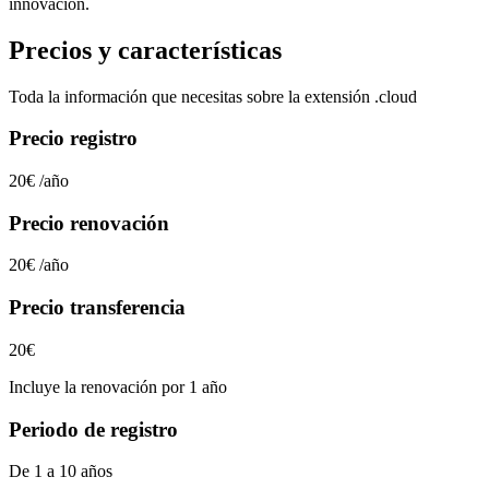
innovación.
Precios y características
Toda la información que necesitas sobre la extensión
.cloud
Precio registro
20€
/año
Precio renovación
20€
/año
Precio transferencia
20€
Incluye la renovación por 1 año
Periodo de registro
De 1 a 10 años