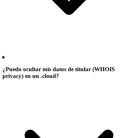
¿Puedo ocultar mis datos de titular (WHOIS
privacy) en un .cloud?