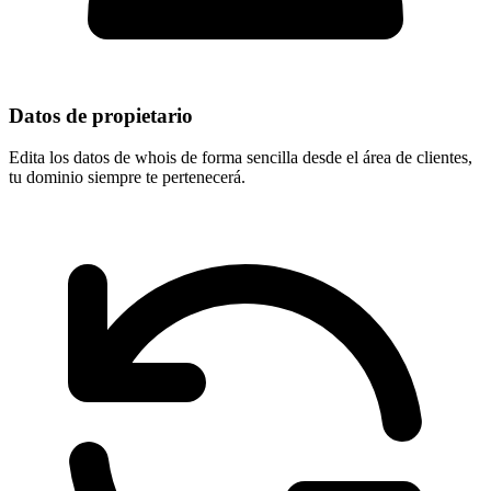
Datos de propietario
Edita los datos de whois de forma sencilla desde el área de clientes,
tu dominio
siempre te pertenecerá
.