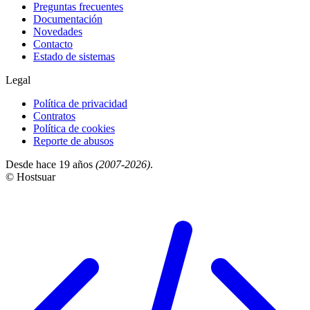
Preguntas frecuentes
Documentación
Novedades
Contacto
Estado de sistemas
Legal
Política de privacidad
Contratos
Política de cookies
Reporte de abusos
Desde hace 19 años
(2007-2026)
.
© Hostsuar