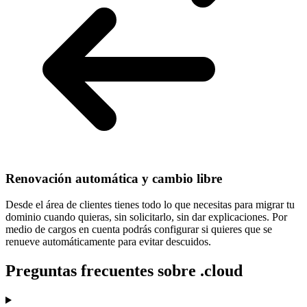
Renovación automática y cambio libre
Desde el área de clientes tienes todo lo que necesitas para
migrar tu
dominio cuando quieras
, sin solicitarlo, sin dar explicaciones. Por
medio de cargos en cuenta podrás configurar si quieres que se
renueve automáticamente para evitar descuidos.
Preguntas frecuentes sobre .cloud