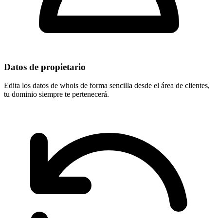
Datos de propietario
Edita los datos de whois de forma sencilla desde el área de clientes,
tu dominio
siempre te pertenecerá
.