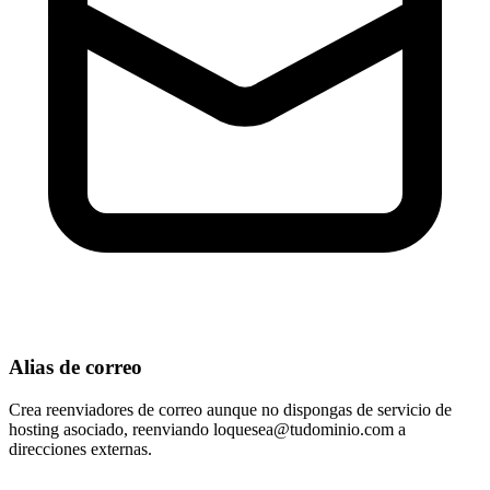
Alias de correo
Crea reenviadores de correo aunque no dispongas de servicio de
hosting asociado, reenviando
loquesea@tudominio.com
a
direcciones externas.