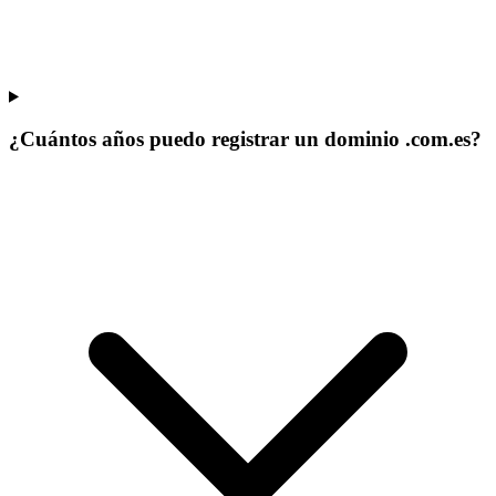
¿Cuántos años puedo registrar un dominio .com.es?