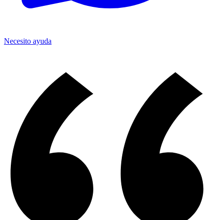
Necesito ayuda