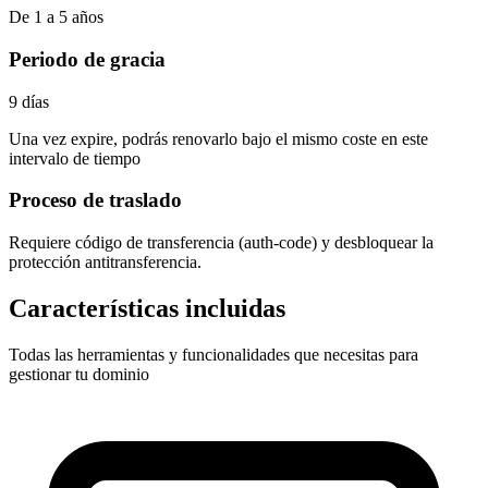
De 1 a 5 años
Periodo de gracia
9 días
Una vez expire, podrás renovarlo bajo el mismo coste en este
intervalo de tiempo
Proceso de traslado
Requiere
código de transferencia (auth-code)
y desbloquear la
protección antitransferencia.
Características incluidas
Todas las herramientas y funcionalidades que necesitas para
gestionar tu dominio