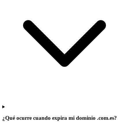
¿Qué ocurre cuando expira mi dominio .com.es?