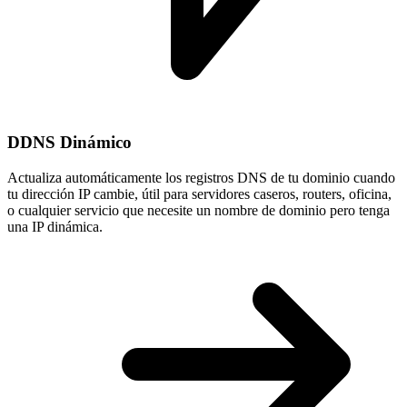
DDNS Dinámico
Actualiza automáticamente los registros DNS de tu dominio cuando
tu
dirección IP cambie
, útil para servidores caseros, routers, oficina,
o cualquier servicio que necesite un nombre de dominio pero tenga
una IP dinámica.