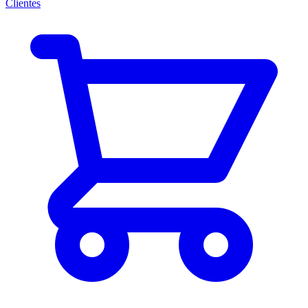
Clientes