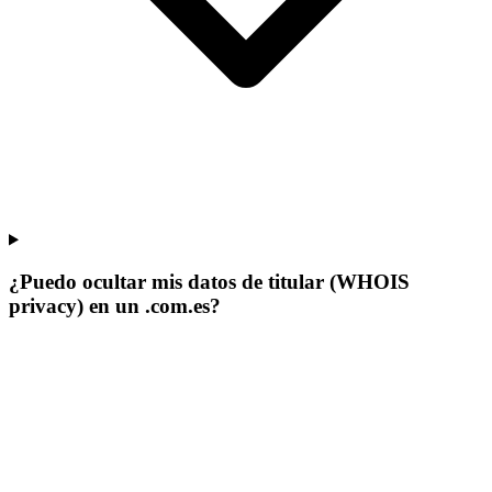
¿Puedo ocultar mis datos de titular (WHOIS
privacy) en un .com.es?