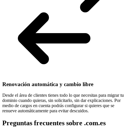
Renovación automática y cambio libre
Desde el área de clientes tienes todo lo que necesitas para
migrar tu
dominio cuando quieras
, sin solicitarlo, sin dar explicaciones. Por
medio de cargos en cuenta podrás configurar si quieres que se
renueve automáticamente para evitar descuidos.
Preguntas frecuentes sobre .com.es