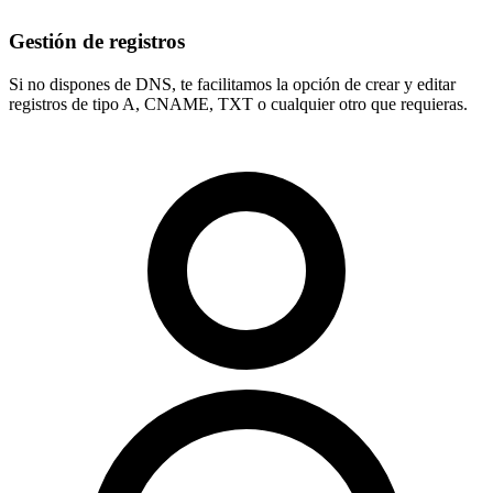
Gestión de registros
Si no dispones de DNS, te facilitamos la opción de crear y editar
registros de tipo
A, CNAME, TXT
o cualquier otro que requieras.