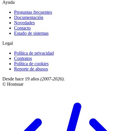
Ayuda
Preguntas frecuentes
Documentación
Novedades
Contacto
Estado de sistemas
Legal
Política de privacidad
Contratos
Política de cookies
Reporte de abusos
Desde hace 19 años
(2007-2026)
.
© Hostsuar