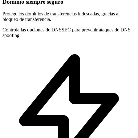
Dominio siempre seguro
Protege los dominios de
transferencias indeseadas
, gracias al
bloqueo de transferencia.
Controla las opciones de
DNSSEC
para prevenir ataques de DNS
spoofing.