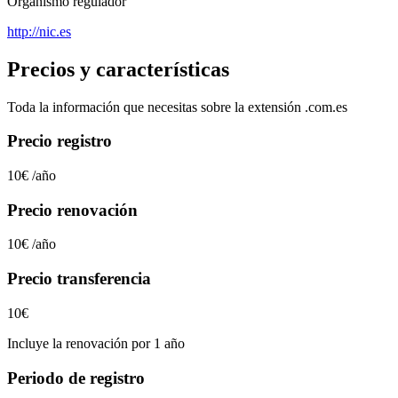
Organismo regulador
http://nic.es
Precios y características
Toda la información que necesitas sobre la extensión
.com.es
Precio registro
10€
/año
Precio renovación
10€
/año
Precio transferencia
10€
Incluye la renovación por 1 año
Periodo de registro