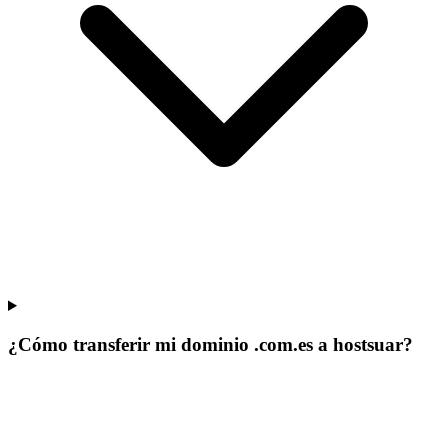
¿Cómo transferir mi dominio .com.es a hostsuar?