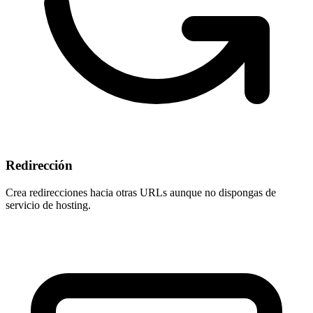
Redirección
Crea redirecciones hacia otras URLs aunque
no dispongas de
servicio de hosting
.