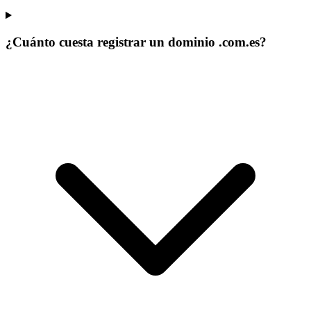
¿Cuánto cuesta registrar un dominio .com.es?