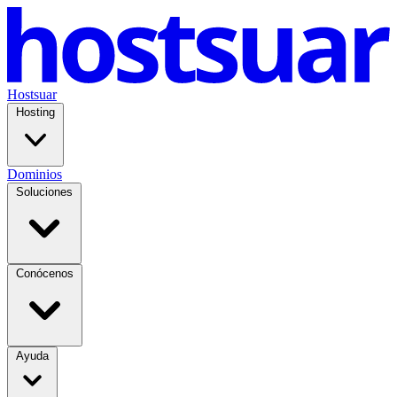
Hostsuar
Hosting
Dominios
Soluciones
Conócenos
Ayuda