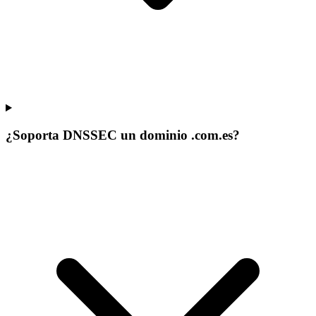
¿Soporta DNSSEC un dominio .com.es?