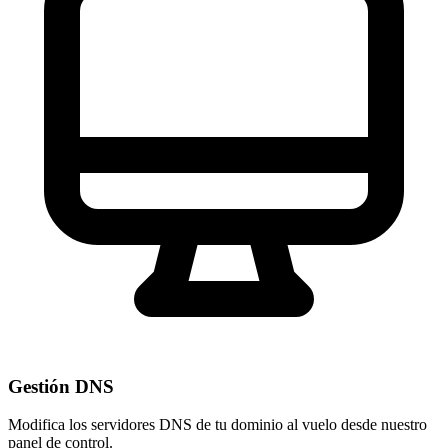
Gestión DNS
Modifica los servidores DNS de tu dominio al vuelo desde nuestro
panel de control
.