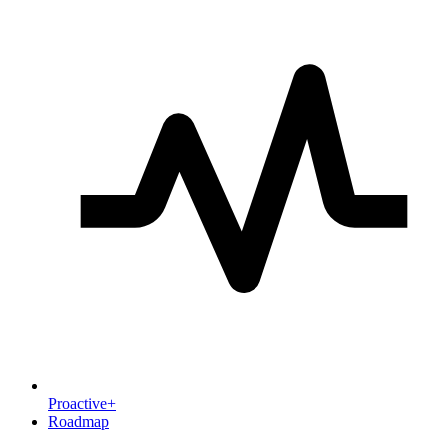
Proactive+
Roadmap