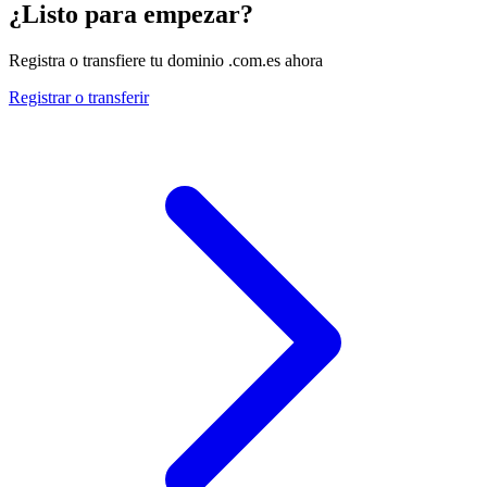
¿Listo para empezar?
Registra o transfiere tu dominio .com.es ahora
Registrar o transferir