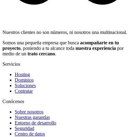
Nuestros clientes no son números, ni nosotros una multinacional.
Somos una pequeña empresa que busca
acompañarte en tu
proyecto
, poniendo a tu alcance toda
nuestra experiencia
por
medio de un
trato cercano
.
Servicios
Hosting
Dominios
Soluciones
Contratar
Conócenos
Sobre nosotros
Nuestras garantías
Entorno de desarrollo
Seguridad
Centro de datos