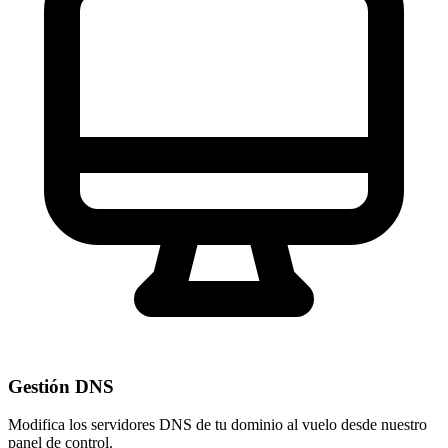
Gestión DNS
Modifica los servidores DNS de tu dominio al vuelo desde nuestro
panel de control
.