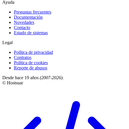
Ayuda
Preguntas frecuentes
Documentación
Novedades
Contacto
Estado de sistemas
Legal
Política de privacidad
Contratos
Política de cookies
Reporte de abusos
Desde hace 19 años
(2007-2026)
.
© Hostsuar