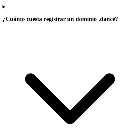
¿Cuánto cuesta registrar un dominio .dance?