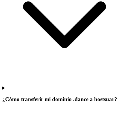
¿Cómo transferir mi dominio .dance a hostsuar?