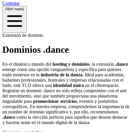
Contratar
Abrir menú
Extensión de dominio
Dominios .dance
En el dinámico mundo del
hosting y dominios
, la extensión
.dance
emerge como una opción vanguardista y específica para quienes
están inmersos en la
industria de la danza
. Ideal para academias,
bailarines profesionales, festivales y empresas relacionadas con el
baile, este TLD ofrece una
identidad única
en el ciberespacio.
Registrar un dominio .dance no solo refleja compromiso con el arte
del movimiento, sino que también proporciona una plataforma
inigualable para
promocionar servicios
, eventos y portafolios
coreográficos. En nuestra empresa, comprendemos la importancia de
un nombre de dominio significativo y, por ello, recomendamos
.dance
como la elección perfecta para aquellos que desean destacar
y hacerse notar en el mundo digital de la danza.