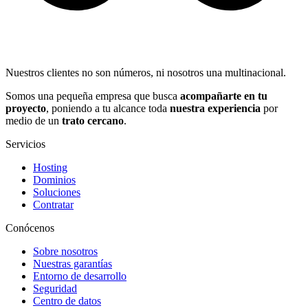
Nuestros clientes no son números, ni nosotros una multinacional.
Somos una pequeña empresa que busca
acompañarte en tu
proyecto
, poniendo a tu alcance toda
nuestra experiencia
por
medio de un
trato cercano
.
Servicios
Hosting
Dominios
Soluciones
Contratar
Conócenos
Sobre nosotros
Nuestras garantías
Entorno de desarrollo
Seguridad
Centro de datos