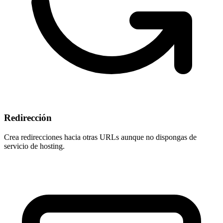
Redirección
Crea redirecciones hacia otras URLs aunque
no dispongas de
servicio de hosting
.