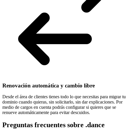
Renovación automática y cambio libre
Desde el área de clientes tienes todo lo que necesitas para
migrar tu
dominio cuando quieras
, sin solicitarlo, sin dar explicaciones. Por
medio de cargos en cuenta podrás configurar si quieres que se
renueve automáticamente para evitar descuidos.
Preguntas frecuentes sobre .dance