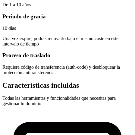
De 1 a 10 años
Periodo de gracia
10 días
Una vez expire, podrás renovarlo bajo el mismo coste en este
intervalo de tiempo
Proceso de traslado
Requiere
código de transferencia (auth-code)
y desbloquear la
protección antitransferencia.
Características incluidas
Todas las herramientas y funcionalidades que necesitas para
gestionar tu dominio