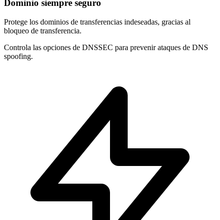
Dominio siempre seguro
Protege los dominios de
transferencias indeseadas
, gracias al
bloqueo de transferencia.
Controla las opciones de
DNSSEC
para prevenir ataques de DNS
spoofing.