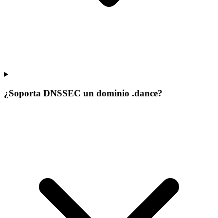
¿Soporta DNSSEC un dominio .dance?