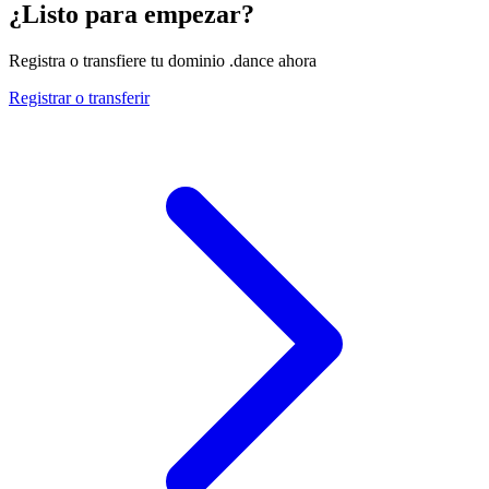
¿Listo para empezar?
Registra o transfiere tu dominio .dance ahora
Registrar o transferir