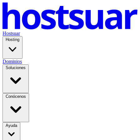
Hostsuar
Hosting
Dominios
Soluciones
Conócenos
Ayuda