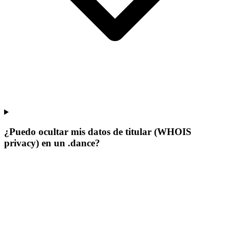
¿Puedo ocultar mis datos de titular (WHOIS
privacy) en un .dance?