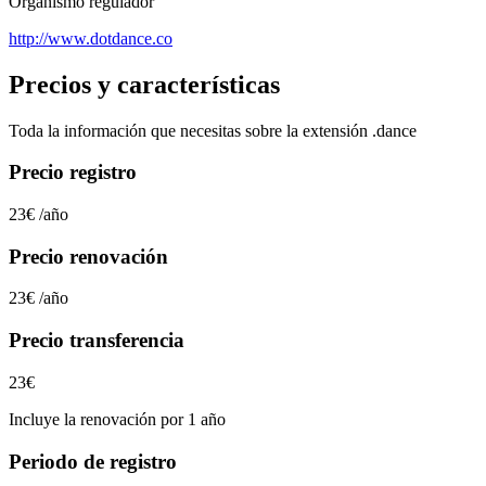
Organismo regulador
http://www.dotdance.co
Precios y características
Toda la información que necesitas sobre la extensión
.dance
Precio registro
23€
/año
Precio renovación
23€
/año
Precio transferencia
23€
Incluye la renovación por 1 año
Periodo de registro