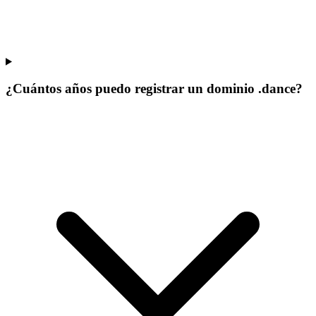
¿Cuántos años puedo registrar un dominio .dance?