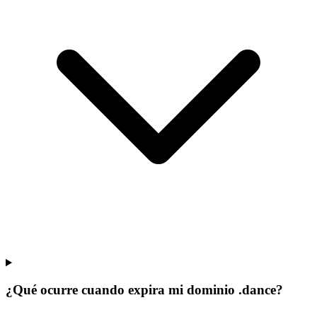
¿Qué ocurre cuando expira mi dominio .dance?