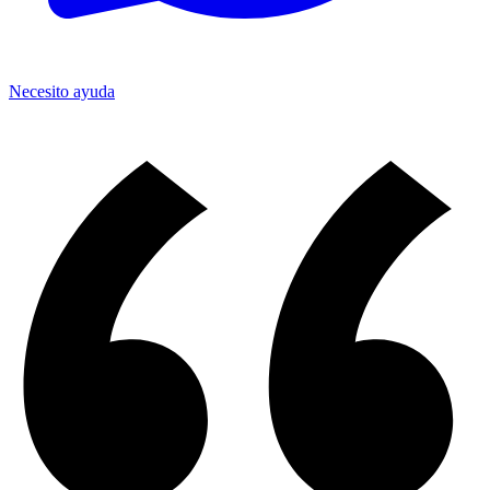
Necesito ayuda