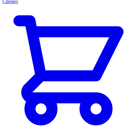
Clientes