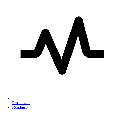
Proactive+
Roadmap