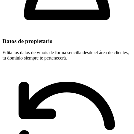
Datos de propietario
Edita los datos de whois de forma sencilla desde el área de clientes,
tu dominio
siempre te pertenecerá
.