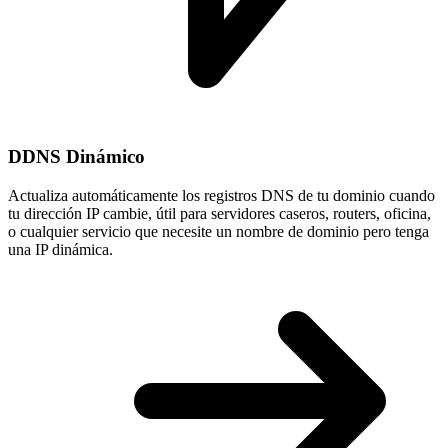
DDNS Dinámico
Actualiza automáticamente los registros DNS de tu dominio cuando
tu
dirección IP cambie
, útil para servidores caseros, routers, oficina,
o cualquier servicio que necesite un nombre de dominio pero tenga
una IP dinámica.