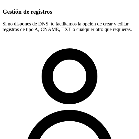
Gestión de registros
Si no dispones de DNS, te facilitamos la opción de crear y editar
registros de tipo
A, CNAME, TXT
o cualquier otro que requieras.