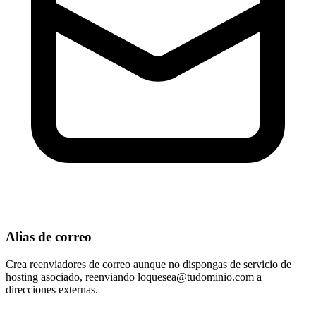
Alias de correo
Crea reenviadores de correo aunque no dispongas de servicio de
hosting asociado, reenviando
loquesea@tudominio.com
a
direcciones externas.