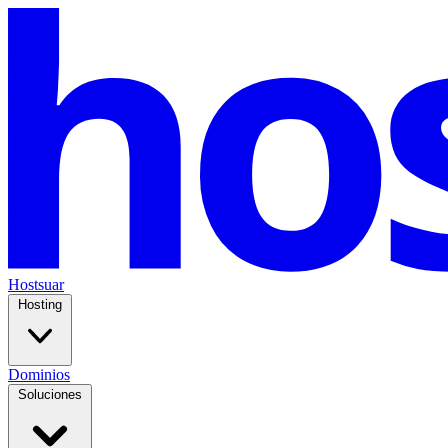
Hostsuar
Hosting
Dominios
Soluciones