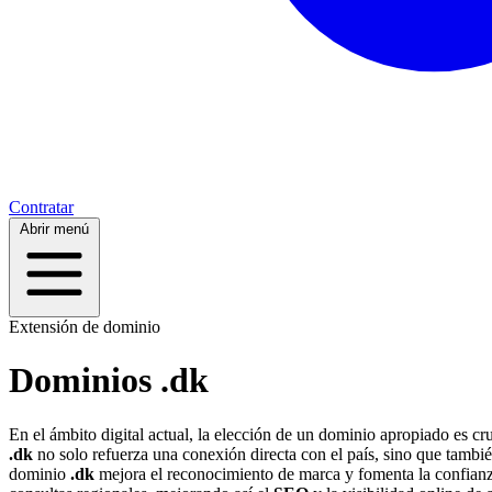
Contratar
Abrir menú
Extensión de dominio
Dominios .dk
En el ámbito digital actual, la elección de un dominio apropiado es cru
.dk
no solo refuerza una conexión directa con el país, sino que tambié
dominio
.dk
mejora el reconocimiento de marca y fomenta la confianza