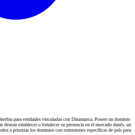
oberbia para entidades vinculadas con Dinamarca. Poseer un dominio
e desean establecer o fortalecer su presencia en el mercado danés, un
en a priorizar los dominios con extensiones específicas de país para