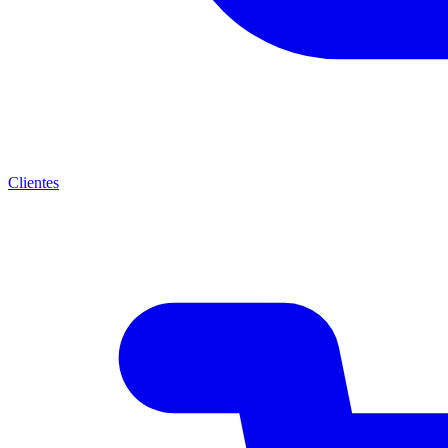
Clientes