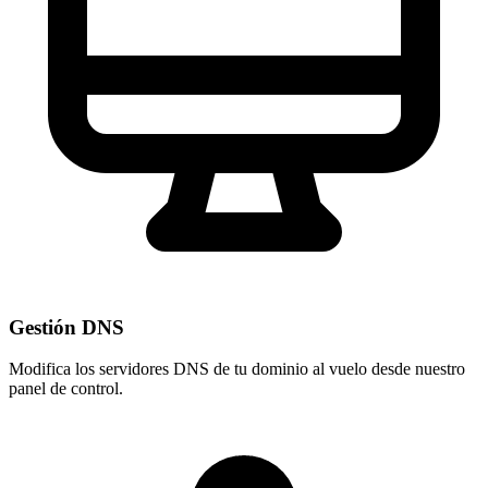
Gestión DNS
Modifica los servidores DNS de tu dominio al vuelo desde nuestro
panel de control
.