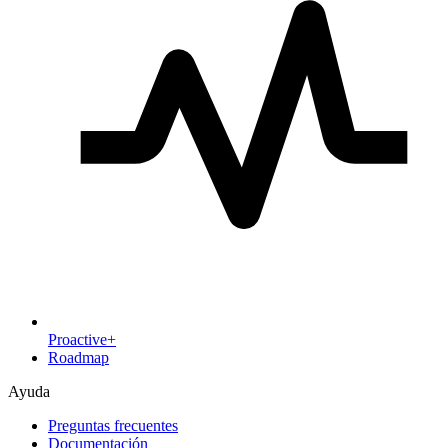
Proactive+
Roadmap
Ayuda
Preguntas frecuentes
Documentación