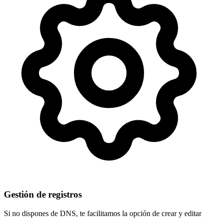
Gestión de registros
Si no dispones de DNS, te facilitamos la opción de crear y editar