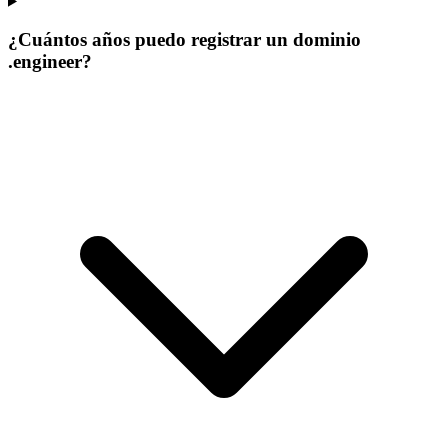
¿Cuántos años puedo registrar un dominio
.engineer?