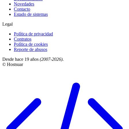
Novedades
Contacto
Estado de sistemas
Legal
Política de privacidad
Contratos
Política de cookies
Reporte de abusos
Desde hace 19 años
(2007-2026)
.
© Hostsuar