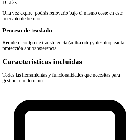
10 días
Una vez expire, podrás renovarlo bajo el mismo coste en este
intervalo de tiempo
Proceso de traslado
Requiere
código de transferencia (auth-code)
y desbloquear la
protección antitransferencia.
Características incluidas
Todas las herramientas y funcionalidades que necesitas para
gestionar tu dominio