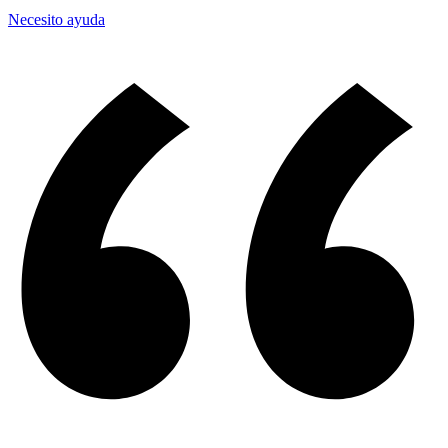
Necesito ayuda