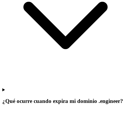
¿Qué ocurre cuando expira mi dominio .engineer?