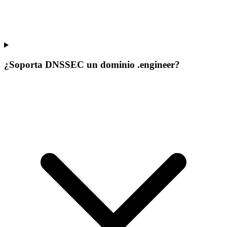
¿Soporta DNSSEC un dominio .engineer?