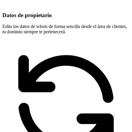
Datos de propietario
Edita los datos de whois de forma sencilla desde el área de clientes,
tu dominio
siempre te pertenecerá
.