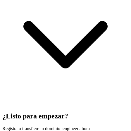
¿Listo para empezar?
Registra o transfiere tu dominio .engineer ahora