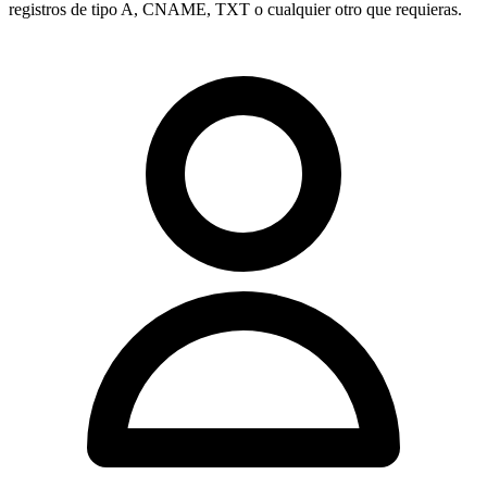
registros de tipo
A, CNAME, TXT
o cualquier otro que requieras.