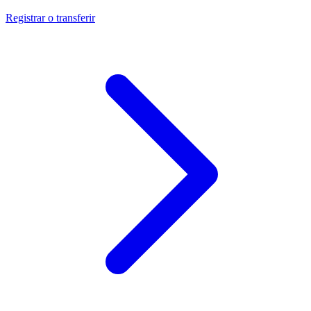
Registrar o transferir