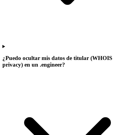
¿Puedo ocultar mis datos de titular (WHOIS
privacy) en un .engineer?