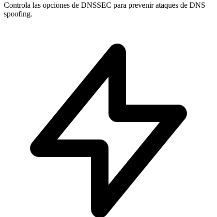
Controla las opciones de
DNSSEC
para prevenir ataques de DNS
spoofing.