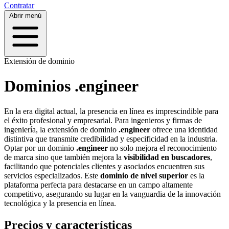
Contratar
Abrir menú
Extensión de dominio
Dominios .engineer
En la era digital actual, la presencia en línea es imprescindible para
el éxito profesional y empresarial. Para ingenieros y firmas de
ingeniería, la extensión de dominio
.engineer
ofrece una identidad
distintiva que transmite credibilidad y especificidad en la industria.
Optar por un dominio
.engineer
no solo mejora el reconocimiento
de marca sino que también mejora la
visibilidad en buscadores
,
facilitando que potenciales clientes y asociados encuentren sus
servicios especializados. Este
dominio de nivel superior
es la
plataforma perfecta para destacarse en un campo altamente
competitivo, asegurando su lugar en la vanguardia de la innovación
tecnológica y la presencia en línea.
Precios y características