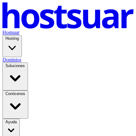
Hostsuar
Hosting
Dominios
Soluciones
Conócenos
Ayuda