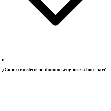
¿Cómo transferir mi dominio .engineer a hostsuar?