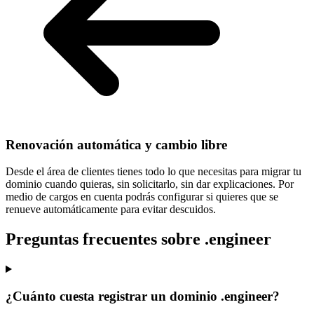
Renovación automática y cambio libre
Desde el área de clientes tienes todo lo que necesitas para
migrar tu
dominio cuando quieras
, sin solicitarlo, sin dar explicaciones. Por
medio de cargos en cuenta podrás configurar si quieres que se
renueve automáticamente para evitar descuidos.
Preguntas frecuentes sobre .engineer
¿Cuánto cuesta registrar un dominio .engineer?