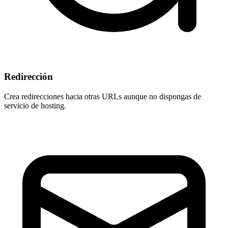
Redirección
Crea redirecciones hacia otras URLs aunque
no dispongas de
servicio de hosting
.