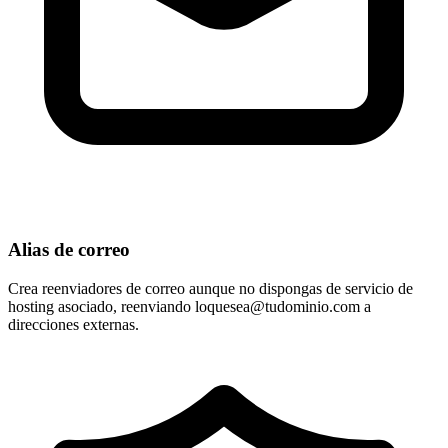
Alias de correo
Crea reenviadores de correo aunque no dispongas de servicio de
hosting asociado, reenviando
loquesea@tudominio.com
a
direcciones externas.