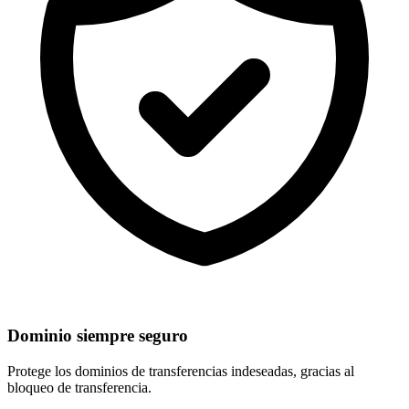
Dominio siempre seguro
Protege los dominios de
transferencias indeseadas
, gracias al
bloqueo de transferencia.