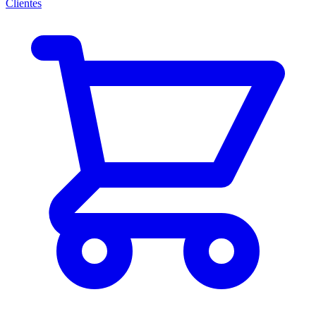
Clientes