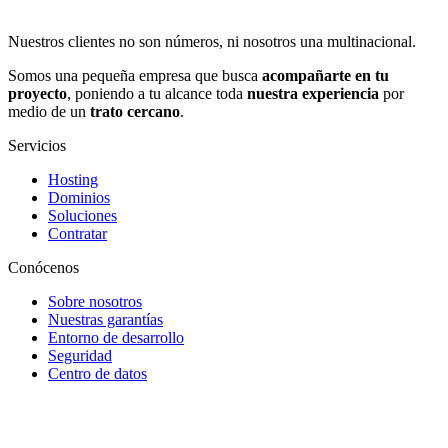
Nuestros clientes no son números, ni nosotros una multinacional.
Somos una pequeña empresa que busca
acompañarte en tu
proyecto
, poniendo a tu alcance toda
nuestra experiencia
por
medio de un
trato cercano
.
Servicios
Hosting
Dominios
Soluciones
Contratar
Conócenos
Sobre nosotros
Nuestras garantías
Entorno de desarrollo
Seguridad
Centro de datos