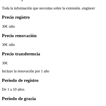
Toda la información que necesitas sobre la extensión
.engineer
Precio registro
30€
/año
Precio renovación
30€
/año
Precio transferencia
30€
Incluye la renovación por 1 año
Periodo de registro
De 1 a 10 años
Periodo de gracia