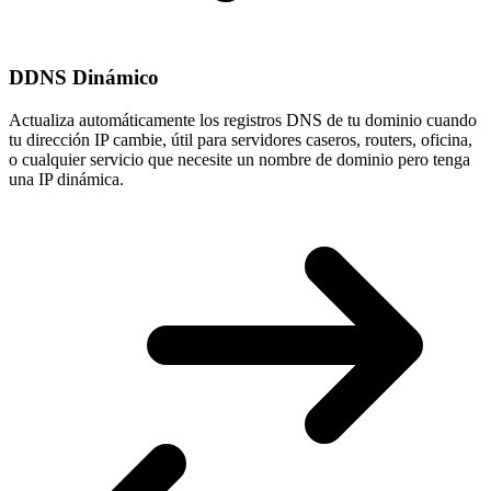
DDNS Dinámico
Actualiza automáticamente los registros DNS de tu dominio cuando
tu
dirección IP cambie
, útil para servidores caseros, routers, oficina,
o cualquier servicio que necesite un nombre de dominio pero tenga
una IP dinámica.