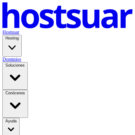
Hostsuar
Hosting
Dominios
Soluciones
Conócenos
Ayuda