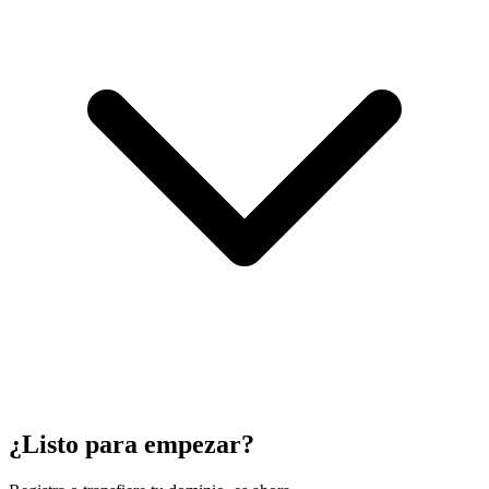
¿Listo para empezar?