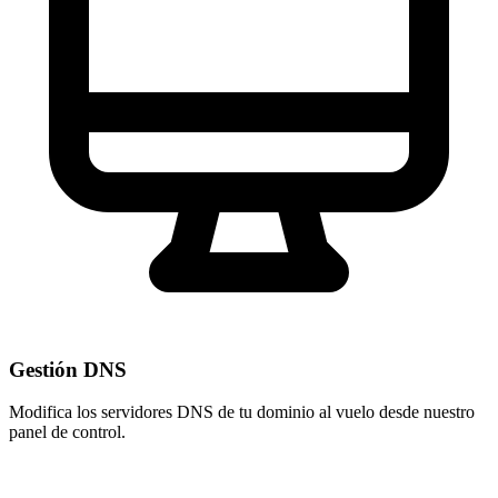
Gestión DNS
Modifica los servidores DNS de tu dominio al vuelo desde nuestro
panel de control
.