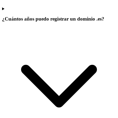
¿Cuántos años puedo registrar un dominio .es?