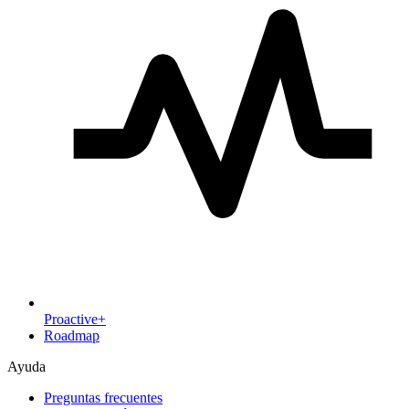
Proactive+
Roadmap
Ayuda
Preguntas frecuentes