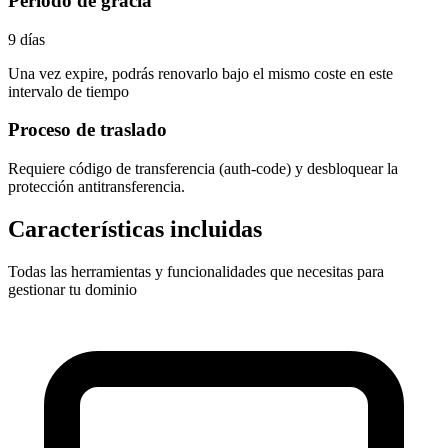
Periodo de gracia
9 días
Una vez expire, podrás renovarlo bajo el mismo coste en este
intervalo de tiempo
Proceso de traslado
Requiere
código de transferencia (auth-code)
y desbloquear la
protección antitransferencia.
Características incluidas
Todas las herramientas y funcionalidades que necesitas para
gestionar tu dominio