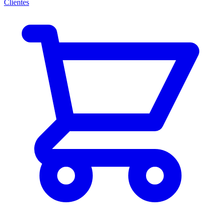
Clientes