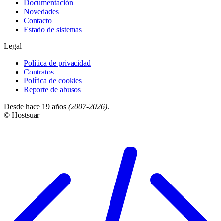
Documentación
Novedades
Contacto
Estado de sistemas
Legal
Política de privacidad
Contratos
Política de cookies
Reporte de abusos
Desde hace 19 años
(2007-2026)
.
© Hostsuar