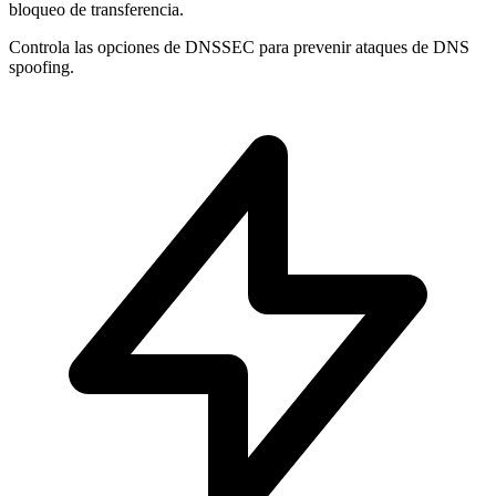
bloqueo de transferencia.
Controla las opciones de
DNSSEC
para prevenir ataques de DNS
spoofing.