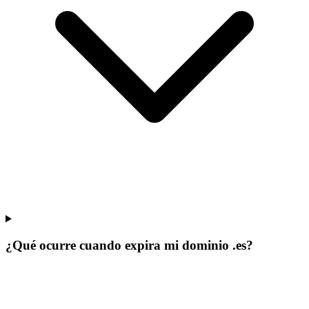
¿Qué ocurre cuando expira mi dominio .es?