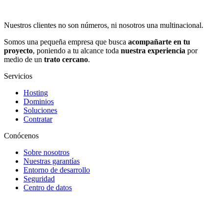
Nuestros clientes no son números, ni nosotros una multinacional.
Somos una pequeña empresa que busca
acompañarte en tu
proyecto
, poniendo a tu alcance toda
nuestra experiencia
por
medio de un
trato cercano
.
Servicios
Hosting
Dominios
Soluciones
Contratar
Conócenos
Sobre nosotros
Nuestras garantías
Entorno de desarrollo
Seguridad
Centro de datos