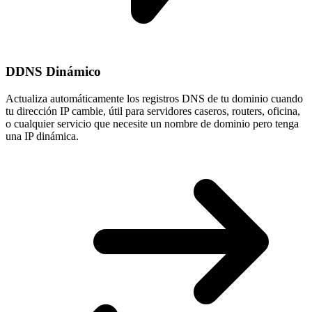
DDNS Dinámico
Actualiza automáticamente los registros DNS de tu dominio cuando
tu
dirección IP cambie
, útil para servidores caseros, routers, oficina,
o cualquier servicio que necesite un nombre de dominio pero tenga
una IP dinámica.