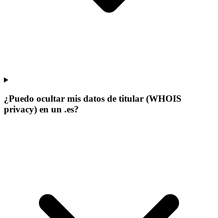
¿Puedo ocultar mis datos de titular (WHOIS
privacy) en un .es?