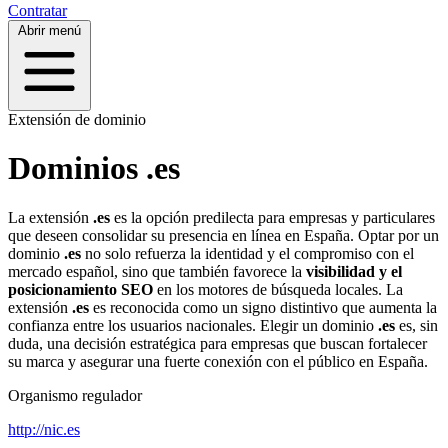
Contratar
Abrir menú
Extensión de dominio
Dominios .es
La extensión
.es
es la opción predilecta para empresas y particulares
que deseen consolidar su presencia en línea en España. Optar por un
dominio
.es
no solo refuerza la identidad y el compromiso con el
mercado español, sino que también favorece la
visibilidad y el
posicionamiento SEO
en los motores de búsqueda locales. La
extensión
.es
es reconocida como un signo distintivo que aumenta la
confianza entre los usuarios nacionales. Elegir un dominio
.es
es, sin
duda, una decisión estratégica para empresas que buscan fortalecer
su marca y asegurar una fuerte conexión con el público en España.
Organismo regulador
http://nic.es