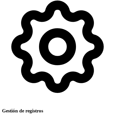
Gestión de registros