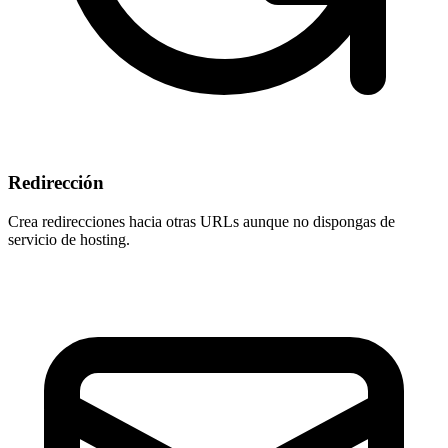
Redirección
Crea redirecciones hacia otras URLs aunque
no dispongas de
servicio de hosting
.