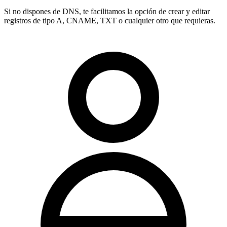
Si no dispones de DNS, te facilitamos la opción de crear y editar
registros de tipo
A, CNAME, TXT
o cualquier otro que requieras.