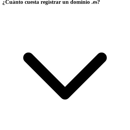
¿Cuánto cuesta registrar un dominio .es?