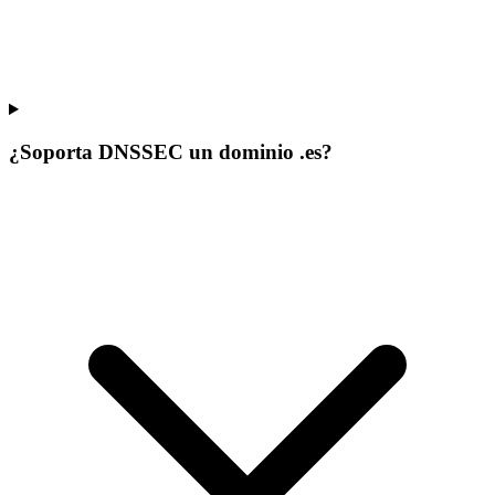
¿Soporta DNSSEC un dominio .es?