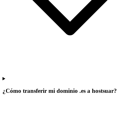
¿Cómo transferir mi dominio .es a hostsuar?