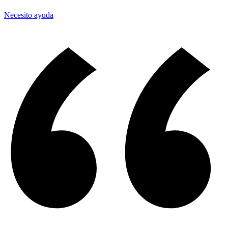
Necesito ayuda