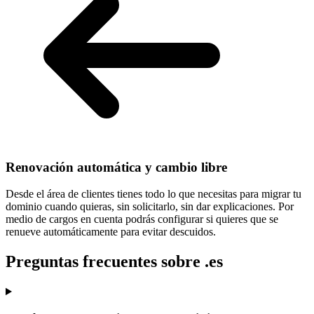
Renovación automática y cambio libre
Desde el área de clientes tienes todo lo que necesitas para
migrar tu
dominio cuando quieras
, sin solicitarlo, sin dar explicaciones. Por
medio de cargos en cuenta podrás configurar si quieres que se
renueve automáticamente para evitar descuidos.
Preguntas frecuentes sobre .es