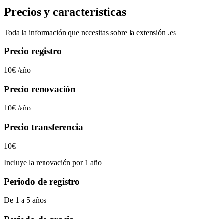
Precios y características
Toda la información que necesitas sobre la extensión
.es
Precio registro
10€
/año
Precio renovación
10€
/año
Precio transferencia
10€
Incluye la renovación por 1 año
Periodo de registro
De 1 a 5 años