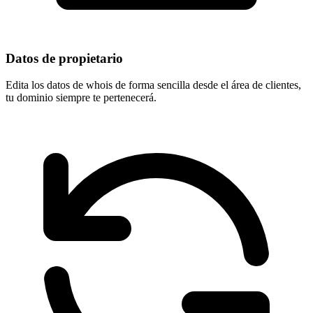
Datos de propietario
Edita los datos de whois de forma sencilla desde el área de clientes,
tu dominio
siempre te pertenecerá
.