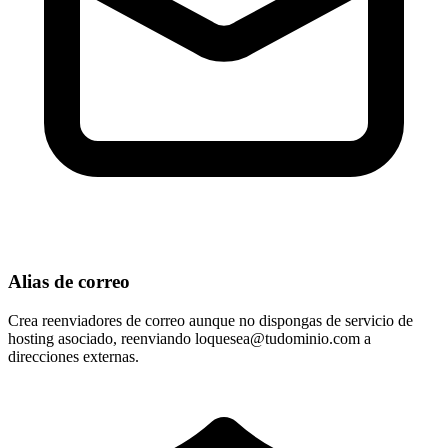
Alias de correo
Crea reenviadores de correo aunque no dispongas de servicio de
hosting asociado, reenviando
loquesea@tudominio.com
a
direcciones externas.