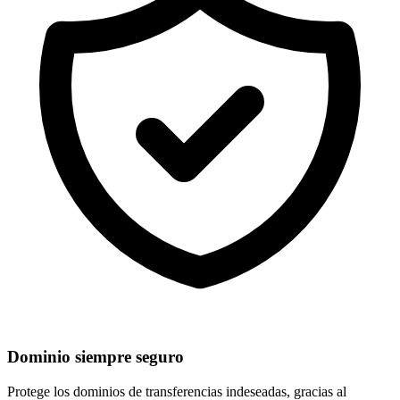
Dominio siempre seguro
Protege los dominios de
transferencias indeseadas
, gracias al