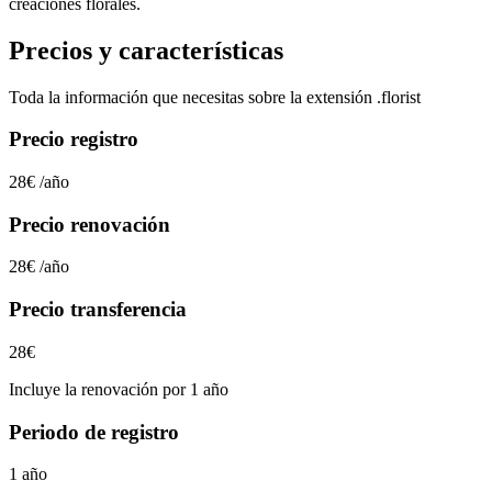
creaciones florales.
Precios y características
Toda la información que necesitas sobre la extensión
.florist
Precio registro
28€
/año
Precio renovación
28€
/año
Precio transferencia
28€
Incluye la renovación por 1 año
Periodo de registro
1 año