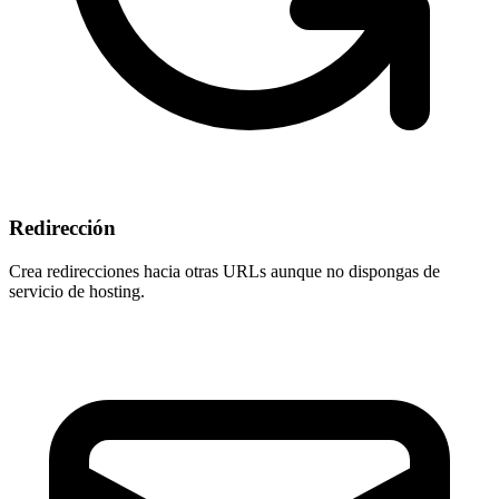
Redirección
Crea redirecciones hacia otras URLs aunque
no dispongas de
servicio de hosting
.