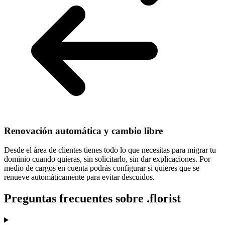
Renovación automática y cambio libre
Desde el área de clientes tienes todo lo que necesitas para
migrar tu
dominio cuando quieras
, sin solicitarlo, sin dar explicaciones. Por
medio de cargos en cuenta podrás configurar si quieres que se
renueve automáticamente para evitar descuidos.
Preguntas frecuentes sobre .florist