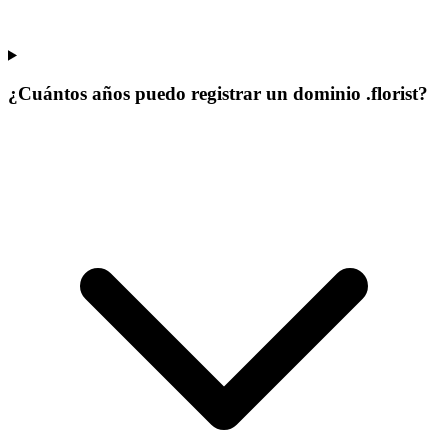
¿Cuántos años puedo registrar un dominio .florist?