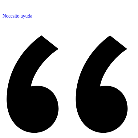
Necesito ayuda