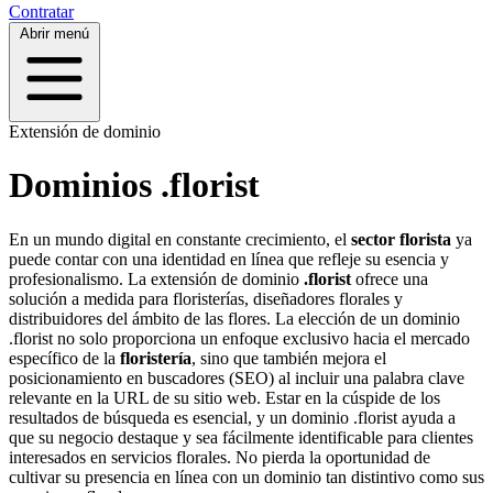
Contratar
Abrir menú
Extensión de dominio
Dominios .florist
En un mundo digital en constante crecimiento, el
sector florista
ya
puede contar con una identidad en línea que refleje su esencia y
profesionalismo. La extensión de dominio
.florist
ofrece una
solución a medida para floristerías, diseñadores florales y
distribuidores del ámbito de las flores. La elección de un dominio
.florist no solo proporciona un enfoque exclusivo hacia el mercado
específico de la
floristería
, sino que también mejora el
posicionamiento en buscadores (SEO) al incluir una palabra clave
relevante en la URL de su sitio web. Estar en la cúspide de los
resultados de búsqueda es esencial, y un dominio .florist ayuda a
que su negocio destaque y sea fácilmente identificable para clientes
interesados en servicios florales. No pierda la oportunidad de
cultivar su presencia en línea con un dominio tan distintivo como sus