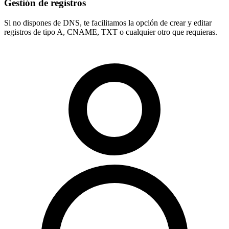
Gestión de registros
Si no dispones de DNS, te facilitamos la opción de crear y editar
registros de tipo
A, CNAME, TXT
o cualquier otro que requieras.