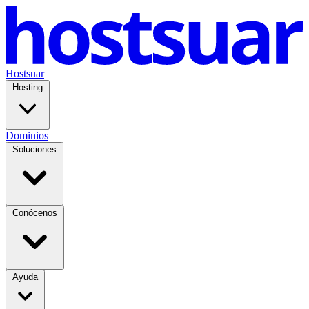
Hostsuar
Hosting
Dominios
Soluciones
Conócenos
Ayuda