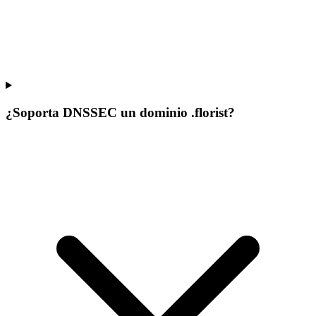
¿Soporta DNSSEC un dominio .florist?