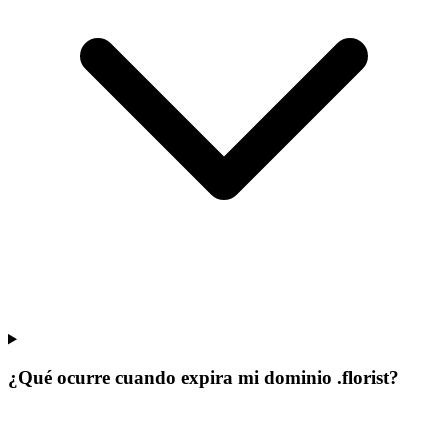
¿Qué ocurre cuando expira mi dominio .florist?