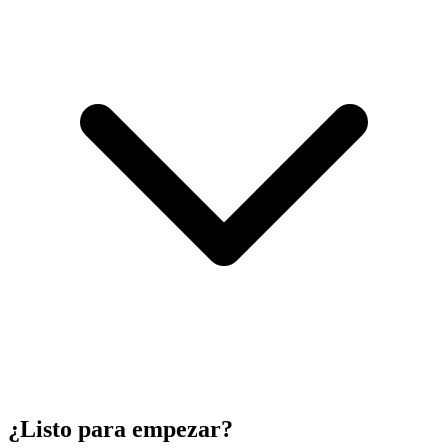
¿Listo para empezar?