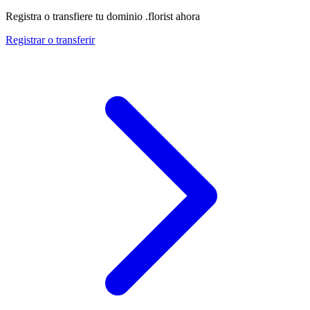
Registra o transfiere tu dominio .florist ahora
Registrar o transferir