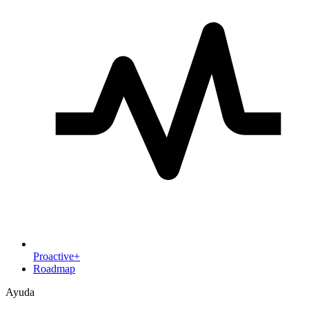
Proactive+
Roadmap
Ayuda