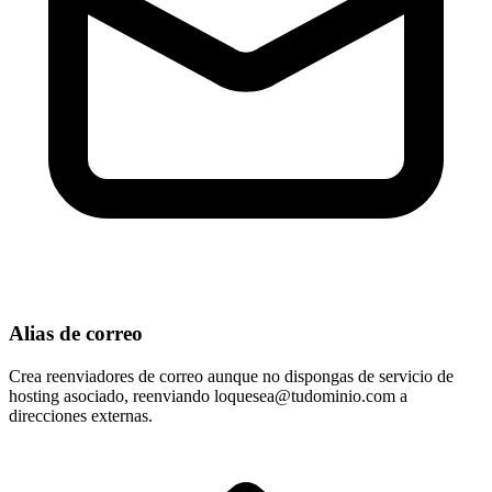
Alias de correo
Crea reenviadores de correo aunque no dispongas de servicio de
hosting asociado, reenviando
loquesea@tudominio.com
a
direcciones externas.