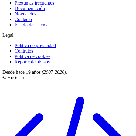
Preguntas frecuentes
Documentación
Novedades
Contacto
Estado de sistemas
Legal
Política de privacidad
Contratos
Política de cookies
Reporte de abusos
Desde hace 19 años
(2007-2026)
.
© Hostsuar