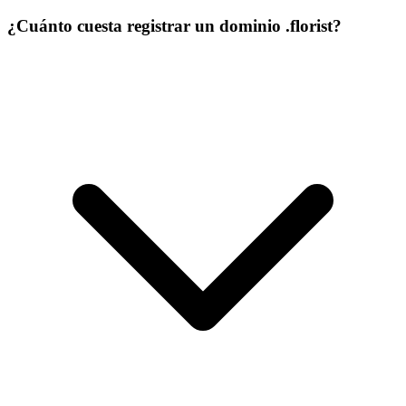
¿Cuánto cuesta registrar un dominio .florist?