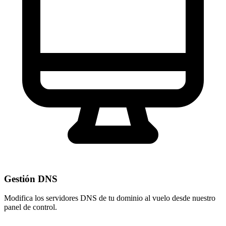
Gestión DNS
Modifica los servidores DNS de tu dominio al vuelo desde nuestro
panel de control
.