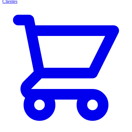
Clientes