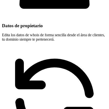
Datos de propietario
Edita los datos de whois de forma sencilla desde el área de clientes,
tu dominio
siempre te pertenecerá
.