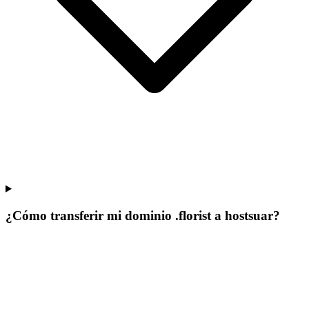
¿Cómo transferir mi dominio .florist a hostsuar?