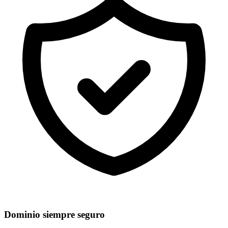
Dominio siempre seguro