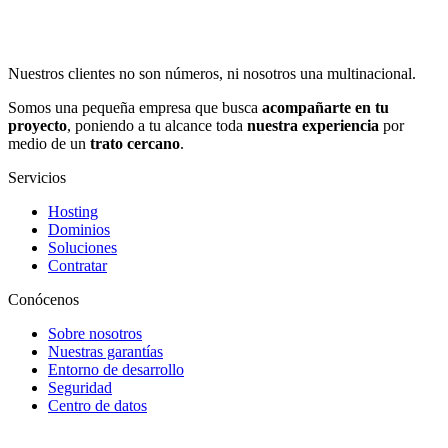
Nuestros clientes no son números, ni nosotros una multinacional.
Somos una pequeña empresa que busca
acompañarte en tu
proyecto
, poniendo a tu alcance toda
nuestra experiencia
por
medio de un
trato cercano
.
Servicios
Hosting
Dominios
Soluciones
Contratar
Conócenos
Sobre nosotros
Nuestras garantías
Entorno de desarrollo
Seguridad
Centro de datos