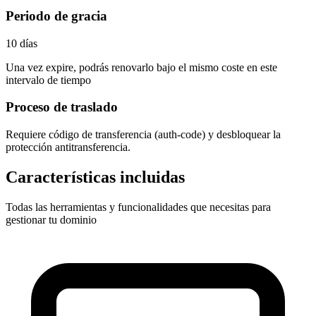
Periodo de gracia
10 días
Una vez expire, podrás renovarlo bajo el mismo coste en este
intervalo de tiempo
Proceso de traslado
Requiere
código de transferencia (auth-code)
y desbloquear la
protección antitransferencia.
Características incluidas
Todas las herramientas y funcionalidades que necesitas para
gestionar tu dominio