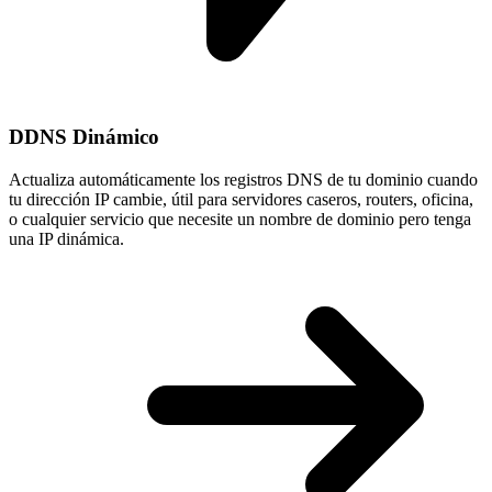
DDNS Dinámico
Actualiza automáticamente los registros DNS de tu dominio cuando
tu
dirección IP cambie
, útil para servidores caseros, routers, oficina,
o cualquier servicio que necesite un nombre de dominio pero tenga
una IP dinámica.