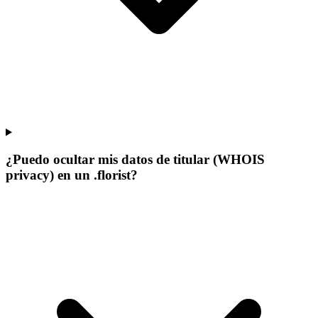
¿Puedo ocultar mis datos de titular (WHOIS
privacy) en un .florist?