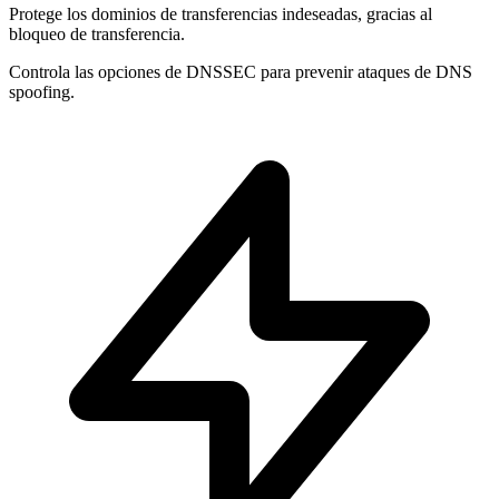
Protege los dominios de
transferencias indeseadas
, gracias al
bloqueo de transferencia.
Controla las opciones de
DNSSEC
para prevenir ataques de DNS
spoofing.