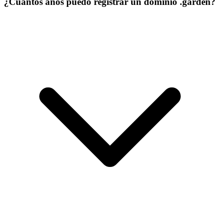
¿Cuántos años puedo registrar un dominio .garden?