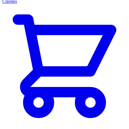
Clientes