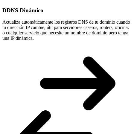
DDNS Dinámico
Actualiza automáticamente los registros DNS de tu dominio cuando
tu
dirección IP cambie
, útil para servidores caseros, routers, oficina,
o cualquier servicio que necesite un nombre de dominio pero tenga
una IP dinámica.