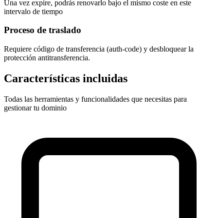
Una vez expire, podrás renovarlo bajo el mismo coste en este
intervalo de tiempo
Proceso de traslado
Requiere
código de transferencia (auth-code)
y desbloquear la
protección antitransferencia.
Características incluidas
Todas las herramientas y funcionalidades que necesitas para
gestionar tu dominio