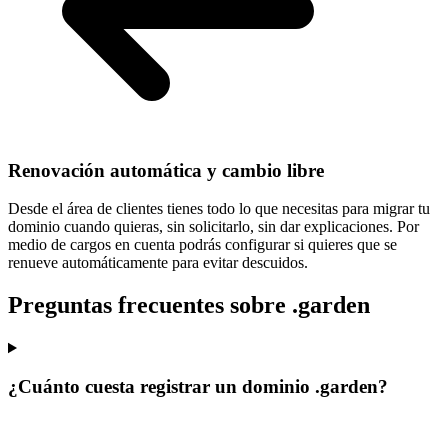
Renovación automática y cambio libre
Desde el área de clientes tienes todo lo que necesitas para
migrar tu
dominio cuando quieras
, sin solicitarlo, sin dar explicaciones. Por
medio de cargos en cuenta podrás configurar si quieres que se
renueve automáticamente para evitar descuidos.
Preguntas frecuentes sobre .garden
¿Cuánto cuesta registrar un dominio .garden?