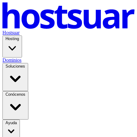
Hostsuar
Hosting
Dominios
Soluciones
Conócenos
Ayuda