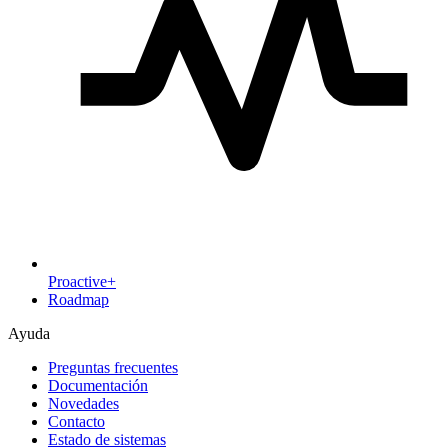
Proactive+
Roadmap
Ayuda
Preguntas frecuentes
Documentación
Novedades
Contacto
Estado de sistemas