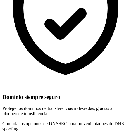
Dominio siempre seguro
Protege los dominios de
transferencias indeseadas
, gracias al
bloqueo de transferencia.
Controla las opciones de
DNSSEC
para prevenir ataques de DNS
spoofing.