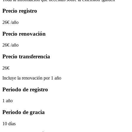
Precio registro
26€
/año
Precio renovación
26€
/año
Precio transferencia
26€
Incluye la renovación por 1 año
Periodo de registro
1 año
Periodo de gracia
10 días