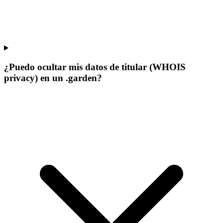
¿Puedo ocultar mis datos de titular (WHOIS
privacy) en un .garden?