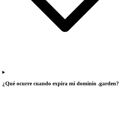
¿Qué ocurre cuando expira mi dominio .garden?