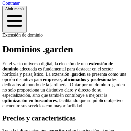
Contratar
Abrir menú
Extensión de dominio
Dominios .garden
En el vasto universo digital, la elección de una
extensión de
dominio
adecuada es fundamental para destacar en el sector
hortícola y paisajístico. La extensión
.garden
se presenta como una
opción distintiva para
empresas, aficionados y profesionales
dedicados al mundo de la jardinería. Optar por un dominio .garden
no solo proporciona un distintivo claro y directo de su
especialización, sino que también contribuye a mejorar la
optimización en buscadores
, facilitando que su público objetivo
encuentre sus servicios con mayor facilidad.
Precios y características
Toda la información que necesitas sobre la extensión
.garden