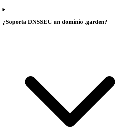
¿Soporta DNSSEC un dominio .garden?