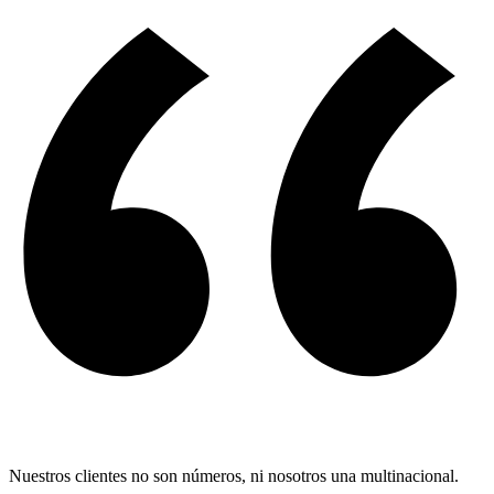
Nuestros clientes no son números, ni nosotros una multinacional.