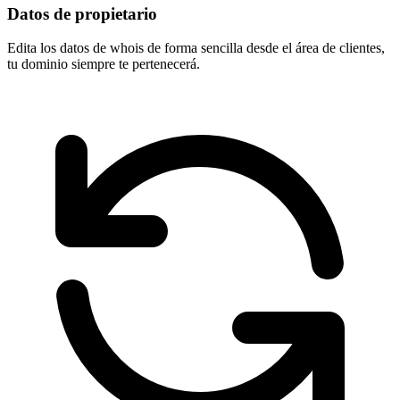
Datos de propietario
Edita los datos de whois de forma sencilla desde el área de clientes,
tu dominio
siempre te pertenecerá
.