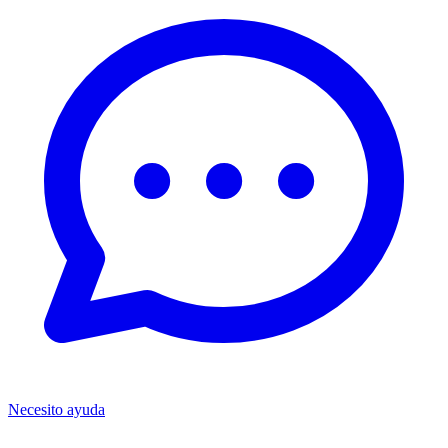
Necesito ayuda