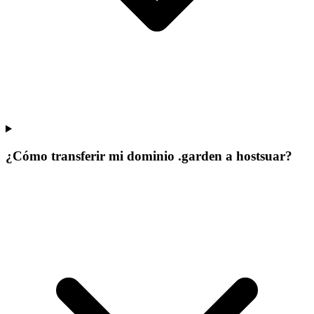
¿Cómo transferir mi dominio .garden a hostsuar?