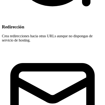
Redirección
Crea redirecciones hacia otras URLs aunque
no dispongas de
servicio de hosting
.