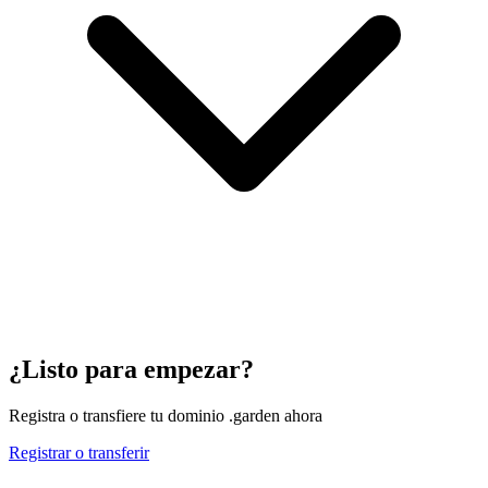
¿Listo para empezar?
Registra o transfiere tu dominio .garden ahora
Registrar o transferir