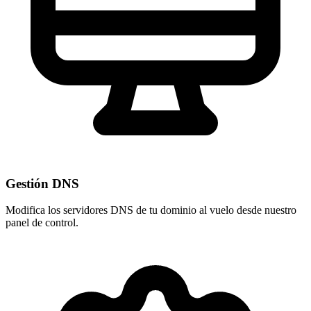
Gestión DNS
Modifica los servidores DNS de tu dominio al vuelo desde nuestro
panel de control
.