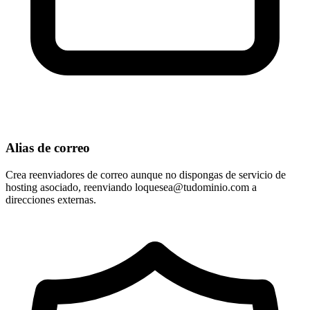
Alias de correo
Crea reenviadores de correo aunque no dispongas de servicio de
hosting asociado, reenviando
loquesea@tudominio.com
a
direcciones externas.