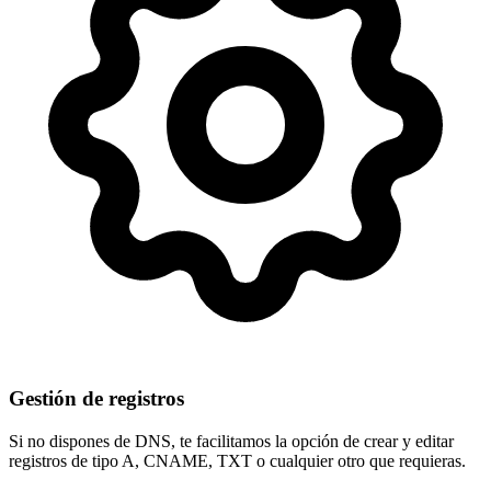
Gestión de registros
Si no dispones de DNS, te facilitamos la opción de crear y editar
registros de tipo
A, CNAME, TXT
o cualquier otro que requieras.