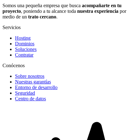
Somos una pequeña empresa que busca
acompañarte en tu
proyecto
, poniendo a tu alcance toda
nuestra experiencia
por
medio de un
trato cercano
.
Servicios
Hosting
Dominios
Soluciones
Contratar
Conócenos
Sobre nosotros
Nuestras garantías
Entorno de desarrollo
Seguridad
Centro de datos