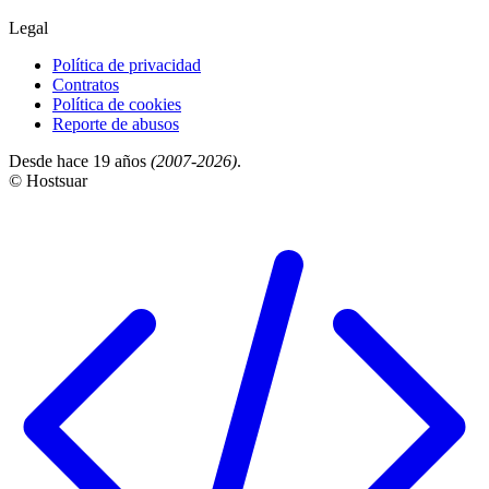
Legal
Política de privacidad
Contratos
Política de cookies
Reporte de abusos
Desde hace 19 años
(2007-2026)
.
© Hostsuar