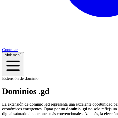
Contratar
Abrir menú
Extensión de dominio
Dominios .gd
La extensión de dominio
.gd
representa una excelente oportunidad par
económicos emergentes. Optar por un
dominio .gd
no solo refleja un
digital saturado de opciones más convencionales. Además, la elecció