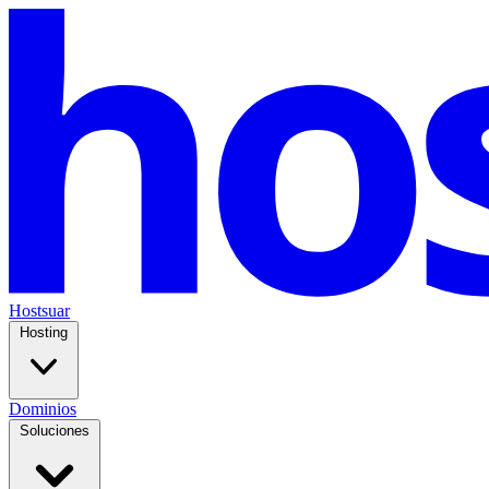
Hostsuar
Hosting
Dominios
Soluciones