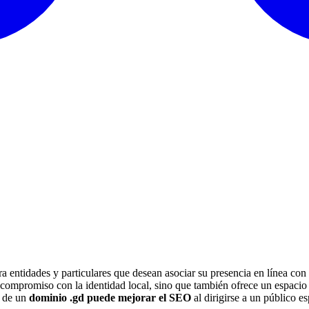
a entidades y particulares que desean asociar su presencia en línea con
 compromiso con la identidad local, sino que también ofrece un espacio 
n de un
dominio .gd puede mejorar el SEO
al dirigirse a un público es