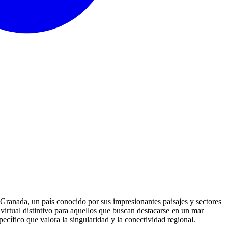
 Granada, un país conocido por sus impresionantes paisajes y sectores
virtual distintivo para aquellos que buscan destacarse en un mar
pecífico que valora la singularidad y la conectividad regional.