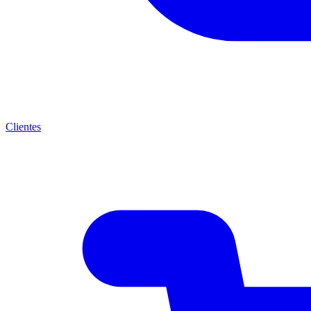
Clientes