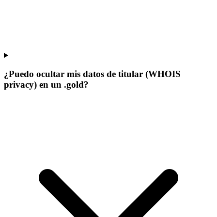
¿Puedo ocultar mis datos de titular (WHOIS
privacy) en un .gold?