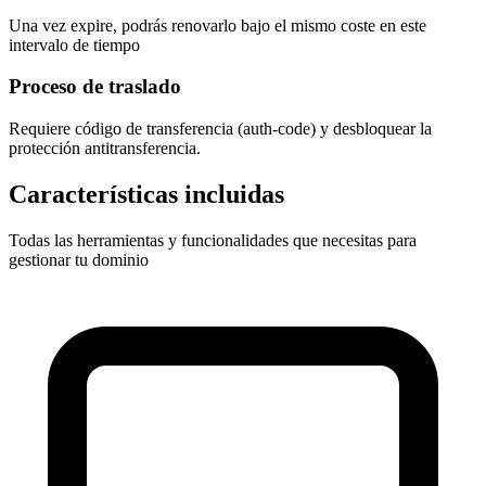
Una vez expire, podrás renovarlo bajo el mismo coste en este
intervalo de tiempo
Proceso de traslado
Requiere
código de transferencia (auth-code)
y desbloquear la
protección antitransferencia.
Características incluidas
Todas las herramientas y funcionalidades que necesitas para
gestionar tu dominio