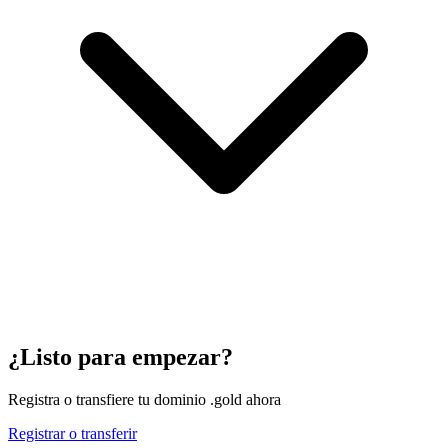
¿Listo para empezar?
Registra o transfiere tu dominio .gold ahora
Registrar o transferir