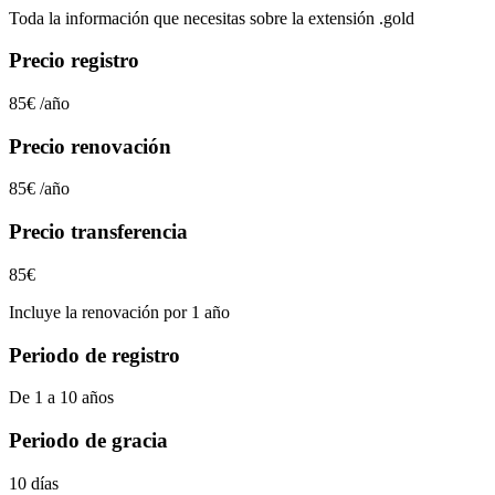
Toda la información que necesitas sobre la extensión
.gold
Precio registro
85€
/año
Precio renovación
85€
/año
Precio transferencia
85€
Incluye la renovación por 1 año
Periodo de registro
De 1 a 10 años
Periodo de gracia
10 días