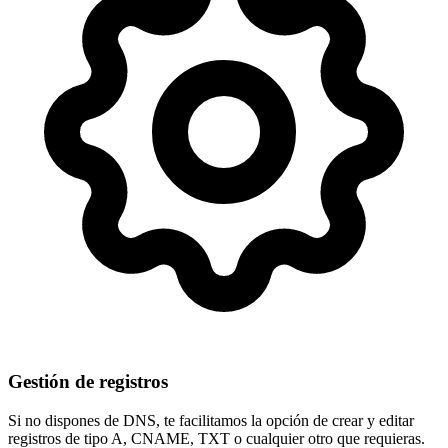
Gestión de registros
Si no dispones de DNS, te facilitamos la opción de crear y editar
registros de tipo
A, CNAME, TXT
o cualquier otro que requieras.