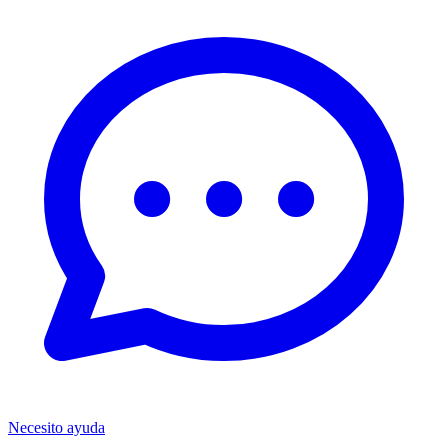
Necesito ayuda