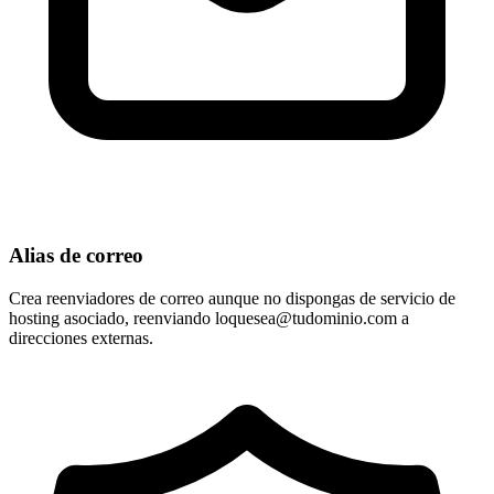
Alias de correo
Crea reenviadores de correo aunque no dispongas de servicio de
hosting asociado, reenviando
loquesea@tudominio.com
a
direcciones externas.