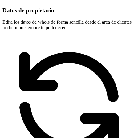
Datos de propietario
Edita los datos de whois de forma sencilla desde el área de clientes,
tu dominio
siempre te pertenecerá
.