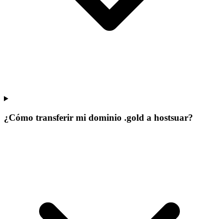
¿Cómo transferir mi dominio .gold a hostsuar?