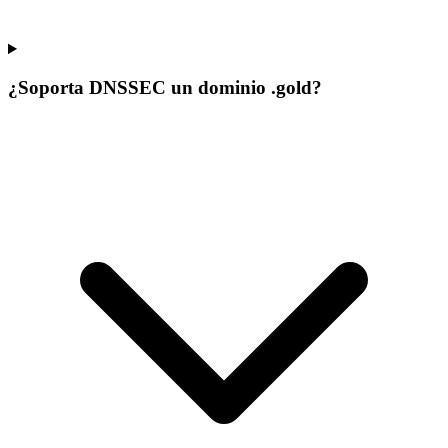
¿Soporta DNSSEC un dominio .gold?