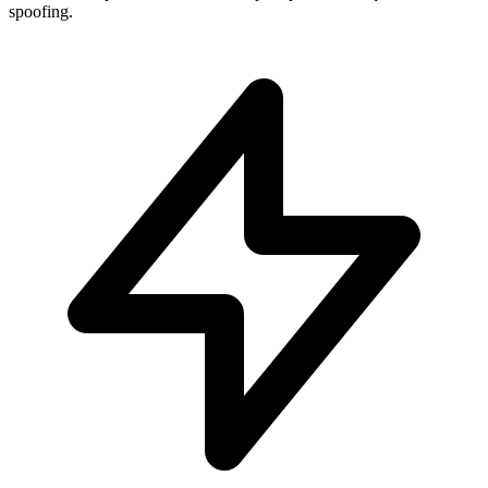
spoofing.