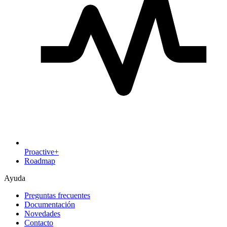
Proactive+
Roadmap
Ayuda
Preguntas frecuentes
Documentación
Novedades
Contacto