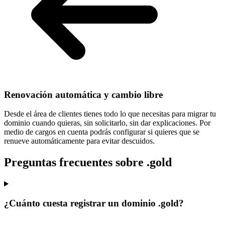
Renovación automática y cambio libre
Desde el área de clientes tienes todo lo que necesitas para
migrar tu
dominio cuando quieras
, sin solicitarlo, sin dar explicaciones. Por
medio de cargos en cuenta podrás configurar si quieres que se
renueve automáticamente para evitar descuidos.
Preguntas frecuentes sobre .gold
¿Cuánto cuesta registrar un dominio .gold?