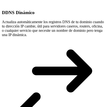
DDNS Dinámico
Actualiza automáticamente los registros DNS de tu dominio cuando
tu
dirección IP cambie
, útil para servidores caseros, routers, oficina,
o cualquier servicio que necesite un nombre de dominio pero tenga
una IP dinámica.