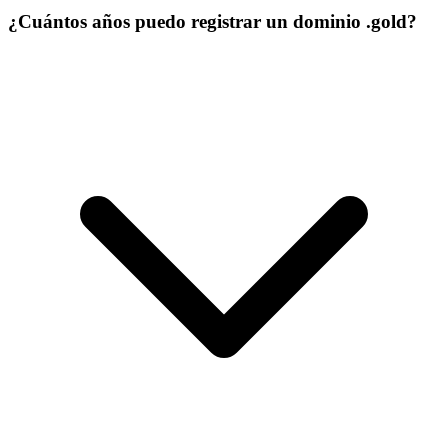
¿Cuántos años puedo registrar un dominio .gold?