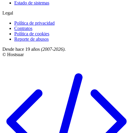
Estado de sistemas
Legal
Política de privacidad
Contratos
Política de cookies
Reporte de abusos
Desde hace 19 años
(2007-2026)
.
© Hostsuar