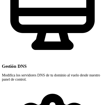
Gestión DNS
Modifica los servidores DNS de tu dominio al vuelo desde nuestro
panel de control
.