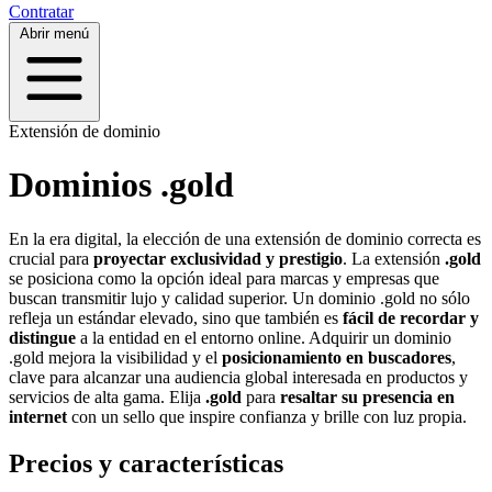
Contratar
Abrir menú
Extensión de dominio
Dominios .gold
En la era digital, la elección de una extensión de dominio correcta es
crucial para
proyectar exclusividad y prestigio
. La extensión
.gold
se posiciona como la opción ideal para marcas y empresas que
buscan transmitir lujo y calidad superior. Un dominio .gold no sólo
refleja un estándar elevado, sino que también es
fácil de recordar y
distingue
a la entidad en el entorno online. Adquirir un dominio
.gold mejora la visibilidad y el
posicionamiento en buscadores
,
clave para alcanzar una audiencia global interesada en productos y
servicios de alta gama. Elija
.gold
para
resaltar su presencia en
internet
con un sello que inspire confianza y brille con luz propia.
Precios y características