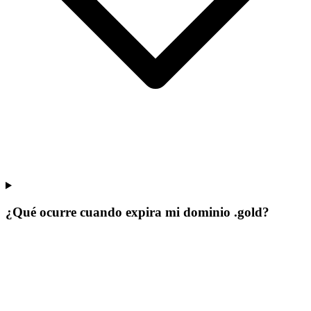
¿Qué ocurre cuando expira mi dominio .gold?