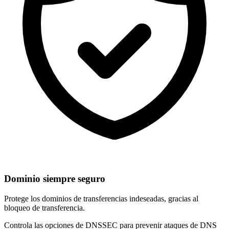
Dominio siempre seguro
Protege los dominios de
transferencias indeseadas
, gracias al
bloqueo de transferencia.
Controla las opciones de
DNSSEC
para prevenir ataques de DNS