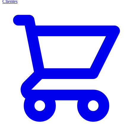
Clientes