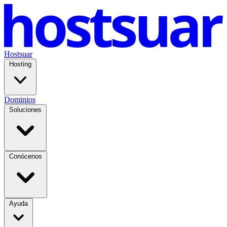
Hostsuar
Hosting
Dominios
Soluciones
Conócenos
Ayuda