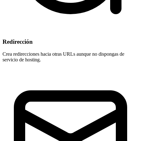
Redirección
Crea redirecciones hacia otras URLs aunque
no dispongas de
servicio de hosting
.