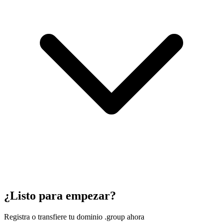
¿Listo para empezar?
Registra o transfiere tu dominio .group ahora