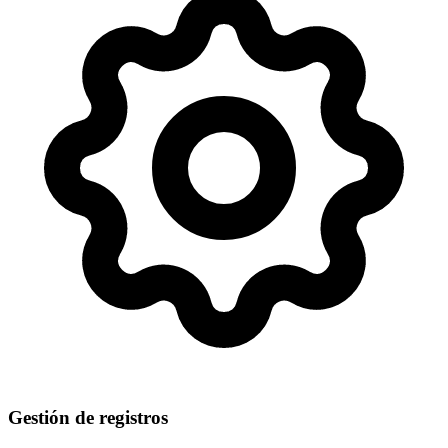
Gestión de registros