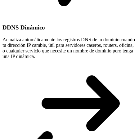
DDNS Dinámico
Actualiza automáticamente los registros DNS de tu dominio cuando
tu
dirección IP cambie
, útil para servidores caseros, routers, oficina,
o cualquier servicio que necesite un nombre de dominio pero tenga
una IP dinámica.