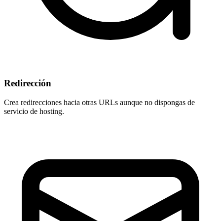
Redirección
Crea redirecciones hacia otras URLs aunque
no dispongas de
servicio de hosting
.