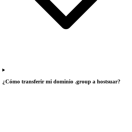
¿Cómo transferir mi dominio .group a hostsuar?