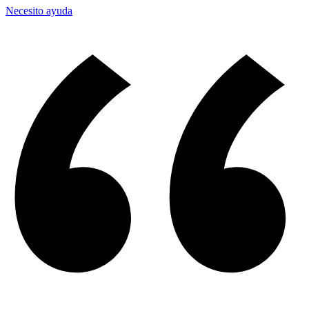
Necesito ayuda