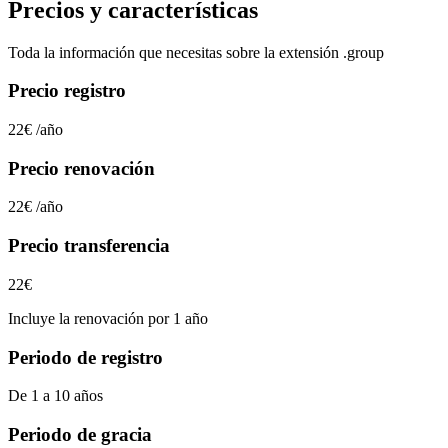
Precios y características
Toda la información que necesitas sobre la extensión
.group
Precio registro
22€
/año
Precio renovación
22€
/año
Precio transferencia
22€
Incluye la renovación por 1 año
Periodo de registro
De 1 a 10 años
Periodo de gracia