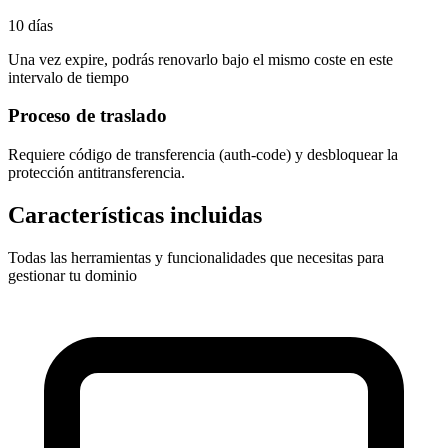
10 días
Una vez expire, podrás renovarlo bajo el mismo coste en este
intervalo de tiempo
Proceso de traslado
Requiere
código de transferencia (auth-code)
y desbloquear la
protección antitransferencia.
Características incluidas
Todas las herramientas y funcionalidades que necesitas para
gestionar tu dominio