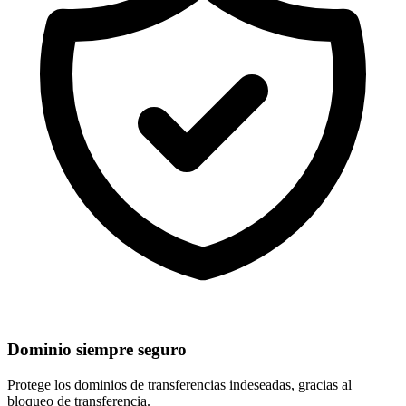
Dominio siempre seguro
Protege los dominios de
transferencias indeseadas
, gracias al
bloqueo de transferencia.