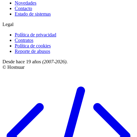
Novedades
Contacto
Estado de sistemas
Legal
Política de privacidad
Contratos
Política de cookies
Reporte de abusos
Desde hace 19 años
(2007-2026)
.
© Hostsuar