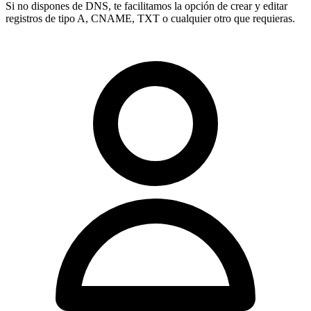
Si no dispones de DNS, te facilitamos la opción de crear y editar
registros de tipo
A, CNAME, TXT
o cualquier otro que requieras.