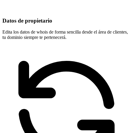
Datos de propietario
Edita los datos de whois de forma sencilla desde el área de clientes,
tu dominio
siempre te pertenecerá
.