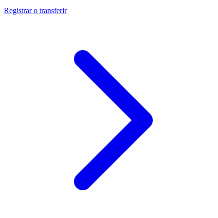
Registrar o transferir