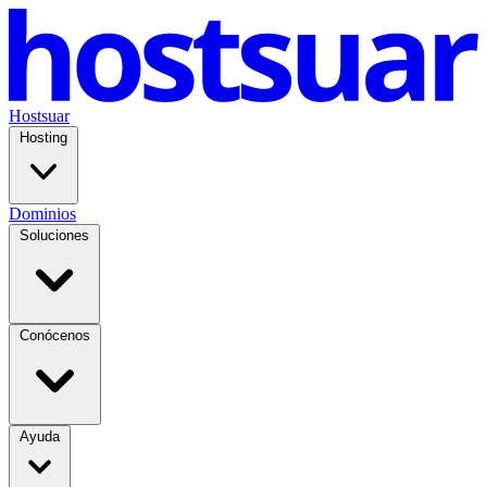
Hostsuar
Hosting
Dominios
Soluciones
Conócenos
Ayuda