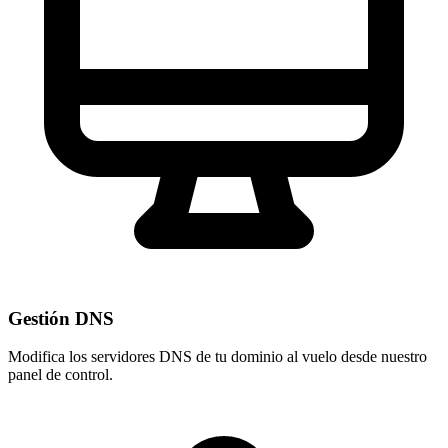
Gestión DNS
Modifica los servidores DNS de tu dominio al vuelo desde nuestro
panel de control
.