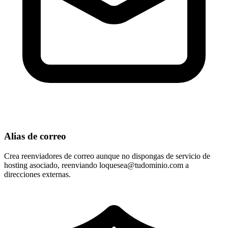
Alias de correo
Crea reenviadores de correo aunque no dispongas de servicio de
hosting asociado, reenviando
loquesea@tudominio.com
a
direcciones externas.