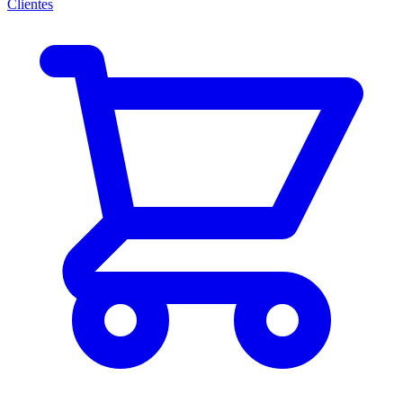
Clientes