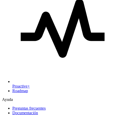
Proactive+
Roadmap
Ayuda
Preguntas frecuentes
Documentación