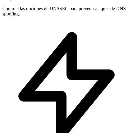
Controla las opciones de
DNSSEC
para prevenir ataques de DNS
spoofing.