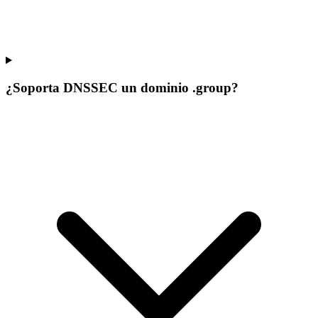
¿Soporta DNSSEC un dominio .group?