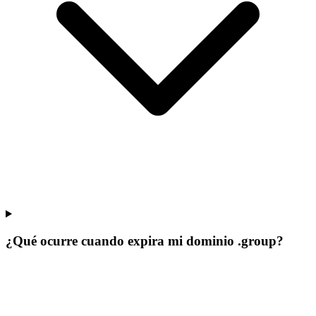
¿Qué ocurre cuando expira mi dominio .group?