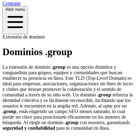
Contratar
Abrir menú
Extensión de dominio
Dominios .group
La extensión de dominio
.group
es una opción distintiva y
vanguardista para grupos, equipos y comunidades que buscan
establecer su presencia en línea. Este TLD (Top-Level Domain) es
ideal para empresas, asociaciones, organizaciones sin fines de lucro
y clubes que desean promover la colaboración y el sentido de
comunidad a través de su sitio web. Un dominio
.group
refuerza la
identidad colectiva y es fácilmente reconocible, facilitando que los
usuarios te encuentren en la amplia red. Además, al optar por un
.group
, estás eligiendo un campo SEO menos saturado, lo cual
puede ser clave para posicionarte eficazmente en los motores de
búsqueda. Al elegir un dominio
.group
con nosotros, garantizarás
seguridad y confiabilidad
para tu comunidad en línea.