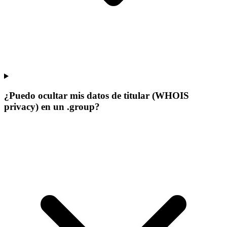
¿Puedo ocultar mis datos de titular (WHOIS
privacy) en un .group?