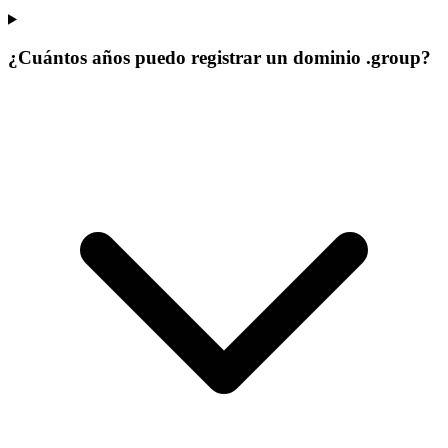
¿Cuántos años puedo registrar un dominio .group?