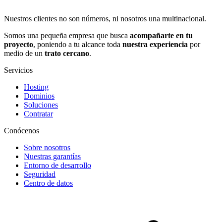
Nuestros clientes no son números, ni nosotros una multinacional.
Somos una pequeña empresa que busca
acompañarte en tu
proyecto
, poniendo a tu alcance toda
nuestra experiencia
por
medio de un
trato cercano
.
Servicios
Hosting
Dominios
Soluciones
Contratar
Conócenos
Sobre nosotros
Nuestras garantías
Entorno de desarrollo
Seguridad
Centro de datos