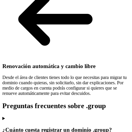
Renovación automática y cambio libre
Desde el área de clientes tienes todo lo que necesitas para
migrar tu
dominio cuando quieras
, sin solicitarlo, sin dar explicaciones. Por
medio de cargos en cuenta podrás configurar si quieres que se
renueve automáticamente para evitar descuidos.
Preguntas frecuentes sobre .group
¿Cuánto cuesta registrar un dominio .group?