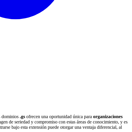
os dominios
.gs
ofrecen una oportunidad única para
organizaciones
gen de seriedad y compromiso con estas áreas de conocimiento, y es
rarse bajo esta extensión puede otorgar una ventaja diferencial, al