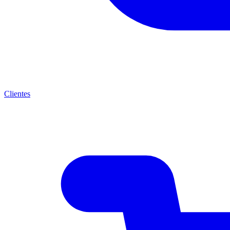
Clientes