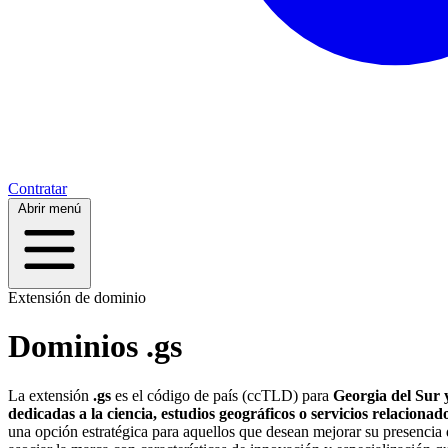
Contratar
Abrir menú
Extensión de dominio
Dominios .gs
La extensión
.gs
es el código de país (ccTLD) para
Georgia del Sur 
dedicadas a la ciencia, estudios geográficos o servicios relacionad
una opción estratégica para aquellos que desean mejorar su presencia 