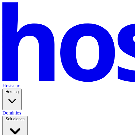
Hostsuar
Hosting
Dominios
Soluciones