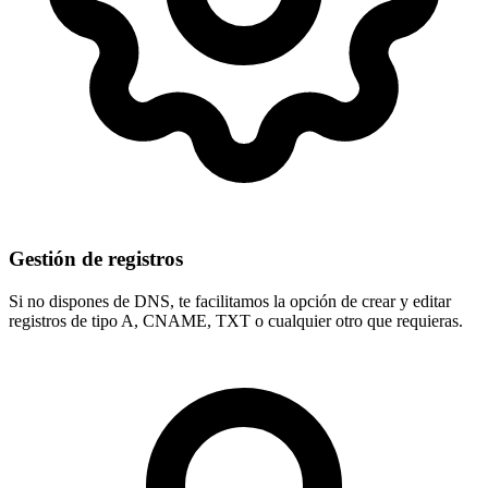
Gestión de registros
Si no dispones de DNS, te facilitamos la opción de crear y editar
registros de tipo
A, CNAME, TXT
o cualquier otro que requieras.