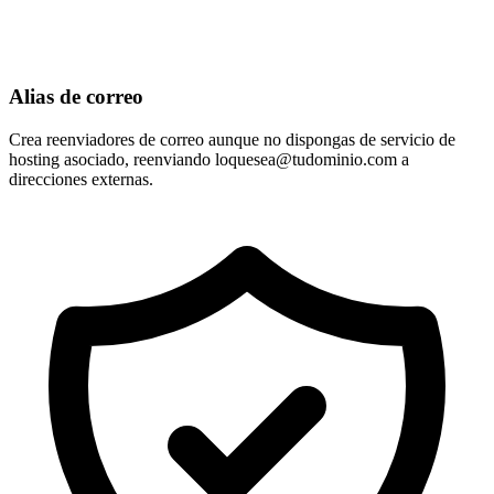
Alias de correo
Crea reenviadores de correo aunque no dispongas de servicio de
hosting asociado, reenviando
loquesea@tudominio.com
a
direcciones externas.