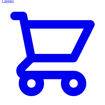
Clientes