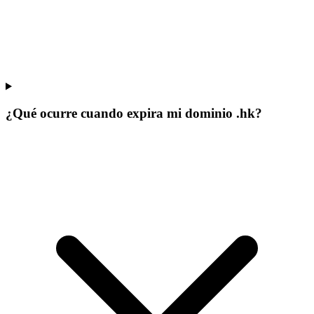
¿Qué ocurre cuando expira mi dominio .hk?