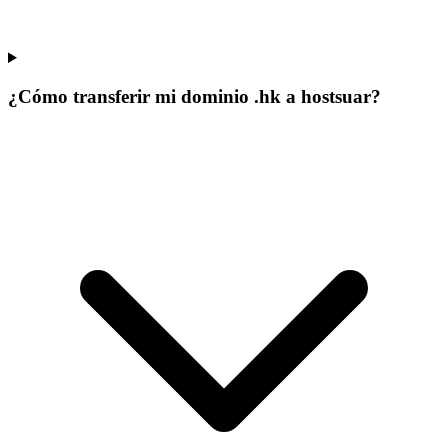
¿Cómo transferir mi dominio .hk a hostsuar?