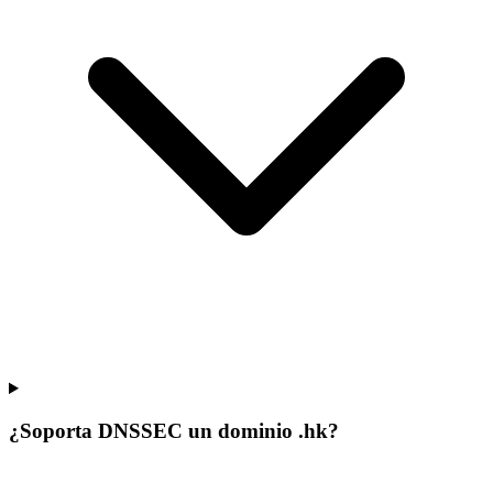
¿Soporta DNSSEC un dominio .hk?