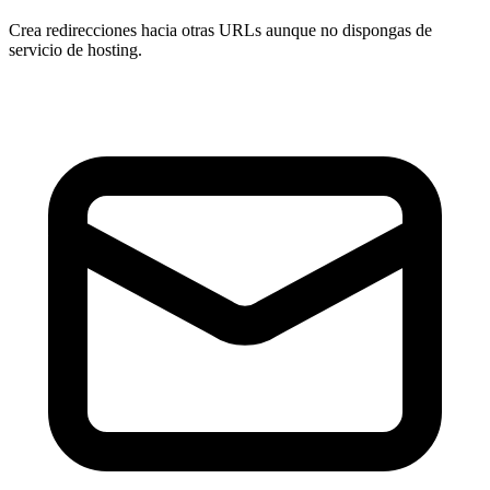
Crea redirecciones hacia otras URLs aunque
no dispongas de
servicio de hosting
.