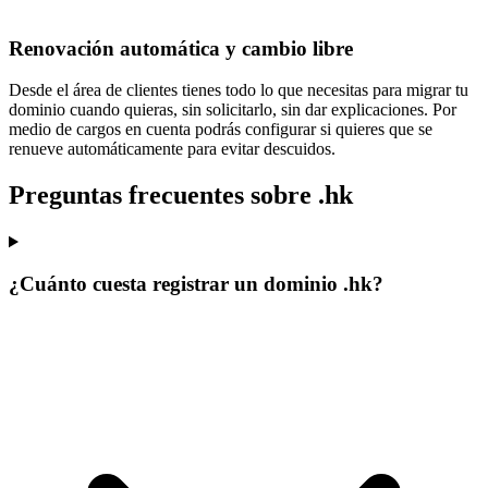
Renovación automática y cambio libre
Desde el área de clientes tienes todo lo que necesitas para
migrar tu
dominio cuando quieras
, sin solicitarlo, sin dar explicaciones. Por
medio de cargos en cuenta podrás configurar si quieres que se
renueve automáticamente para evitar descuidos.
Preguntas frecuentes sobre .hk
¿Cuánto cuesta registrar un dominio .hk?