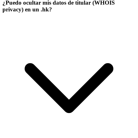
¿Puedo ocultar mis datos de titular (WHOIS
privacy) en un .hk?