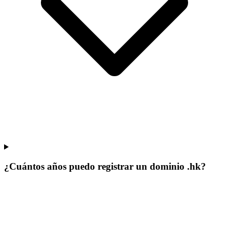
¿Cuántos años puedo registrar un dominio .hk?