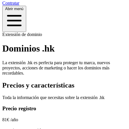
Contratar
Abrir menú
Extensión de dominio
Dominios .hk
La extensión .hk es perfecta para proteger tu marca, nuevos
proyectos, acciones de marketing o hacer los dominios más
recordables.
Precios y características
Toda la información que necesitas sobre la extensión
.hk
Precio registro
81€
/año