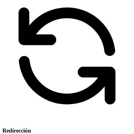
Redirección