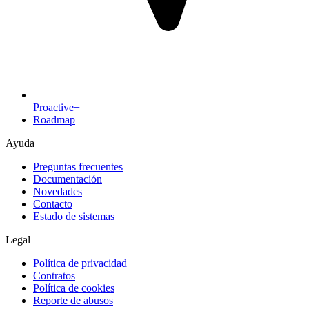
Proactive+
Roadmap
Ayuda
Preguntas frecuentes
Documentación
Novedades
Contacto
Estado de sistemas
Legal
Política de privacidad
Contratos
Política de cookies
Reporte de abusos