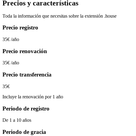
Precios y características
Toda la información que necesitas sobre la extensión
.house
Precio registro
35€
/año
Precio renovación
35€
/año
Precio transferencia
35€
Incluye la renovación por 1 año
Periodo de registro
De 1 a 10 años
Periodo de gracia