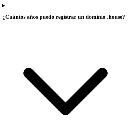
¿Cuántos años puedo registrar un dominio .house?