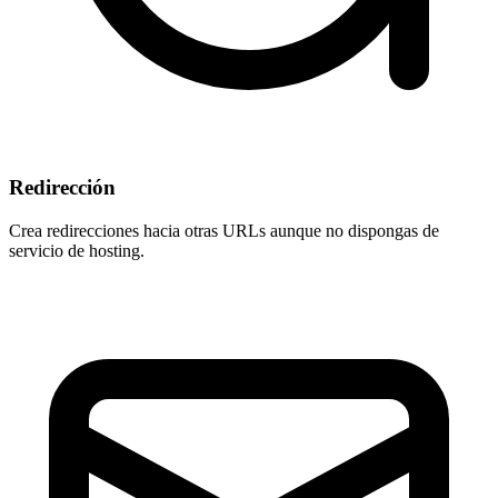
Redirección
Crea redirecciones hacia otras URLs aunque
no dispongas de
servicio de hosting
.