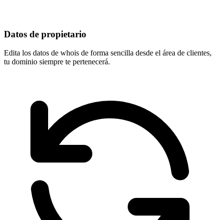
Datos de propietario
Edita los datos de whois de forma sencilla desde el área de clientes,
tu dominio
siempre te pertenecerá
.