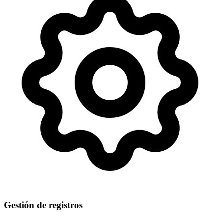
Gestión de registros