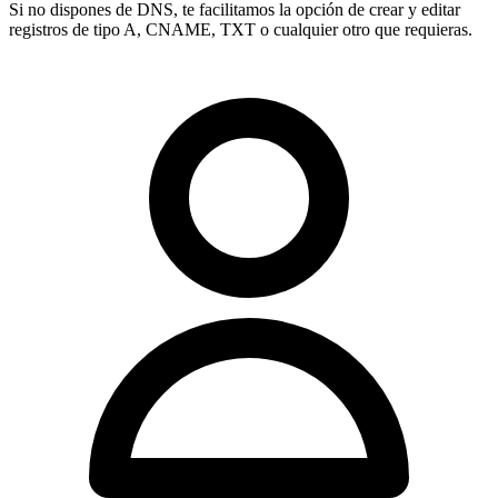
Si no dispones de DNS, te facilitamos la opción de crear y editar
registros de tipo
A, CNAME, TXT
o cualquier otro que requieras.