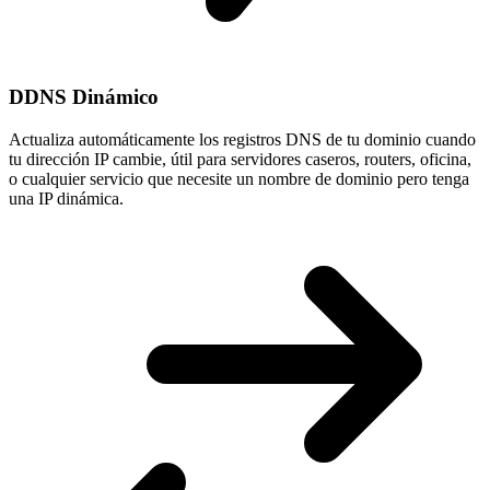
DDNS Dinámico
Actualiza automáticamente los registros DNS de tu dominio cuando
tu
dirección IP cambie
, útil para servidores caseros, routers, oficina,
o cualquier servicio que necesite un nombre de dominio pero tenga
una IP dinámica.