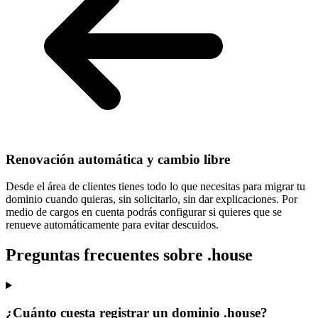
Renovación automática y cambio libre
Desde el área de clientes tienes todo lo que necesitas para
migrar tu
dominio cuando quieras
, sin solicitarlo, sin dar explicaciones. Por
medio de cargos en cuenta podrás configurar si quieres que se
renueve automáticamente para evitar descuidos.
Preguntas frecuentes sobre .house
¿Cuánto cuesta registrar un dominio .house?