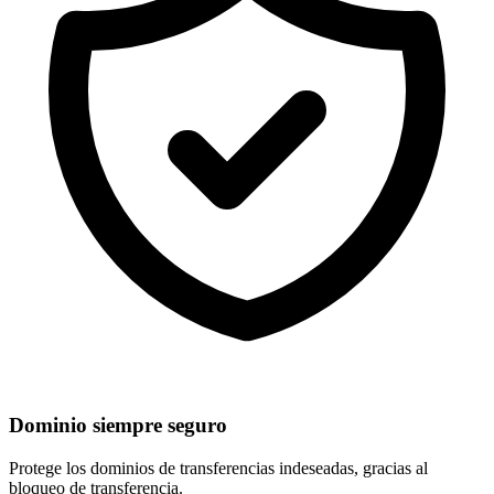
Dominio siempre seguro
Protege los dominios de
transferencias indeseadas
, gracias al
bloqueo de transferencia.