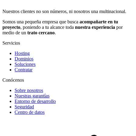
Nuestros clientes no son números, ni nosotros una multinacional.
Somos una pequeña empresa que busca
acompañarte en tu
proyecto
, poniendo a tu alcance toda
nuestra experiencia
por
medio de un
trato cercano
.
Servicios
Hosting
Dominios
Soluciones
Contratar
Conócenos
Sobre nosotros
Nuestras garantías
Entorno de desarrollo
Seguridad
Centro de datos