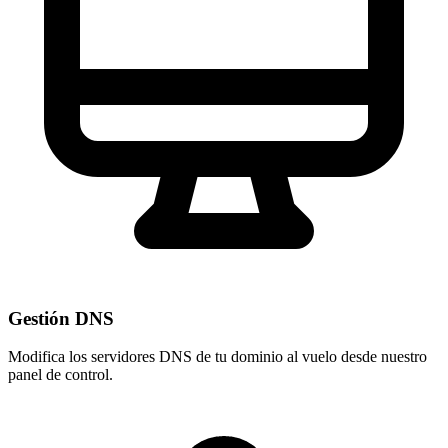
Gestión DNS
Modifica los servidores DNS de tu dominio al vuelo desde nuestro
panel de control
.