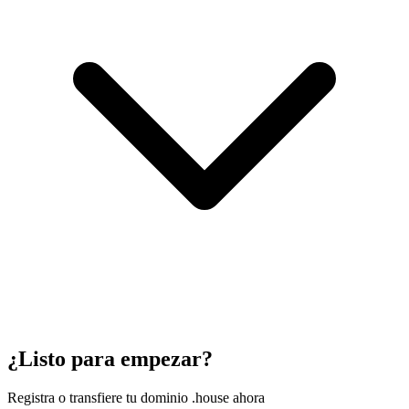
¿Listo para empezar?
Registra o transfiere tu dominio .house ahora