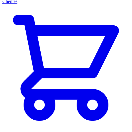
Clientes