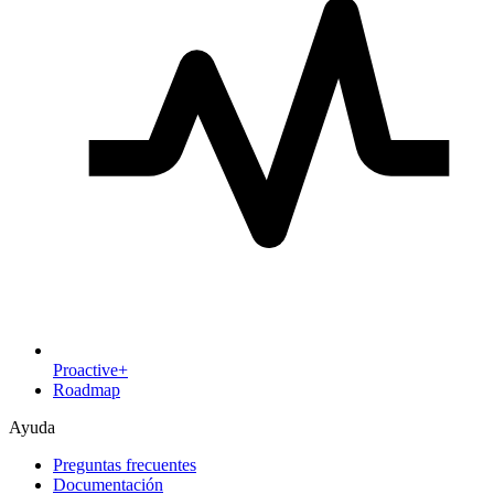
Proactive+
Roadmap
Ayuda
Preguntas frecuentes
Documentación