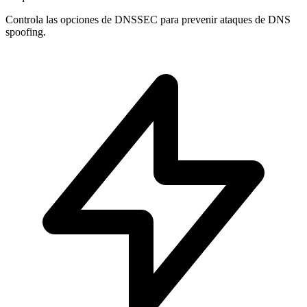
Controla las opciones de
DNSSEC
para prevenir ataques de DNS
spoofing.