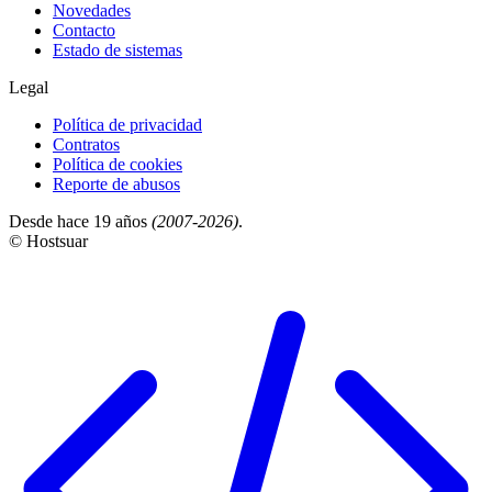
Novedades
Contacto
Estado de sistemas
Legal
Política de privacidad
Contratos
Política de cookies
Reporte de abusos
Desde hace 19 años
(2007-2026)
.
© Hostsuar