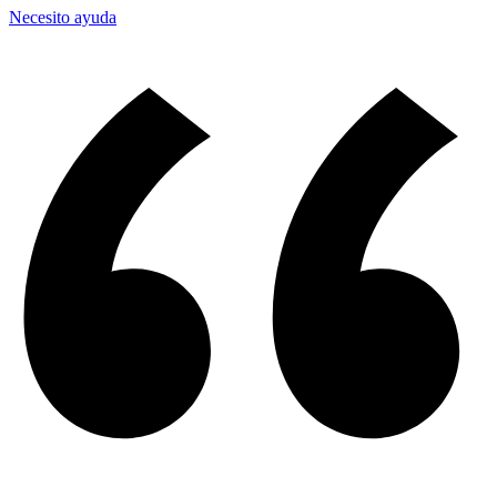
Necesito ayuda