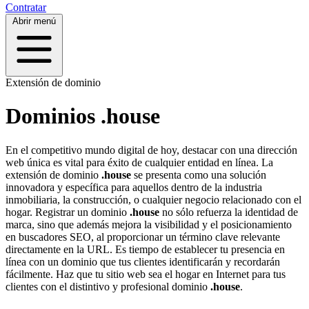
Contratar
Abrir menú
Extensión de dominio
Dominios .house
En el competitivo mundo digital de hoy, destacar con una dirección
web única es vital para éxito de cualquier entidad en línea. La
extensión de dominio
.house
se presenta como una solución
innovadora y específica para aquellos dentro de la industria
inmobiliaria, la construcción, o cualquier negocio relacionado con el
hogar. Registrar un dominio
.house
no sólo refuerza la identidad de
marca, sino que además mejora la visibilidad y el posicionamiento
en buscadores SEO, al proporcionar un término clave relevante
directamente en la URL. Es tiempo de establecer tu presencia en
línea con un dominio que tus clientes identificarán y recordarán
fácilmente. Haz que tu sitio web sea el hogar en Internet para tus
clientes con el distintivo y profesional dominio
.house
.