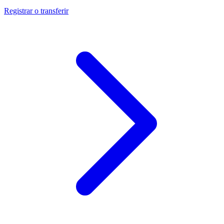
Registrar o transferir