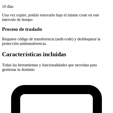
10 días
Una vez expire, podrás renovarlo bajo el mismo coste en este
intervalo de tiempo
Proceso de traslado
Requiere
código de transferencia (auth-code)
y desbloquear la
protección antitransferencia.
Características incluidas
Todas las herramientas y funcionalidades que necesitas para
gestionar tu dominio