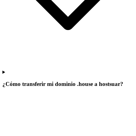
¿Cómo transferir mi dominio .house a hostsuar?