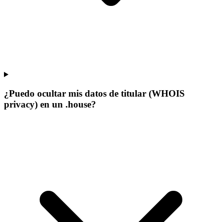
¿Puedo ocultar mis datos de titular (WHOIS
privacy) en un .house?