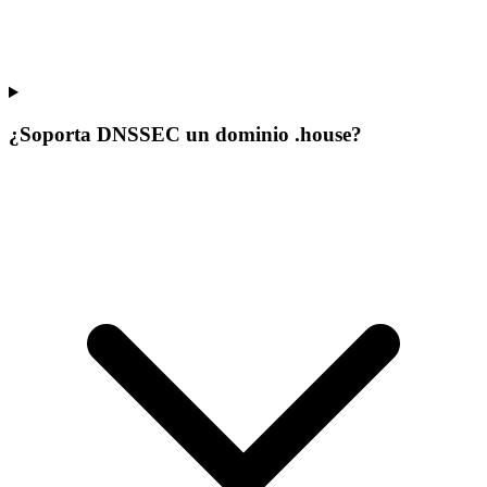
¿Soporta DNSSEC un dominio .house?