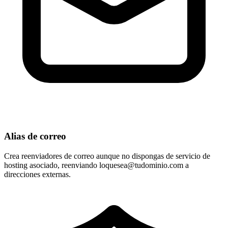
Alias de correo
Crea reenviadores de correo aunque no dispongas de servicio de
hosting asociado, reenviando
loquesea@tudominio.com
a
direcciones externas.