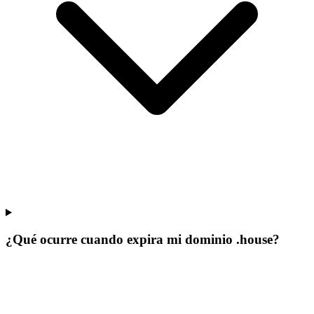
¿Qué ocurre cuando expira mi dominio .house?