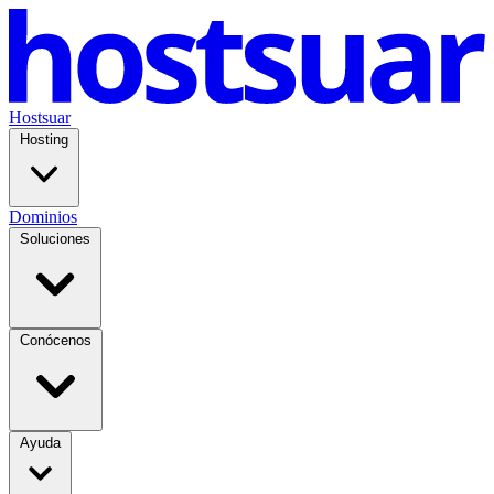
Hostsuar
Hosting
Dominios
Soluciones
Conócenos
Ayuda