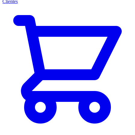
Clientes