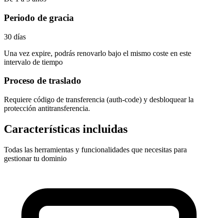
Periodo de gracia
30 días
Una vez expire, podrás renovarlo bajo el mismo coste en este
intervalo de tiempo
Proceso de traslado
Requiere
código de transferencia (auth-code)
y desbloquear la
protección antitransferencia.
Características incluidas
Todas las herramientas y funcionalidades que necesitas para
gestionar tu dominio