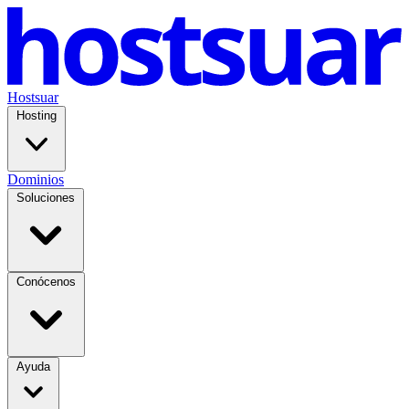
Hostsuar
Hosting
Dominios
Soluciones
Conócenos
Ayuda