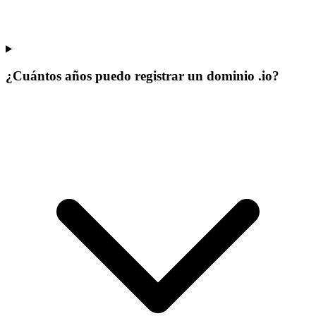
¿Cuántos años puedo registrar un dominio .io?