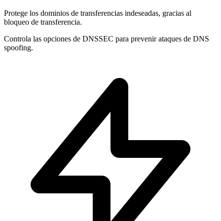
Protege los dominios de
transferencias indeseadas
, gracias al
bloqueo de transferencia.
Controla las opciones de
DNSSEC
para prevenir ataques de DNS
spoofing.