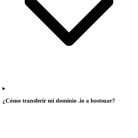
¿Cómo transferir mi dominio .io a hostsuar?