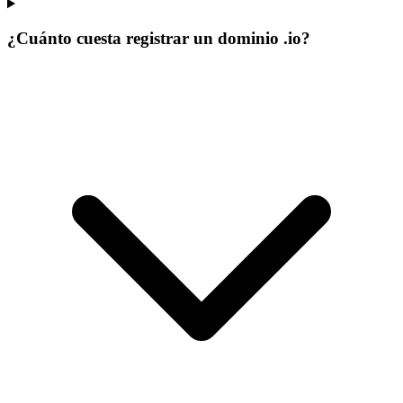
¿Cuánto cuesta registrar un dominio .io?