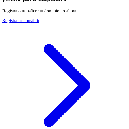
Registra o transfiere tu dominio .io ahora
Registrar o transferir