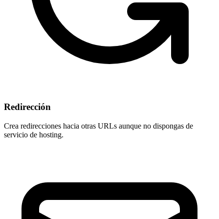
Redirección
Crea redirecciones hacia otras URLs aunque
no dispongas de
servicio de hosting
.