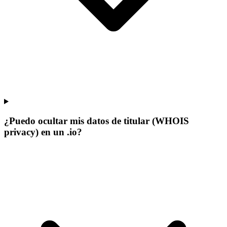
¿Puedo ocultar mis datos de titular (WHOIS
privacy) en un .io?