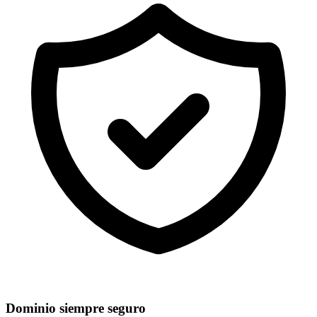
Dominio siempre seguro