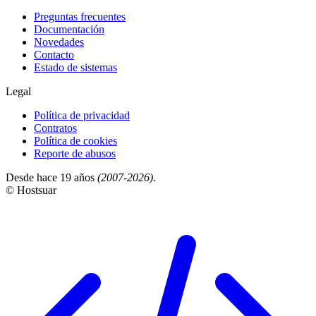
Preguntas frecuentes
Documentación
Novedades
Contacto
Estado de sistemas
Legal
Política de privacidad
Contratos
Política de cookies
Reporte de abusos
Desde hace 19 años
(2007-2026)
.
© Hostsuar