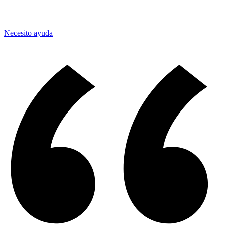
Necesito ayuda