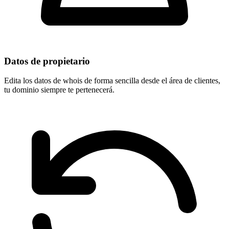
Datos de propietario
Edita los datos de whois de forma sencilla desde el área de clientes,
tu dominio
siempre te pertenecerá
.