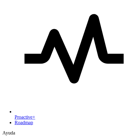
Proactive+
Roadmap
Ayuda