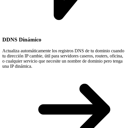
DDNS Dinámico
Actualiza automáticamente los registros DNS de tu dominio cuando
tu
dirección IP cambie
, útil para servidores caseros, routers, oficina,
o cualquier servicio que necesite un nombre de dominio pero tenga
una IP dinámica.