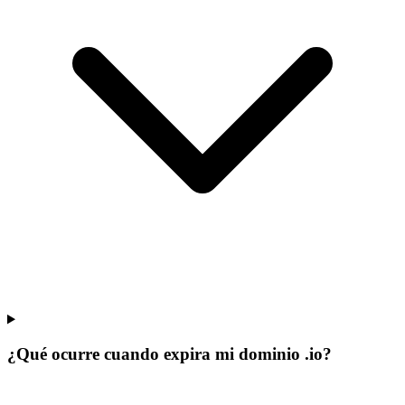
¿Qué ocurre cuando expira mi dominio .io?