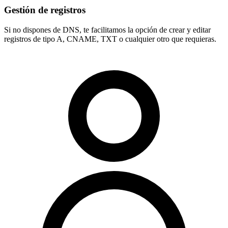
Gestión de registros
Si no dispones de DNS, te facilitamos la opción de crear y editar
registros de tipo
A, CNAME, TXT
o cualquier otro que requieras.