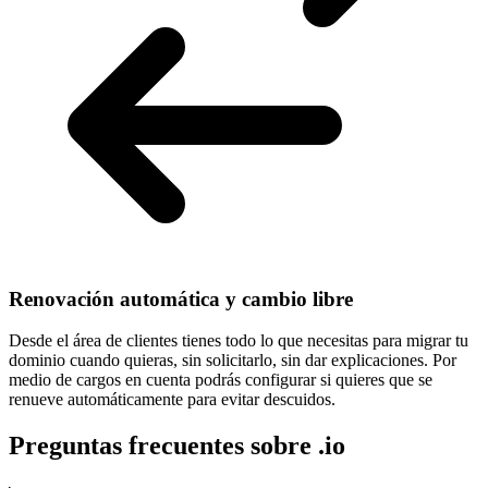
Renovación automática y cambio libre
Desde el área de clientes tienes todo lo que necesitas para
migrar tu
dominio cuando quieras
, sin solicitarlo, sin dar explicaciones. Por
medio de cargos en cuenta podrás configurar si quieres que se
renueve automáticamente para evitar descuidos.
Preguntas frecuentes sobre .io