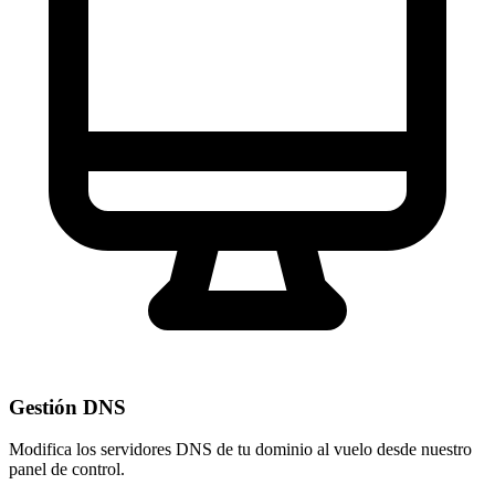
Gestión DNS
Modifica los servidores DNS de tu dominio al vuelo desde nuestro
panel de control
.