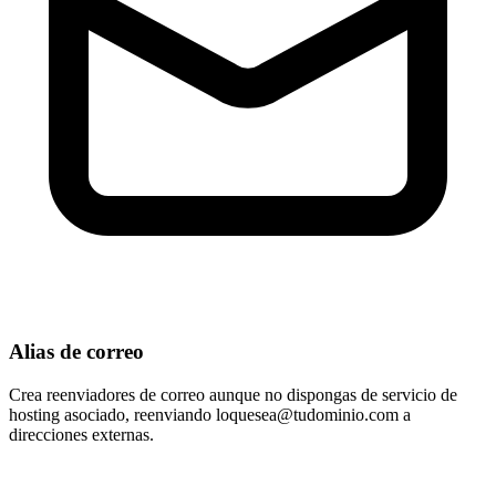
Alias de correo
Crea reenviadores de correo aunque no dispongas de servicio de
hosting asociado, reenviando
loquesea@tudominio.com
a
direcciones externas.