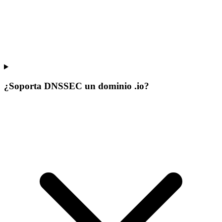
¿Soporta DNSSEC un dominio .io?