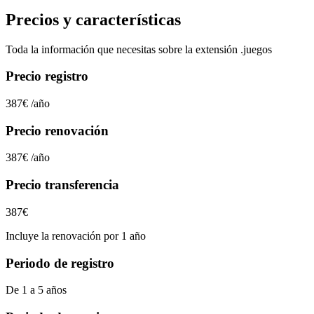
Precios y características
Toda la información que necesitas sobre la extensión
.juegos
Precio registro
387€
/año
Precio renovación
387€
/año
Precio transferencia
387€
Incluye la renovación por 1 año
Periodo de registro
De 1 a 5 años