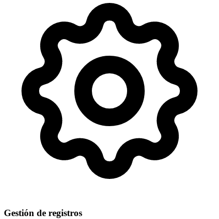
Gestión de registros