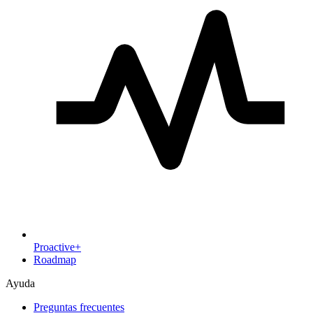
Proactive+
Roadmap
Ayuda
Preguntas frecuentes