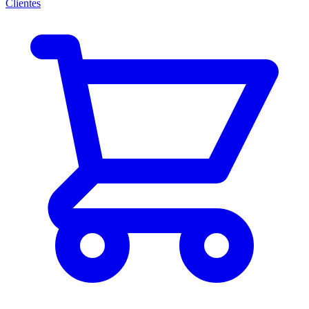
Clientes