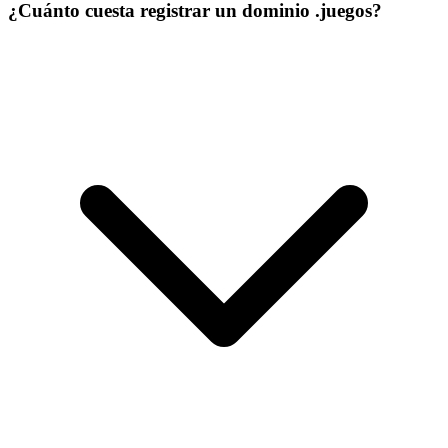
¿Cuánto cuesta registrar un dominio .juegos?