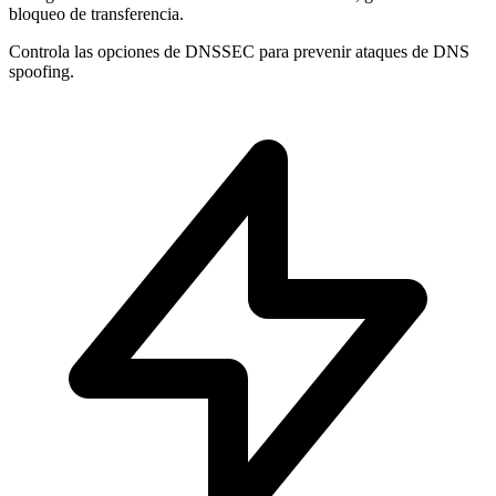
bloqueo de transferencia.
Controla las opciones de
DNSSEC
para prevenir ataques de DNS
spoofing.