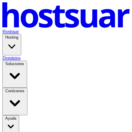
Hostsuar
Hosting
Dominios
Soluciones
Conócenos
Ayuda