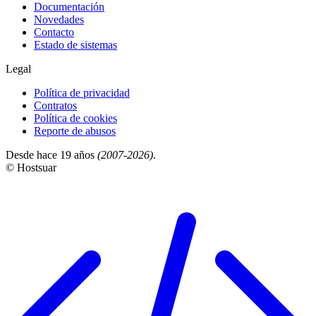
Documentación
Novedades
Contacto
Estado de sistemas
Legal
Política de privacidad
Contratos
Política de cookies
Reporte de abusos
Desde hace 19 años
(2007-2026)
.
© Hostsuar