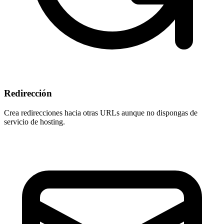
Redirección
Crea redirecciones hacia otras URLs aunque
no dispongas de
servicio de hosting
.