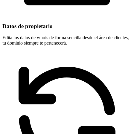
Datos de propietario
Edita los datos de whois de forma sencilla desde el área de clientes,
tu dominio
siempre te pertenecerá
.