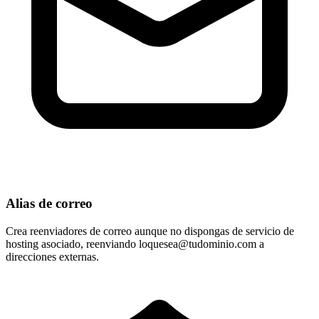
Alias de correo
Crea reenviadores de correo aunque no dispongas de servicio de
hosting asociado, reenviando
loquesea@tudominio.com
a
direcciones externas.