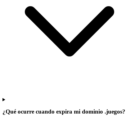
¿Qué ocurre cuando expira mi dominio .juegos?