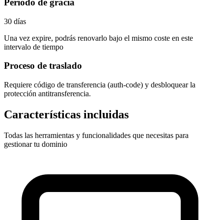
Periodo de gracia
30 días
Una vez expire, podrás renovarlo bajo el mismo coste en este
intervalo de tiempo
Proceso de traslado
Requiere
código de transferencia (auth-code)
y desbloquear la
protección antitransferencia.
Características incluidas
Todas las herramientas y funcionalidades que necesitas para
gestionar tu dominio