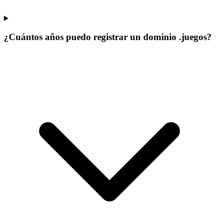
¿Cuántos años puedo registrar un dominio .juegos?