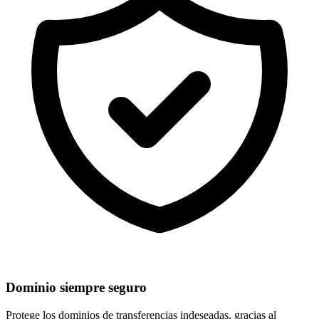
Dominio siempre seguro
Protege los dominios de
transferencias indeseadas
, gracias al