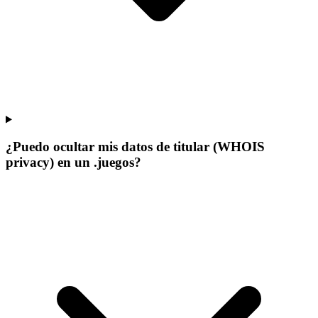
¿Puedo ocultar mis datos de titular (WHOIS
privacy) en un .juegos?