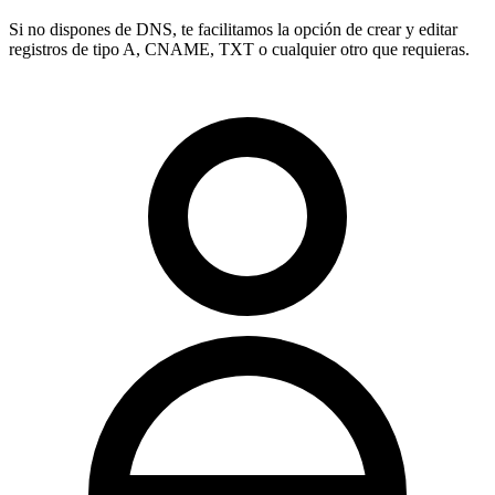
Si no dispones de DNS, te facilitamos la opción de crear y editar
registros de tipo
A, CNAME, TXT
o cualquier otro que requieras.