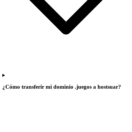
¿Cómo transferir mi dominio .juegos a hostsuar?