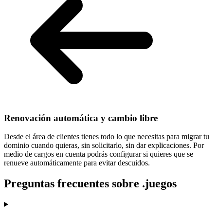
Renovación automática y cambio libre
Desde el área de clientes tienes todo lo que necesitas para
migrar tu
dominio cuando quieras
, sin solicitarlo, sin dar explicaciones. Por
medio de cargos en cuenta podrás configurar si quieres que se
renueve automáticamente para evitar descuidos.
Preguntas frecuentes sobre .juegos