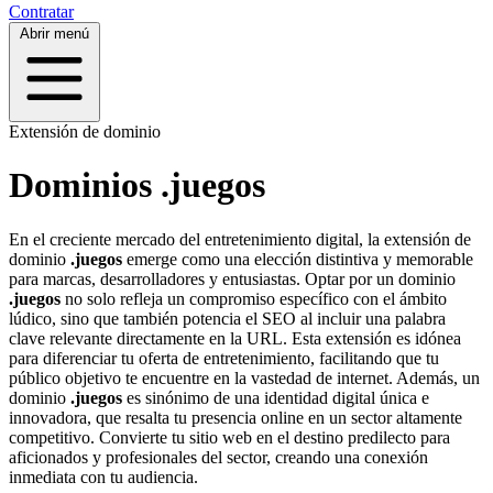
Contratar
Abrir menú
Extensión de dominio
Dominios .juegos
En el creciente mercado del entretenimiento digital, la extensión de
dominio
.juegos
emerge como una elección distintiva y memorable
para marcas, desarrolladores y entusiastas. Optar por un dominio
.juegos
no solo refleja un compromiso específico con el ámbito
lúdico, sino que también potencia el SEO al incluir una palabra
clave relevante directamente en la URL. Esta extensión es idónea
para diferenciar tu oferta de entretenimiento, facilitando que tu
público objetivo te encuentre en la vastedad de internet. Además, un
dominio
.juegos
es sinónimo de una identidad digital única e
innovadora, que resalta tu presencia online en un sector altamente
competitivo. Convierte tu sitio web en el destino predilecto para
aficionados y profesionales del sector, creando una conexión
inmediata con tu audiencia.