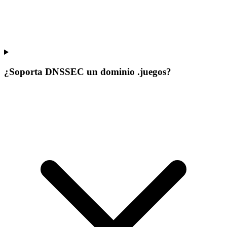
¿Soporta DNSSEC un dominio .juegos?