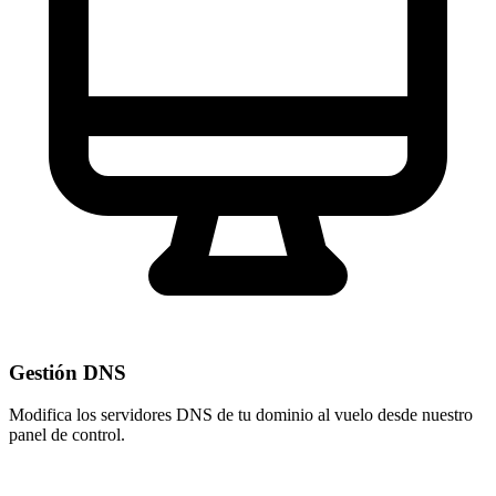
Gestión DNS
Modifica los servidores DNS de tu dominio al vuelo desde nuestro
panel de control
.