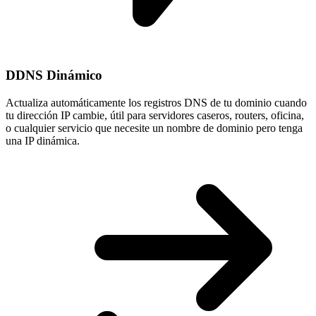
DDNS Dinámico
Actualiza automáticamente los registros DNS de tu dominio cuando
tu
dirección IP cambie
, útil para servidores caseros, routers, oficina,
o cualquier servicio que necesite un nombre de dominio pero tenga
una IP dinámica.