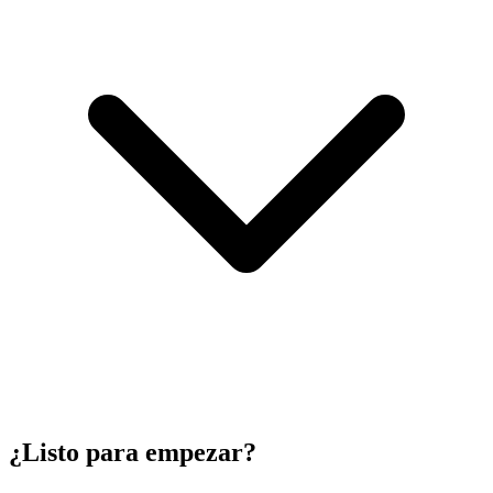
¿Listo para empezar?