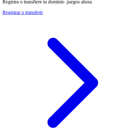
Registra o transfiere tu dominio .juegos ahora
Registrar o transferir