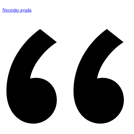
Necesito ayuda