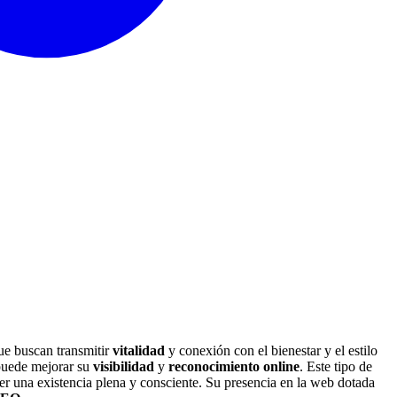
ue buscan transmitir
vitalidad
y conexión con el bienestar y el estilo
 puede mejorar su
visibilidad
y
reconocimiento online
. Este tipo de
er una existencia plena y consciente. Su presencia en la web dotada