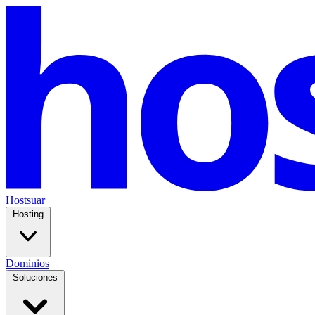
Hostsuar
Hosting
Dominios
Soluciones