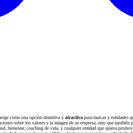
rge como una opción distintiva y
atractiva
para marcas y entidades q
nciones sobre los valores y la imagen de su empresa, sino que también
ud, bienestar, coaching de vida, y cualquier entidad que quiera promov