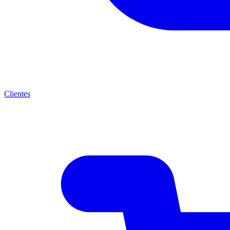
Clientes