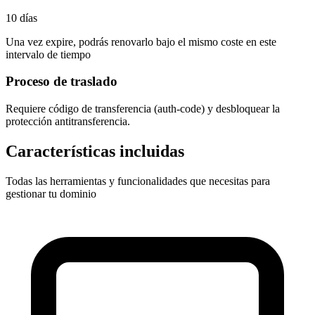
10 días
Una vez expire, podrás renovarlo bajo el mismo coste en este
intervalo de tiempo
Proceso de traslado
Requiere
código de transferencia (auth-code)
y desbloquear la
protección antitransferencia.
Características incluidas
Todas las herramientas y funcionalidades que necesitas para
gestionar tu dominio