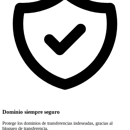
Dominio siempre seguro
Protege los dominios de
transferencias indeseadas
, gracias al
bloqueo de transferencia.