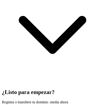
¿Listo para empezar?
Registra o transfiere tu dominio .media ahora