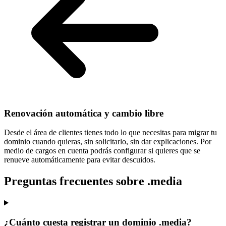
Renovación automática y cambio libre
Desde el área de clientes tienes todo lo que necesitas para
migrar tu
dominio cuando quieras
, sin solicitarlo, sin dar explicaciones. Por
medio de cargos en cuenta podrás configurar si quieres que se
renueve automáticamente para evitar descuidos.
Preguntas frecuentes sobre .media
¿Cuánto cuesta registrar un dominio .media?