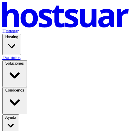
Hostsuar
Hosting
Dominios
Soluciones
Conócenos
Ayuda