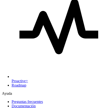
Proactive+
Roadmap
Ayuda
Preguntas frecuentes
Documentación