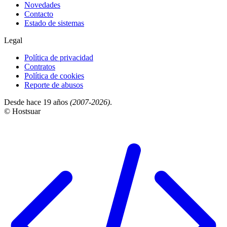
Novedades
Contacto
Estado de sistemas
Legal
Política de privacidad
Contratos
Política de cookies
Reporte de abusos
Desde hace 19 años
(2007-2026)
.
© Hostsuar