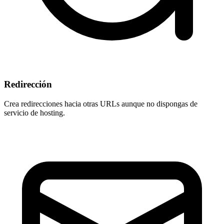
Redirección
Crea redirecciones hacia otras URLs aunque
no dispongas de
servicio de hosting
.