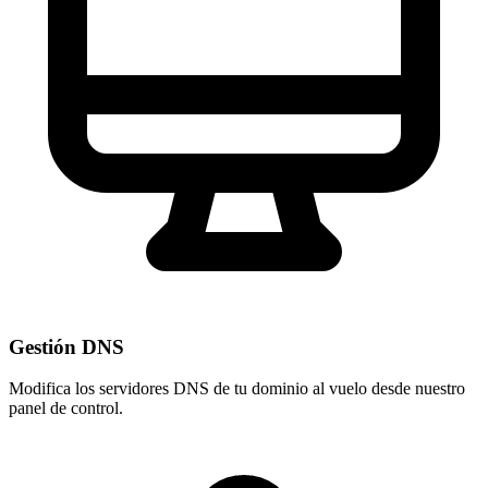
Gestión DNS
Modifica los servidores DNS de tu dominio al vuelo desde nuestro
panel de control
.