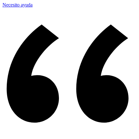
Necesito ayuda