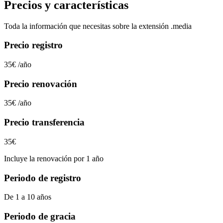
Precios y características
Toda la información que necesitas sobre la extensión
.media
Precio registro
35€
/año
Precio renovación
35€
/año
Precio transferencia
35€
Incluye la renovación por 1 año
Periodo de registro
De 1 a 10 años
Periodo de gracia