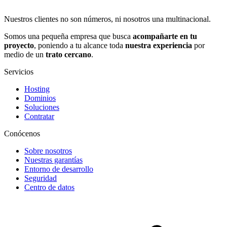
Nuestros clientes no son números, ni nosotros una multinacional.
Somos una pequeña empresa que busca
acompañarte en tu
proyecto
, poniendo a tu alcance toda
nuestra experiencia
por
medio de un
trato cercano
.
Servicios
Hosting
Dominios
Soluciones
Contratar
Conócenos
Sobre nosotros
Nuestras garantías
Entorno de desarrollo
Seguridad
Centro de datos