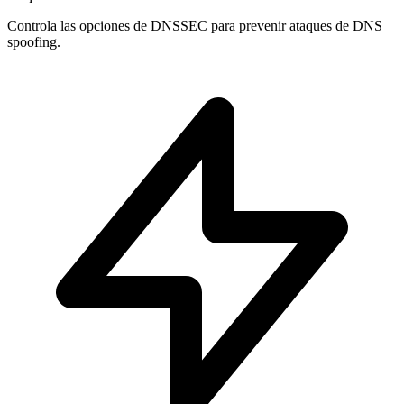
Controla las opciones de
DNSSEC
para prevenir ataques de DNS
spoofing.