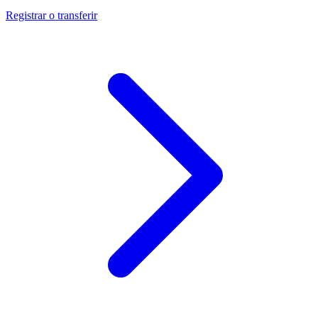
Registrar o transferir