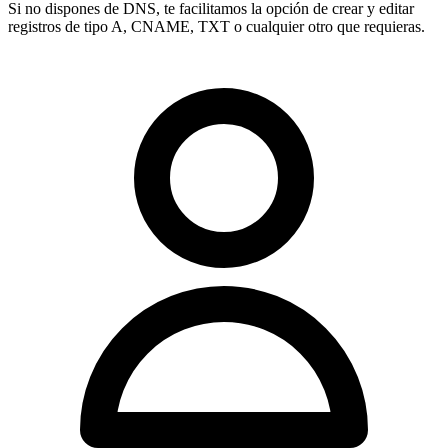
Si no dispones de DNS, te facilitamos la opción de crear y editar
registros de tipo
A, CNAME, TXT
o cualquier otro que requieras.