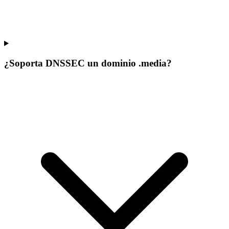
¿Soporta DNSSEC un dominio .media?