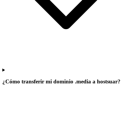
¿Cómo transferir mi dominio .media a hostsuar?