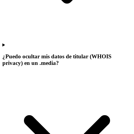
¿Puedo ocultar mis datos de titular (WHOIS
privacy) en un .media?