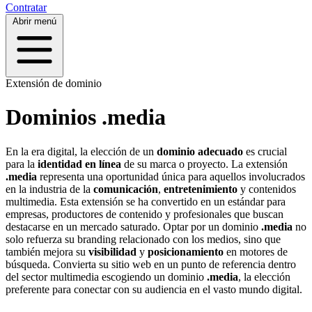
Contratar
Abrir menú
Extensión de dominio
Dominios .media
En la era digital, la elección de un
dominio adecuado
es crucial
para la
identidad en línea
de su marca o proyecto. La extensión
.media
representa una oportunidad única para aquellos involucrados
en la industria de la
comunicación
,
entretenimiento
y contenidos
multimedia. Esta extensión se ha convertido en un estándar para
empresas, productores de contenido y profesionales que buscan
destacarse en un mercado saturado. Optar por un dominio
.media
no
solo refuerza su branding relacionado con los medios, sino que
también mejora su
visibilidad
y
posicionamiento
en motores de
búsqueda. Convierta su sitio web en un punto de referencia dentro
del sector multimedia escogiendo un dominio
.media
, la elección
preferente para conectar con su audiencia en el vasto mundo digital.