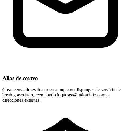
Alias de correo
Crea reenviadores de correo aunque no dispongas de servicio de
hosting asociado, reenviando
loquesea@tudominio.com
a
direcciones externas.