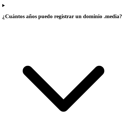
¿Cuántos años puedo registrar un dominio .media?