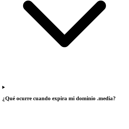
¿Qué ocurre cuando expira mi dominio .media?