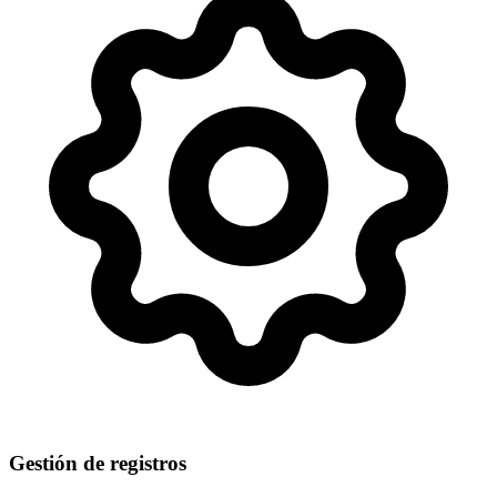
Gestión de registros