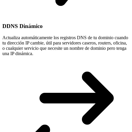
DDNS Dinámico
Actualiza automáticamente los registros DNS de tu dominio cuando
tu
dirección IP cambie
, útil para servidores caseros, routers, oficina,
o cualquier servicio que necesite un nombre de dominio pero tenga
una IP dinámica.