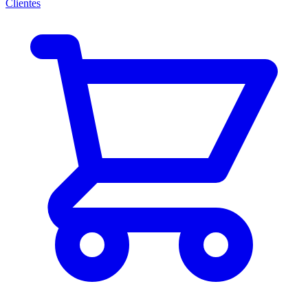
Clientes