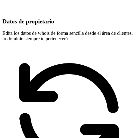
Datos de propietario
Edita los datos de whois de forma sencilla desde el área de clientes,
tu dominio
siempre te pertenecerá
.