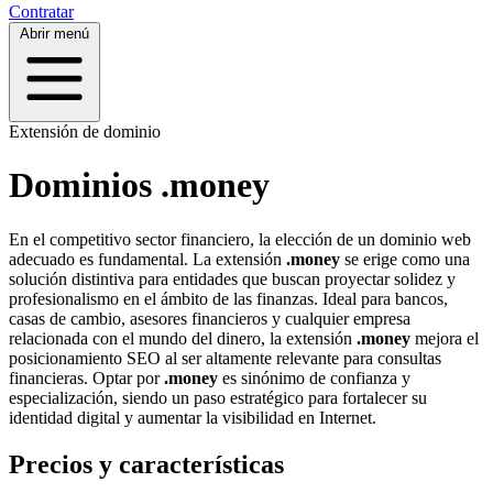
Contratar
Abrir menú
Extensión de dominio
Dominios .money
En el competitivo sector financiero, la elección de un dominio web
adecuado es fundamental. La extensión
.money
se erige como una
solución distintiva para entidades que buscan proyectar solidez y
profesionalismo en el ámbito de las finanzas. Ideal para bancos,
casas de cambio, asesores financieros y cualquier empresa
relacionada con el mundo del dinero, la extensión
.money
mejora el
posicionamiento SEO al ser altamente relevante para consultas
financieras. Optar por
.money
es sinónimo de confianza y
especialización, siendo un paso estratégico para fortalecer su
identidad digital y aumentar la visibilidad en Internet.
Precios y características