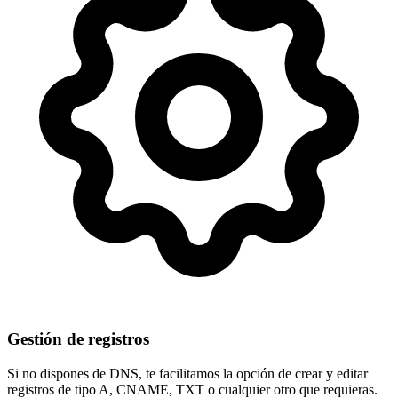
Gestión de registros
Si no dispones de DNS, te facilitamos la opción de crear y editar
registros de tipo
A, CNAME, TXT
o cualquier otro que requieras.