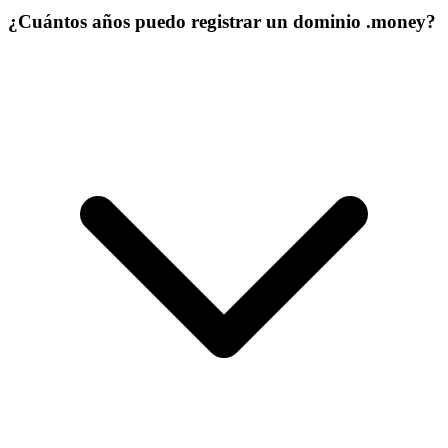
¿Cuántos años puedo registrar un dominio .money?