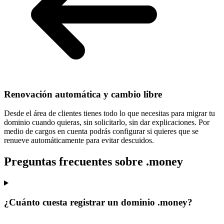
Renovación automática y cambio libre
Desde el área de clientes tienes todo lo que necesitas para
migrar tu
dominio cuando quieras
, sin solicitarlo, sin dar explicaciones. Por
medio de cargos en cuenta podrás configurar si quieres que se
renueve automáticamente para evitar descuidos.
Preguntas frecuentes sobre .money
¿Cuánto cuesta registrar un dominio .money?