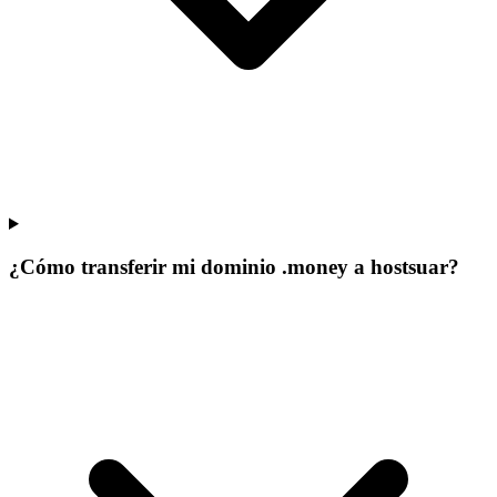
¿Cómo transferir mi dominio .money a hostsuar?