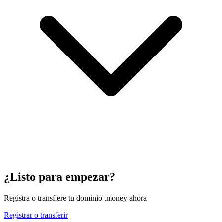
¿Listo para empezar?
Registra o transfiere tu dominio .money ahora
Registrar o transferir