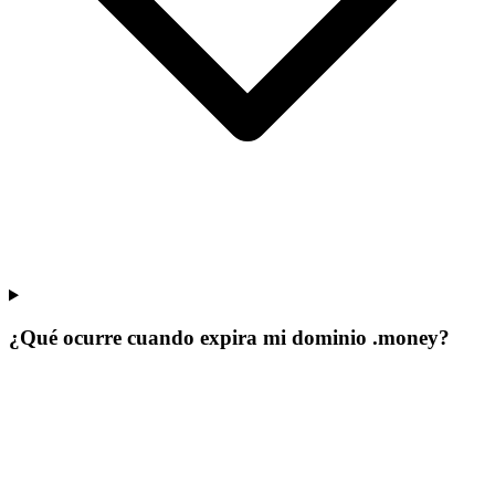
¿Qué ocurre cuando expira mi dominio .money?