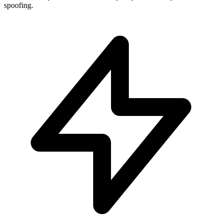
spoofing.