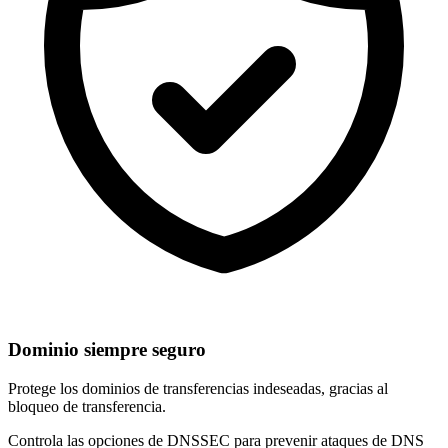
Dominio siempre seguro
Protege los dominios de
transferencias indeseadas
, gracias al
bloqueo de transferencia.
Controla las opciones de
DNSSEC
para prevenir ataques de DNS