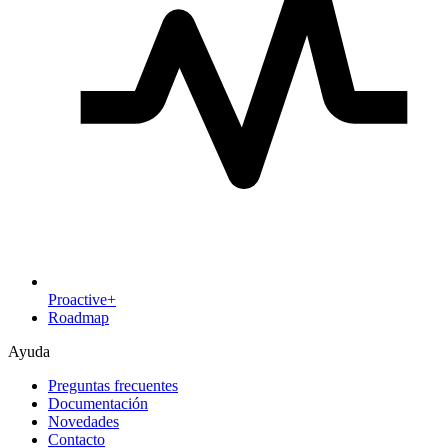
Proactive+
Roadmap
Ayuda
Preguntas frecuentes
Documentación
Novedades
Contacto