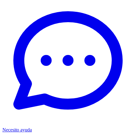
Necesito ayuda