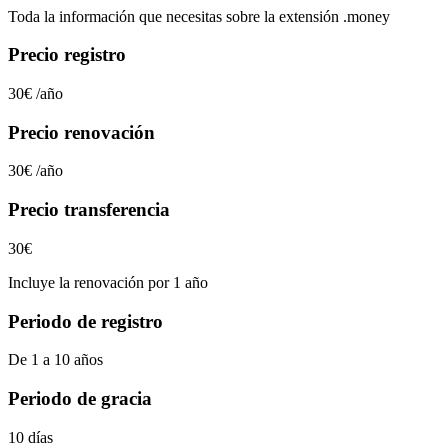
Toda la información que necesitas sobre la extensión
.money
Precio registro
30€
/año
Precio renovación
30€
/año
Precio transferencia
30€
Incluye la renovación por 1 año
Periodo de registro
De 1 a 10 años
Periodo de gracia
10 días