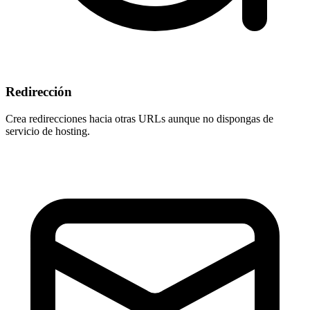
Redirección
Crea redirecciones hacia otras URLs aunque
no dispongas de
servicio de hosting
.