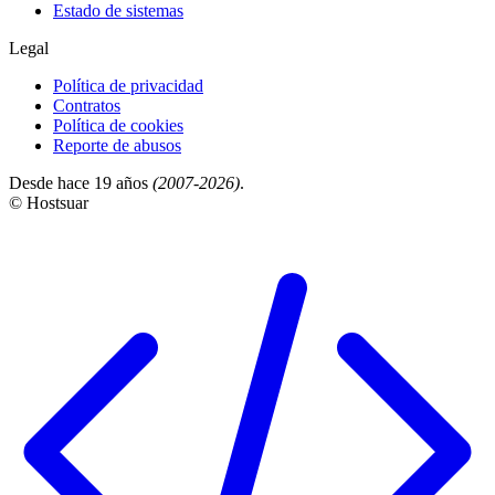
Estado de sistemas
Legal
Política de privacidad
Contratos
Política de cookies
Reporte de abusos
Desde hace 19 años
(2007-2026)
.
© Hostsuar