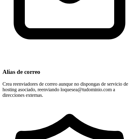
Alias de correo
Crea reenviadores de correo aunque no dispongas de servicio de
hosting asociado, reenviando
loquesea@tudominio.com
a
direcciones externas.