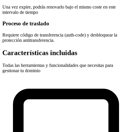
Una vez expire, podrás renovarlo bajo el mismo coste en este
intervalo de tiempo
Proceso de traslado
Requiere
código de transferencia (auth-code)
y desbloquear la
protección antitransferencia.
Características incluidas
Todas las herramientas y funcionalidades que necesitas para
gestionar tu dominio