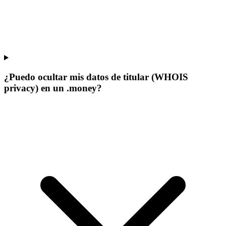
¿Puedo ocultar mis datos de titular (WHOIS
privacy) en un .money?