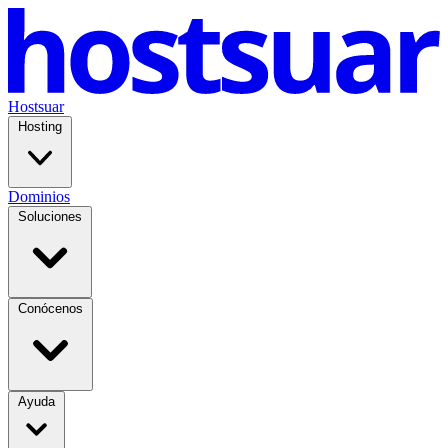
Hostsuar
Hosting
Dominios
Soluciones
Conócenos
Ayuda