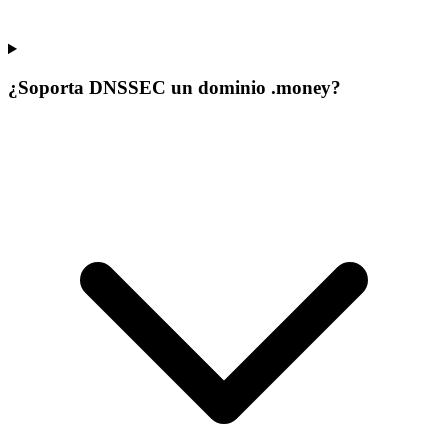
¿Soporta DNSSEC un dominio .money?