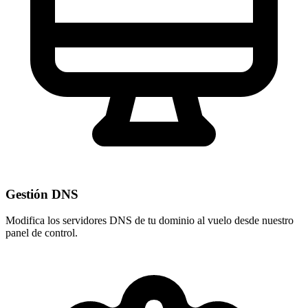
Gestión DNS
Modifica los servidores DNS de tu dominio al vuelo desde nuestro
panel de control
.