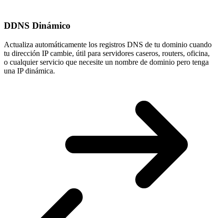
DDNS Dinámico
Actualiza automáticamente los registros DNS de tu dominio cuando
tu
dirección IP cambie
, útil para servidores caseros, routers, oficina,
o cualquier servicio que necesite un nombre de dominio pero tenga
una IP dinámica.