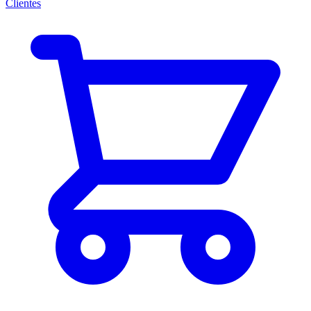
Clientes