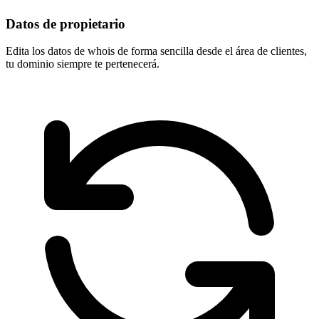
Datos de propietario
Edita los datos de whois de forma sencilla desde el área de clientes,
tu dominio
siempre te pertenecerá
.