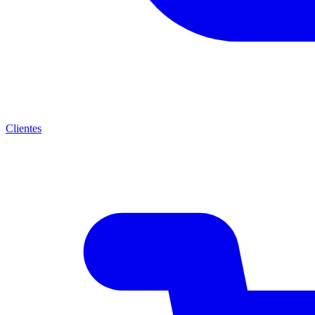
Clientes