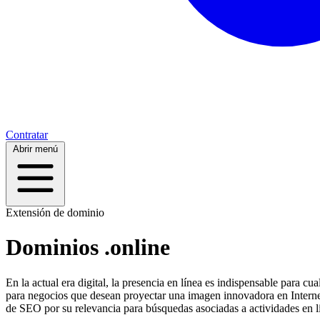
Contratar
Abrir menú
Extensión de dominio
Dominios .online
En la actual era digital, la presencia en línea es indispensable para 
para negocios que desean proyectar una imagen innovadora en Intern
de SEO por su relevancia para búsquedas asociadas a actividades en l