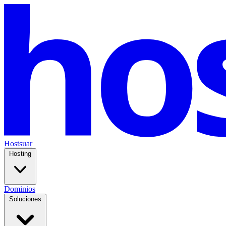
Hostsuar
Hosting
Dominios
Soluciones