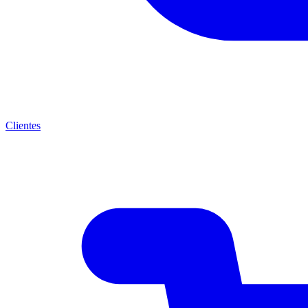
Clientes