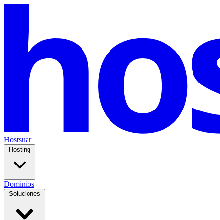
Hostsuar
Hosting
Dominios
Soluciones