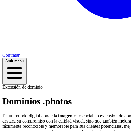
Contratar
Abrir menú
Extensión de dominio
Dominios .photos
En un mundo digital donde la
imagen
es esencial, la extensión de d
destaca su compromiso con la calidad visual, sino que también mejor
fácilmente reconocible y memorable para sus clientes potenciales, me