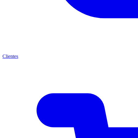
Clientes