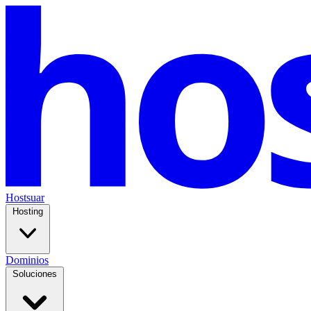
Hostsuar
Hosting
Dominios
Soluciones