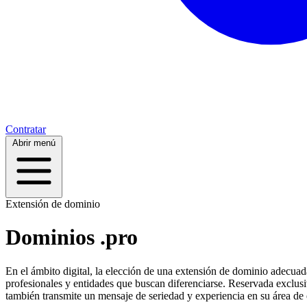
Contratar
Abrir menú
Extensión de dominio
Dominios .pro
En el ámbito digital, la elección de una extensión de dominio adecuada
profesionales y entidades que buscan diferenciarse. Reservada exclusi
también transmite un mensaje de seriedad y experiencia en su área de 