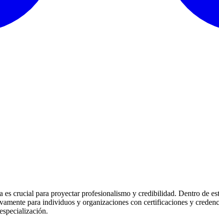
 es crucial para proyectar profesionalismo y credibilidad. Dentro de es
vamente para individuos y organizaciones con certificaciones y credenci
especialización.