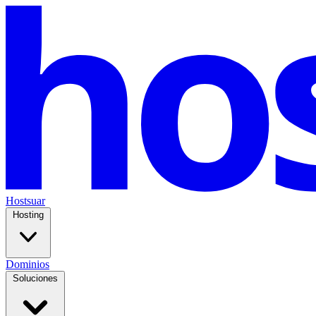
Hostsuar
Hosting
Dominios
Soluciones