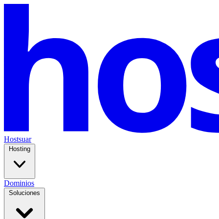
Hostsuar
Hosting
Dominios
Soluciones