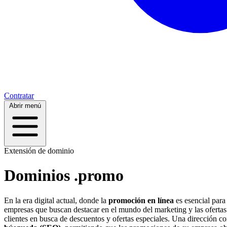
Contratar
Abrir menú
Extensión de dominio
Dominios .promo
En la era digital actual, donde la
promoción en línea
es esencial para 
empresas que buscan destacar en el mundo del marketing y las oferta
clientes en busca de descuentos y ofertas especiales. Una dirección c