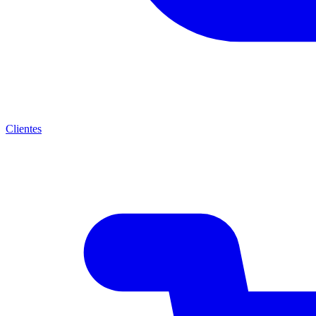
Clientes