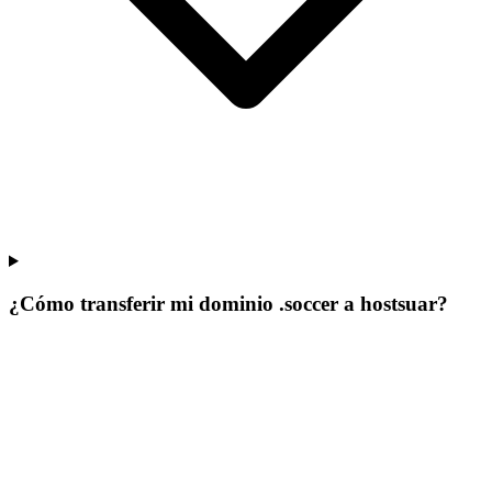
¿Cómo transferir mi dominio .soccer a hostsuar?