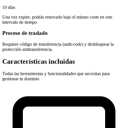
10 días
Una vez expire, podrás renovarlo bajo el mismo coste en este
intervalo de tiempo
Proceso de traslado
Requiere
código de transferencia (auth-code)
y desbloquear la
protección antitransferencia.
Características incluidas
Todas las herramientas y funcionalidades que necesitas para
gestionar tu dominio