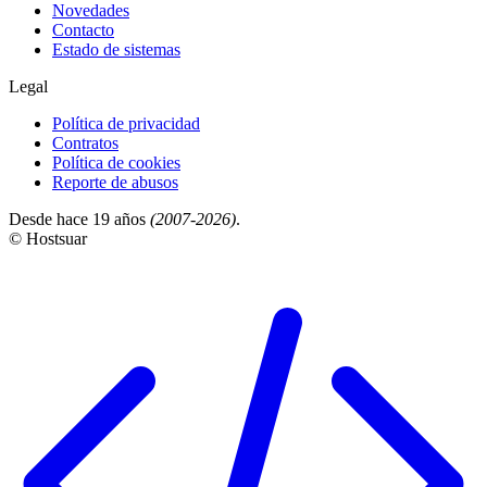
Novedades
Contacto
Estado de sistemas
Legal
Política de privacidad
Contratos
Política de cookies
Reporte de abusos
Desde hace 19 años
(2007-2026)
.
© Hostsuar