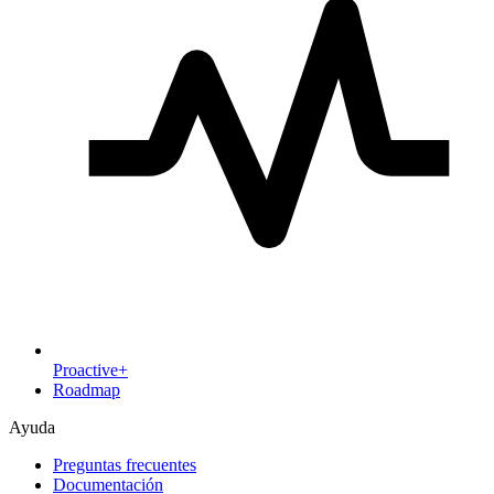
Proactive+
Roadmap
Ayuda
Preguntas frecuentes
Documentación