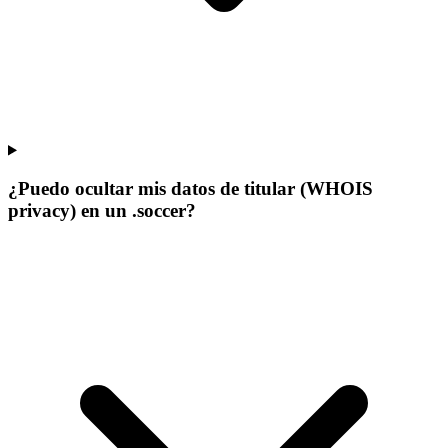
¿Puedo ocultar mis datos de titular (WHOIS
privacy) en un .soccer?