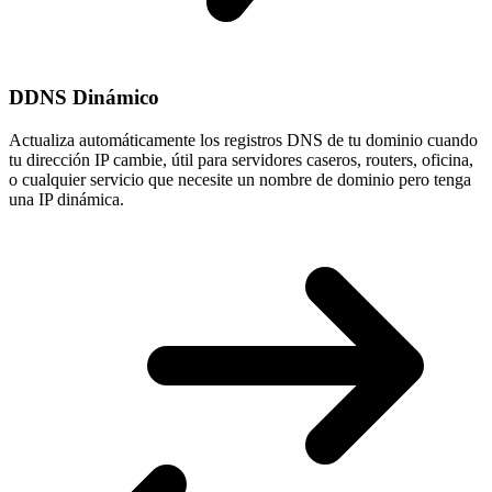
DDNS Dinámico
Actualiza automáticamente los registros DNS de tu dominio cuando
tu
dirección IP cambie
, útil para servidores caseros, routers, oficina,
o cualquier servicio que necesite un nombre de dominio pero tenga
una IP dinámica.