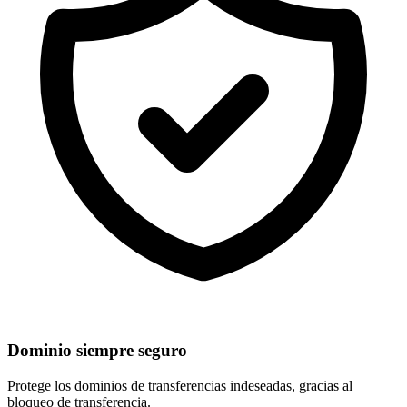
Dominio siempre seguro
Protege los dominios de
transferencias indeseadas
, gracias al
bloqueo de transferencia.