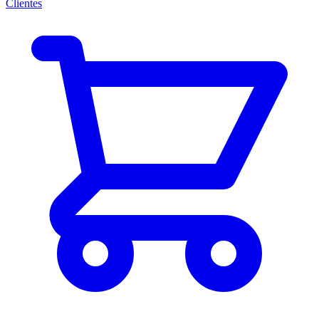
Clientes