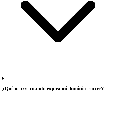
¿Qué ocurre cuando expira mi dominio .soccer?