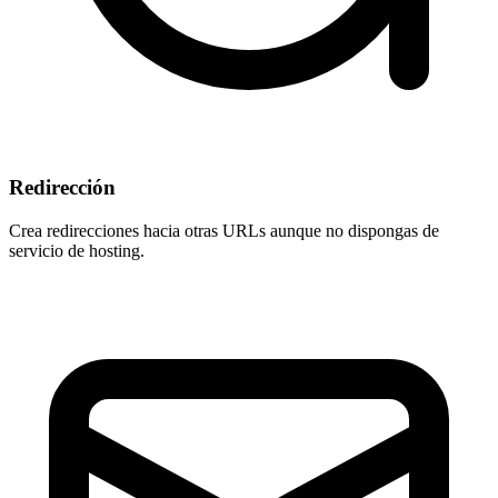
Redirección
Crea redirecciones hacia otras URLs aunque
no dispongas de
servicio de hosting
.