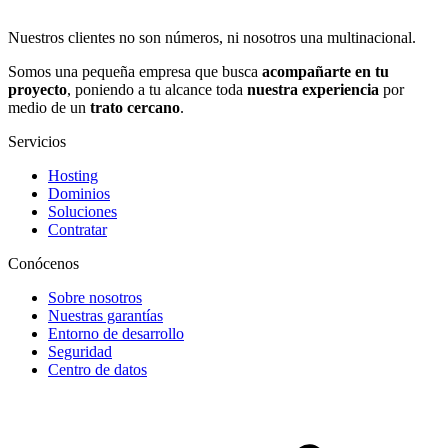
Nuestros clientes no son números, ni nosotros una multinacional.
Somos una pequeña empresa que busca
acompañarte en tu
proyecto
, poniendo a tu alcance toda
nuestra experiencia
por
medio de un
trato cercano
.
Servicios
Hosting
Dominios
Soluciones
Contratar
Conócenos
Sobre nosotros
Nuestras garantías
Entorno de desarrollo
Seguridad
Centro de datos