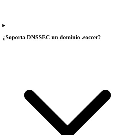
¿Soporta DNSSEC un dominio .soccer?