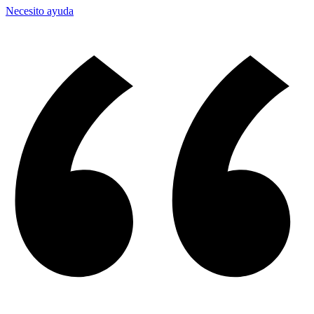
Necesito ayuda