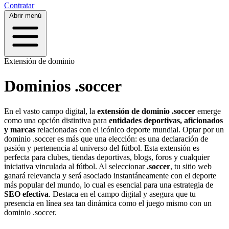
Contratar
Abrir menú
Extensión de dominio
Dominios .soccer
En el vasto campo digital, la
extensión de dominio .soccer
emerge
como una opción distintiva para
entidades deportivas, aficionados
y marcas
relacionadas con el icónico deporte mundial. Optar por un
dominio .soccer es más que una elección: es una declaración de
pasión y pertenencia al universo del fútbol. Esta extensión es
perfecta para clubes, tiendas deportivas, blogs, foros y cualquier
iniciativa vinculada al fútbol. Al seleccionar
.soccer
, tu sitio web
ganará relevancia y será asociado instantáneamente con el deporte
más popular del mundo, lo cual es esencial para una estrategia de
SEO efectiva
. Destaca en el campo digital y asegura que tu
presencia en línea sea tan dinámica como el juego mismo con un
dominio .soccer.