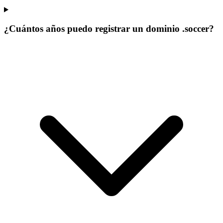
¿Cuántos años puedo registrar un dominio .soccer?