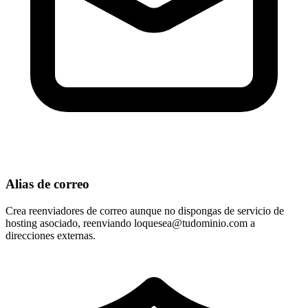
Alias de correo
Crea reenviadores de correo aunque no dispongas de servicio de
hosting asociado, reenviando
loquesea@tudominio.com
a
direcciones externas.