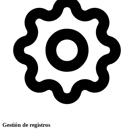
Gestión de registros