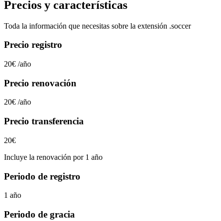
Precios y características
Toda la información que necesitas sobre la extensión
.soccer
Precio registro
20€
/año
Precio renovación
20€
/año
Precio transferencia
20€
Incluye la renovación por 1 año
Periodo de registro
1 año
Periodo de gracia