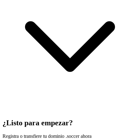
¿Listo para empezar?
Registra o transfiere tu dominio .soccer ahora