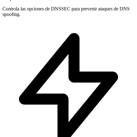
Controla las opciones de
DNSSEC
para prevenir ataques de DNS
spoofing.