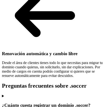
Renovación automática y cambio libre
Desde el área de clientes tienes todo lo que necesitas para
migrar tu
dominio cuando quieras
, sin solicitarlo, sin dar explicaciones. Por
medio de cargos en cuenta podrás configurar si quieres que se
renueve automáticamente para evitar descuidos.
Preguntas frecuentes sobre .soccer
¿Cuánto cuesta registrar un dominio .soccer?