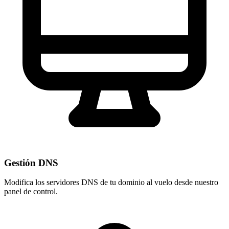
Gestión DNS
Modifica los servidores DNS de tu dominio al vuelo desde nuestro
panel de control
.