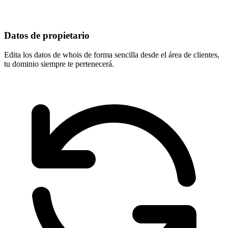
Datos de propietario
Edita los datos de whois de forma sencilla desde el área de clientes,
tu dominio
siempre te pertenecerá
.