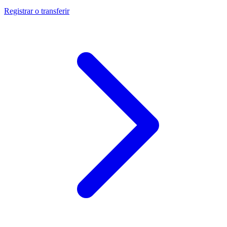
Registrar o transferir