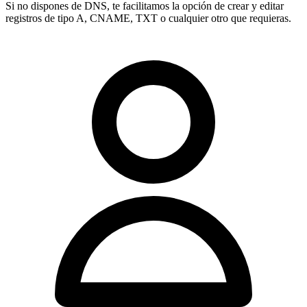
Si no dispones de DNS, te facilitamos la opción de crear y editar
registros de tipo
A, CNAME, TXT
o cualquier otro que requieras.