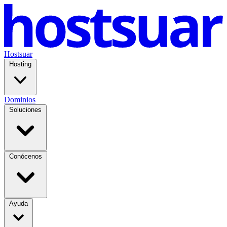
Hostsuar
Hosting
Dominios
Soluciones
Conócenos
Ayuda