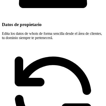
Datos de propietario
Edita los datos de whois de forma sencilla desde el área de clientes,
tu dominio
siempre te pertenecerá
.