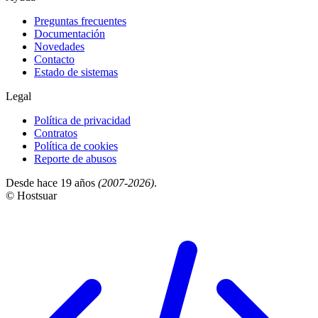
Preguntas frecuentes
Documentación
Novedades
Contacto
Estado de sistemas
Legal
Política de privacidad
Contratos
Política de cookies
Reporte de abusos
Desde hace 19 años
(2007-2026)
.
© Hostsuar