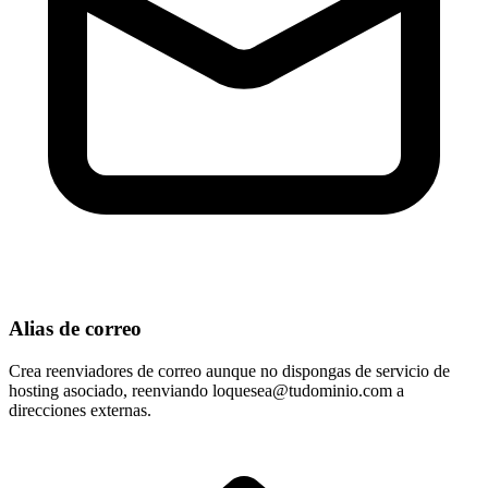
Alias de correo
Crea reenviadores de correo aunque no dispongas de servicio de
hosting asociado, reenviando
loquesea@tudominio.com
a
direcciones externas.