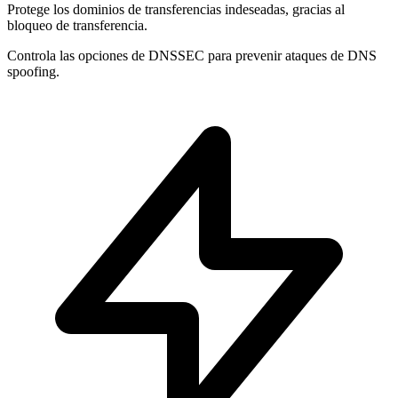
Protege los dominios de
transferencias indeseadas
, gracias al
bloqueo de transferencia.
Controla las opciones de
DNSSEC
para prevenir ataques de DNS
spoofing.