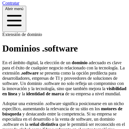
Contratar
Abrir menú
Extensión de dominio
Dominios .software
En el ámbito digital, la elección de un
dominio
adecuado es clave
para el éxito de cualquier negocio relacionado con la tecnología. La
extensión
.software
se presenta como la opción predilecta para
desarrolladores, empresas de TI y proveedores de soluciones de
software. Un dominio .software no solo refleja un compromiso con
la innovación y la tecnología, sino que también mejora la
visibilidad
en línea
y la
identidad de marca
de su empresa a nivel mundial.
Adoptar una extensión .software significa posicionarse en un nicho
específico, aumentando la relevancia de su sitio en los
motores de
búsqueda
y destacando entre la competencia. Si su empresa se
especializa en el desarrollo o la venta de software, un dominio
.software es la
señal distintiva
que le permitirá ser reconocido en el