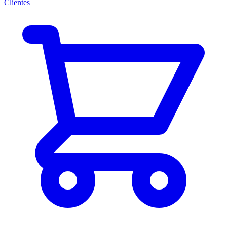
Clientes