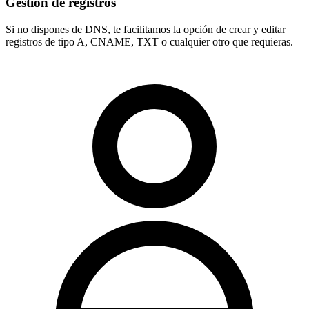
Gestión de registros
Si no dispones de DNS, te facilitamos la opción de crear y editar
registros de tipo
A, CNAME, TXT
o cualquier otro que requieras.