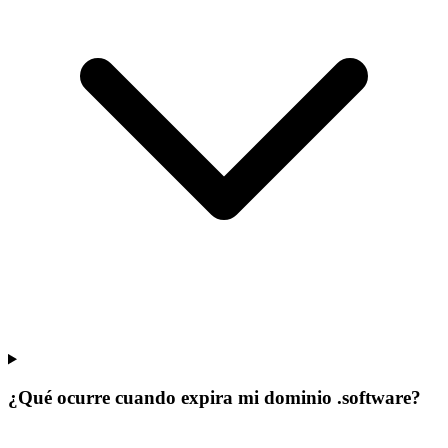
¿Qué ocurre cuando expira mi dominio .software?