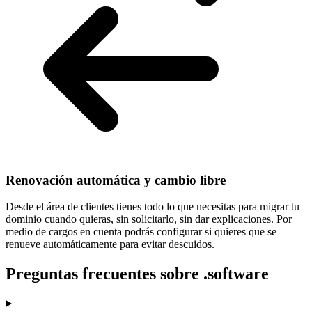
Renovación automática y cambio libre
Desde el área de clientes tienes todo lo que necesitas para
migrar tu
dominio cuando quieras
, sin solicitarlo, sin dar explicaciones. Por
medio de cargos en cuenta podrás configurar si quieres que se
renueve automáticamente para evitar descuidos.
Preguntas frecuentes sobre .software