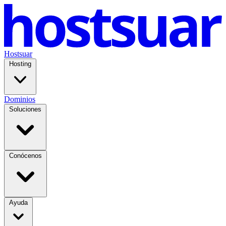
Hostsuar
Hosting
Dominios
Soluciones
Conócenos
Ayuda