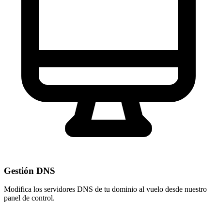
Gestión DNS
Modifica los servidores DNS de tu dominio al vuelo desde nuestro
panel de control
.