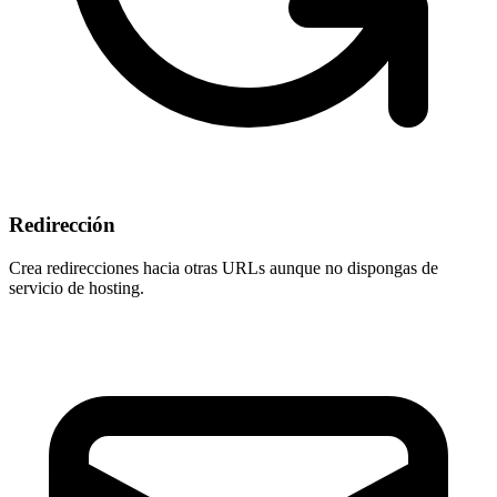
Redirección
Crea redirecciones hacia otras URLs aunque
no dispongas de
servicio de hosting
.