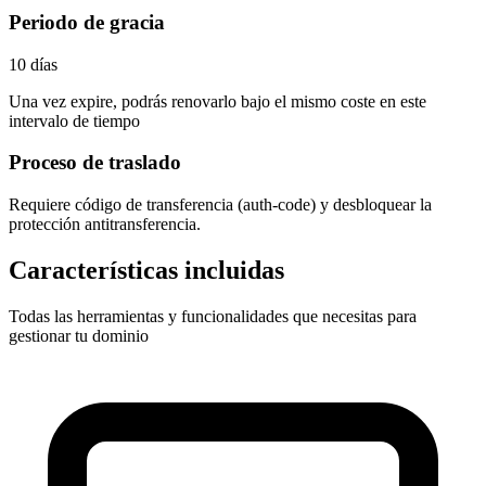
Periodo de gracia
10 días
Una vez expire, podrás renovarlo bajo el mismo coste en este
intervalo de tiempo
Proceso de traslado
Requiere
código de transferencia (auth-code)
y desbloquear la
protección antitransferencia.
Características incluidas
Todas las herramientas y funcionalidades que necesitas para
gestionar tu dominio