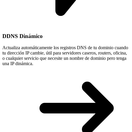
DDNS Dinámico
Actualiza automáticamente los registros DNS de tu dominio cuando
tu
dirección IP cambie
, útil para servidores caseros, routers, oficina,
o cualquier servicio que necesite un nombre de dominio pero tenga
una IP dinámica.