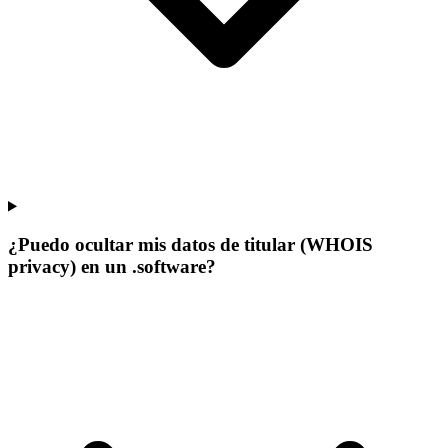
¿Puedo ocultar mis datos de titular (WHOIS
privacy) en un .software?