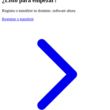
¿Listo para empezar?
Registra o transfiere tu dominio .software ahora
Registrar o transferir