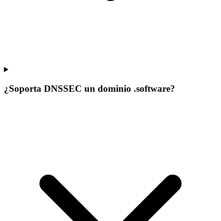
¿Soporta DNSSEC un dominio .software?