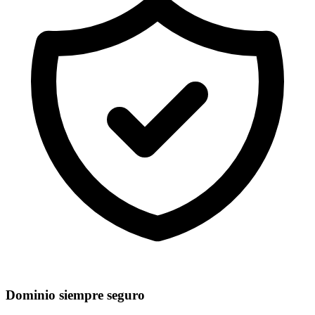
Dominio siempre seguro