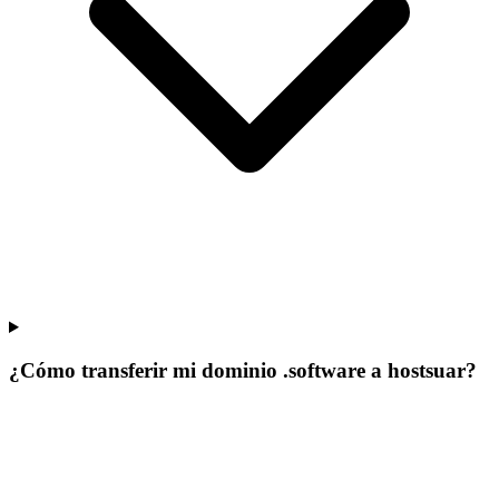
¿Cómo transferir mi dominio .software a hostsuar?