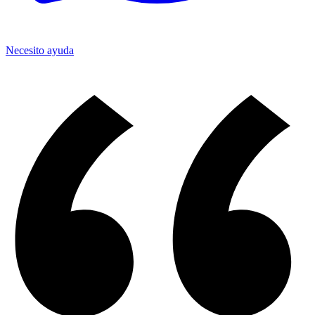
Necesito ayuda