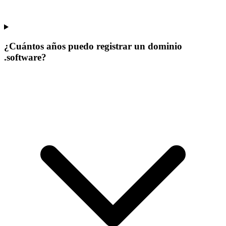
¿Cuántos años puedo registrar un dominio
.software?