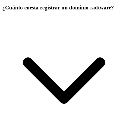
¿Cuánto cuesta registrar un dominio .software?