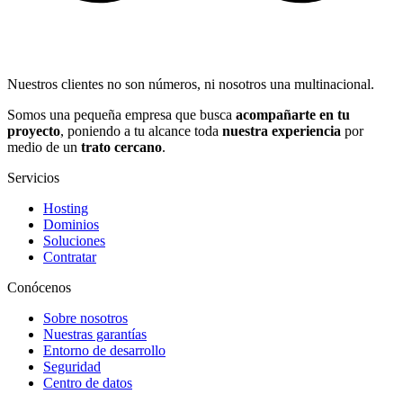
Nuestros clientes no son números, ni nosotros una multinacional.
Somos una pequeña empresa que busca
acompañarte en tu
proyecto
, poniendo a tu alcance toda
nuestra experiencia
por
medio de un
trato cercano
.
Servicios
Hosting
Dominios
Soluciones
Contratar
Conócenos
Sobre nosotros
Nuestras garantías
Entorno de desarrollo
Seguridad
Centro de datos