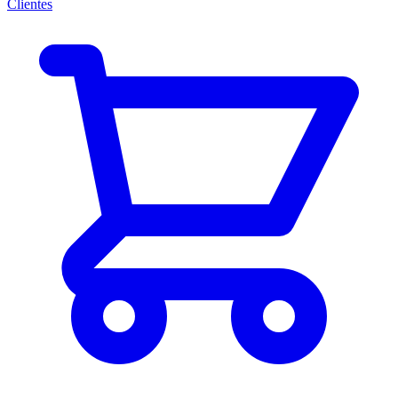
Clientes