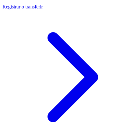
Registrar o transferir