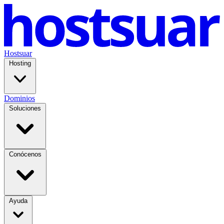
Hostsuar
Hosting
Dominios
Soluciones
Conócenos
Ayuda