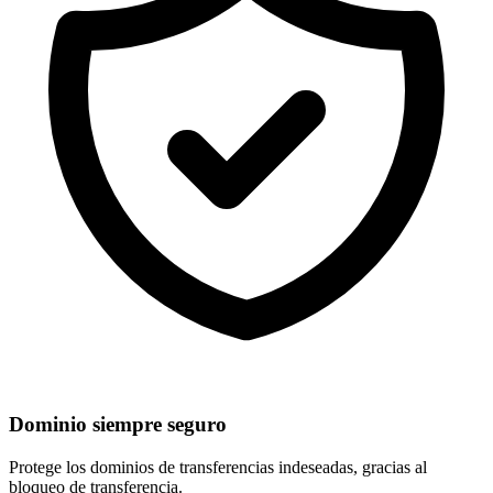
Dominio siempre seguro
Protege los dominios de
transferencias indeseadas
, gracias al
bloqueo de transferencia.