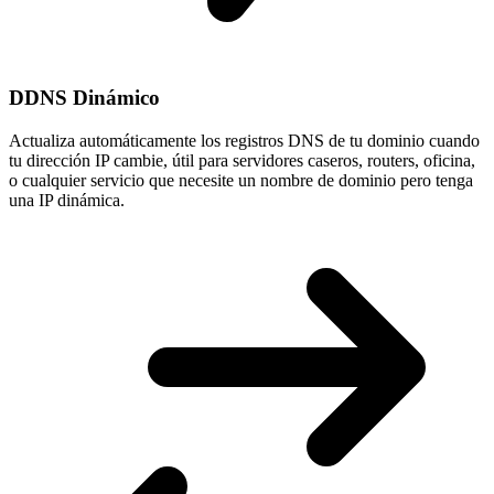
DDNS Dinámico
Actualiza automáticamente los registros DNS de tu dominio cuando
tu
dirección IP cambie
, útil para servidores caseros, routers, oficina,
o cualquier servicio que necesite un nombre de dominio pero tenga
una IP dinámica.