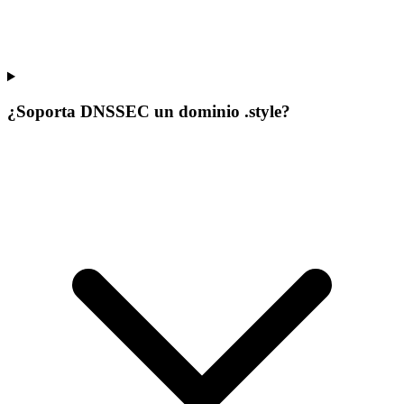
¿Soporta DNSSEC un dominio .style?