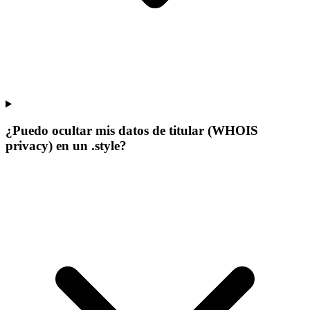
¿Puedo ocultar mis datos de titular (WHOIS
privacy) en un .style?