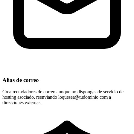
Alias de correo
Crea reenviadores de correo aunque no dispongas de servicio de
hosting asociado, reenviando
loquesea@tudominio.com
a
direcciones externas.