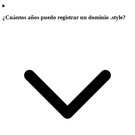
¿Cuántos años puedo registrar un dominio .style?