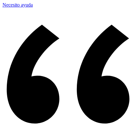
Necesito ayuda