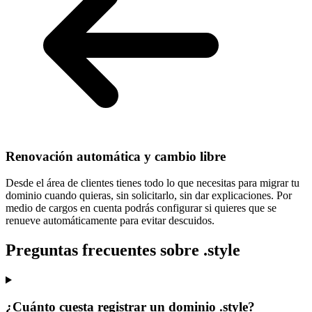
Renovación automática y cambio libre
Desde el área de clientes tienes todo lo que necesitas para
migrar tu
dominio cuando quieras
, sin solicitarlo, sin dar explicaciones. Por
medio de cargos en cuenta podrás configurar si quieres que se
renueve automáticamente para evitar descuidos.
Preguntas frecuentes sobre .style
¿Cuánto cuesta registrar un dominio .style?