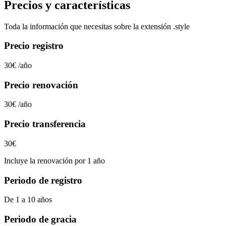
Precios y características
Toda la información que necesitas sobre la extensión
.style
Precio registro
30€
/año
Precio renovación
30€
/año
Precio transferencia
30€
Incluye la renovación por 1 año
Periodo de registro
De 1 a 10 años
Periodo de gracia