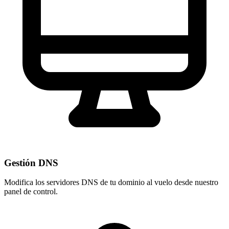
Gestión DNS
Modifica los servidores DNS de tu dominio al vuelo desde nuestro
panel de control
.