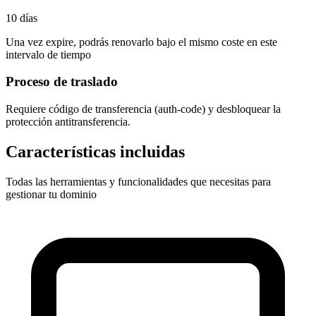
10 días
Una vez expire, podrás renovarlo bajo el mismo coste en este
intervalo de tiempo
Proceso de traslado
Requiere
código de transferencia (auth-code)
y desbloquear la
protección antitransferencia.
Características incluidas
Todas las herramientas y funcionalidades que necesitas para
gestionar tu dominio