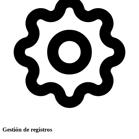
Gestión de registros