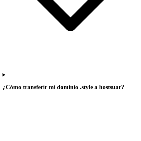
¿Cómo transferir mi dominio .style a hostsuar?