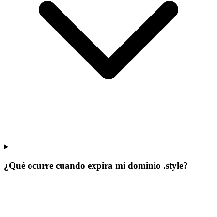
¿Qué ocurre cuando expira mi dominio .style?