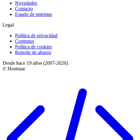
Novedades
Contacto
Estado de sistemas
Legal
Política de privacidad
Contratos
Política de cookies
Reporte de abusos
Desde hace 19 años
(2007-2026)
.
© Hostsuar