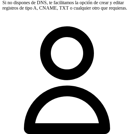
Si no dispones de DNS, te facilitamos la opción de crear y editar
registros de tipo
A, CNAME, TXT
o cualquier otro que requieras.