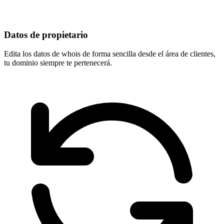
Datos de propietario
Edita los datos de whois de forma sencilla desde el área de clientes,
tu dominio
siempre te pertenecerá
.