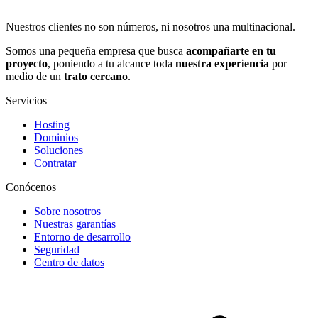
Nuestros clientes no son números, ni nosotros una multinacional.
Somos una pequeña empresa que busca
acompañarte en tu
proyecto
, poniendo a tu alcance toda
nuestra experiencia
por
medio de un
trato cercano
.
Servicios
Hosting
Dominios
Soluciones
Contratar
Conócenos
Sobre nosotros
Nuestras garantías
Entorno de desarrollo
Seguridad
Centro de datos