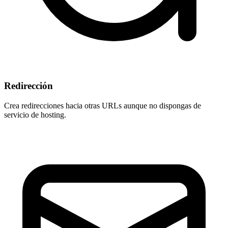
Redirección
Crea redirecciones hacia otras URLs aunque
no dispongas de
servicio de hosting
.