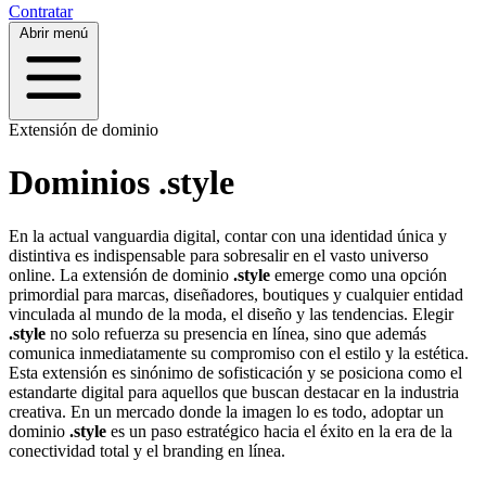
Contratar
Abrir menú
Extensión de dominio
Dominios .style
En la actual vanguardia digital, contar con una identidad única y
distintiva es indispensable para sobresalir en el vasto universo
online. La extensión de dominio
.style
emerge como una opción
primordial para marcas, diseñadores, boutiques y cualquier entidad
vinculada al mundo de la moda, el diseño y las tendencias. Elegir
.style
no solo refuerza su presencia en línea, sino que además
comunica inmediatamente su compromiso con el estilo y la estética.
Esta extensión es sinónimo de sofisticación y se posiciona como el
estandarte digital para aquellos que buscan destacar en la industria
creativa. En un mercado donde la imagen lo es todo, adoptar un
dominio
.style
es un paso estratégico hacia el éxito en la era de la
conectividad total y el branding en línea.