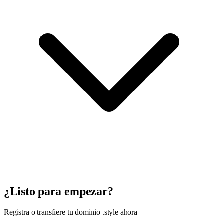
¿Listo para empezar?
Registra o transfiere tu dominio .style ahora