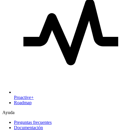
Proactive+
Roadmap
Ayuda
Preguntas frecuentes
Documentación