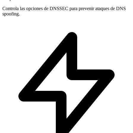
Controla las opciones de
DNSSEC
para prevenir ataques de DNS
spoofing.