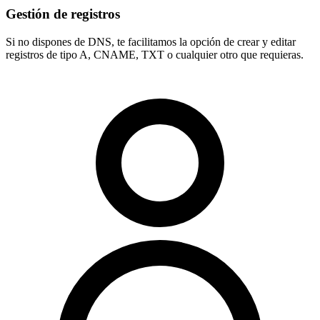
Gestión de registros
Si no dispones de DNS, te facilitamos la opción de crear y editar
registros de tipo
A, CNAME, TXT
o cualquier otro que requieras.