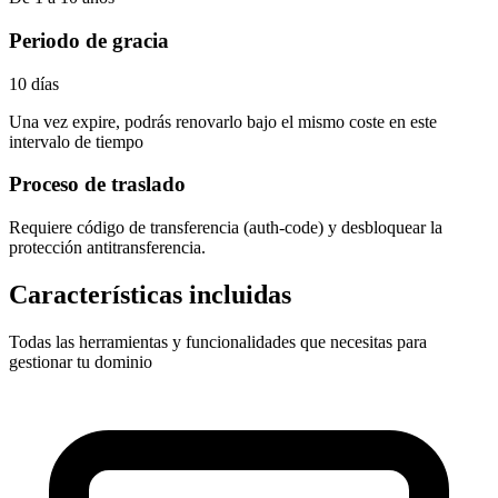
Periodo de gracia
10 días
Una vez expire, podrás renovarlo bajo el mismo coste en este
intervalo de tiempo
Proceso de traslado
Requiere
código de transferencia (auth-code)
y desbloquear la
protección antitransferencia.
Características incluidas
Todas las herramientas y funcionalidades que necesitas para
gestionar tu dominio