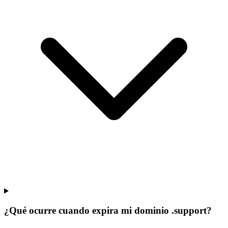
¿Qué ocurre cuando expira mi dominio .support?