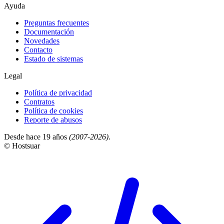
Ayuda
Preguntas frecuentes
Documentación
Novedades
Contacto
Estado de sistemas
Legal
Política de privacidad
Contratos
Política de cookies
Reporte de abusos
Desde hace 19 años
(2007-2026)
.
© Hostsuar