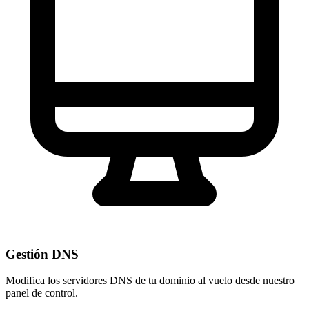
Gestión DNS
Modifica los servidores DNS de tu dominio al vuelo desde nuestro
panel de control
.