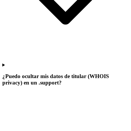
¿Puedo ocultar mis datos de titular (WHOIS
privacy) en un .support?