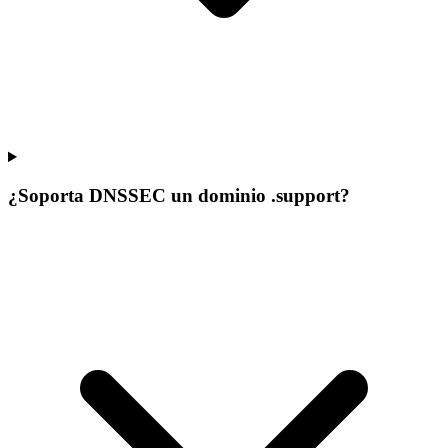
¿Soporta DNSSEC un dominio .support?