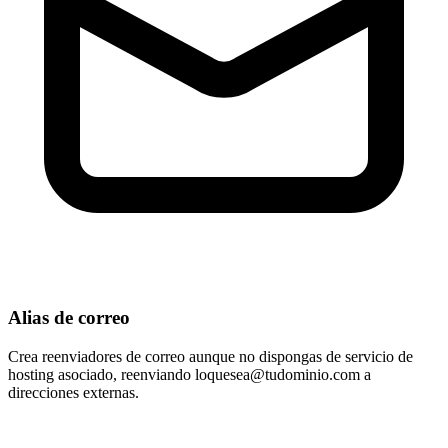
Alias de correo
Crea reenviadores de correo aunque no dispongas de servicio de
hosting asociado, reenviando
loquesea@tudominio.com
a
direcciones externas.