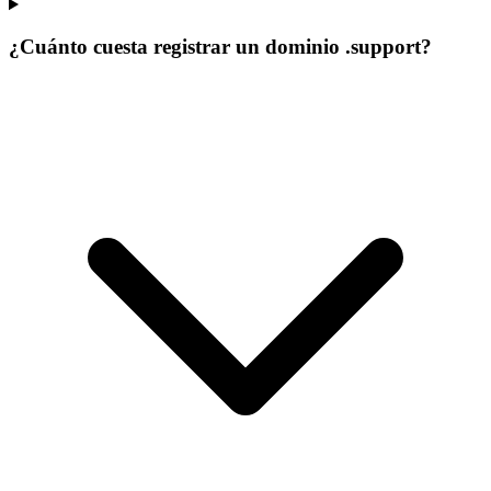
¿Cuánto cuesta registrar un dominio .support?