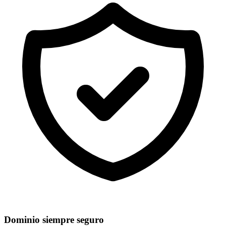
Dominio siempre seguro