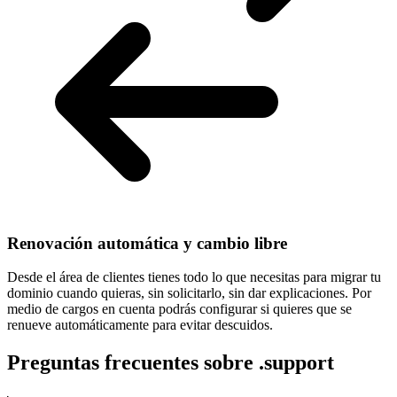
Renovación automática y cambio libre
Desde el área de clientes tienes todo lo que necesitas para
migrar tu
dominio cuando quieras
, sin solicitarlo, sin dar explicaciones. Por
medio de cargos en cuenta podrás configurar si quieres que se
renueve automáticamente para evitar descuidos.
Preguntas frecuentes sobre .support