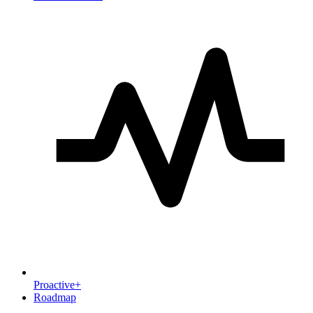
Proactive+
Roadmap