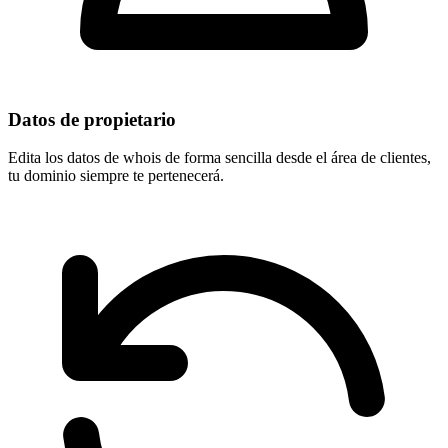
Datos de propietario
Edita los datos de whois de forma sencilla desde el área de clientes,
tu dominio
siempre te pertenecerá
.