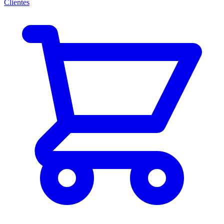
Clientes