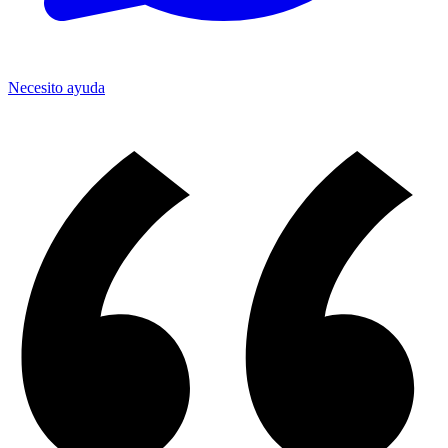
Necesito ayuda