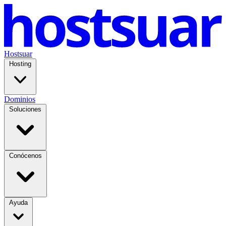
Hostsuar
Hosting
Dominios
Soluciones
Conócenos
Ayuda