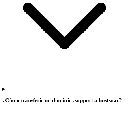
¿Cómo transferir mi dominio .support a hostsuar?