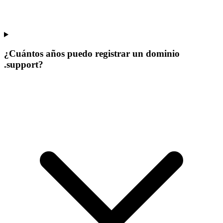
¿Cuántos años puedo registrar un dominio
.support?