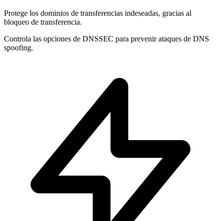
Protege los dominios de
transferencias indeseadas
, gracias al
bloqueo de transferencia.
Controla las opciones de
DNSSEC
para prevenir ataques de DNS
spoofing.