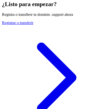
¿Listo para empezar?
Registra o transfiere tu dominio .support ahora
Registrar o transferir