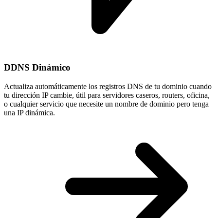
DDNS Dinámico
Actualiza automáticamente los registros DNS de tu dominio cuando
tu
dirección IP cambie
, útil para servidores caseros, routers, oficina,
o cualquier servicio que necesite un nombre de dominio pero tenga
una IP dinámica.