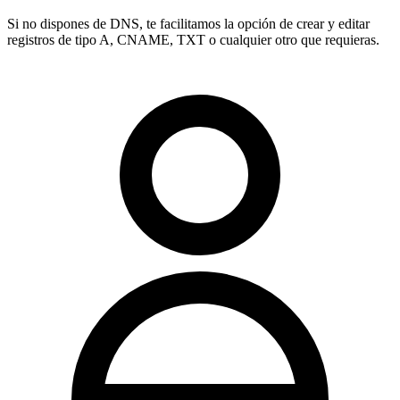
Si no dispones de DNS, te facilitamos la opción de crear y editar
registros de tipo
A, CNAME, TXT
o cualquier otro que requieras.