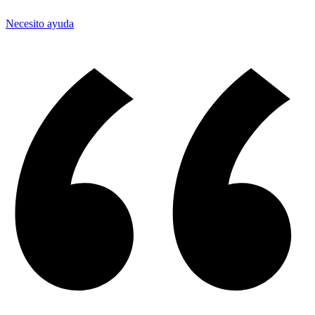
Necesito ayuda