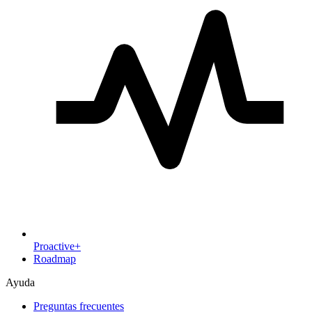
Proactive+
Roadmap
Ayuda
Preguntas frecuentes