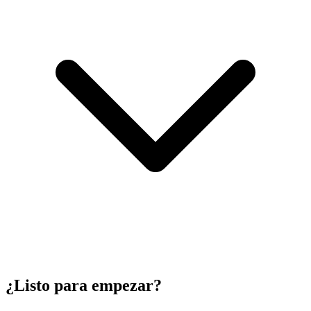
¿Listo para empezar?