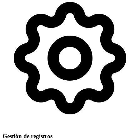
Gestión de registros