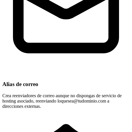
Alias de correo
Crea reenviadores de correo aunque no dispongas de servicio de
hosting asociado, reenviando
loquesea@tudominio.com
a
direcciones externas.