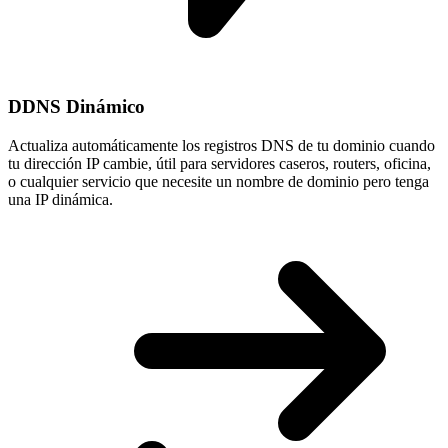
DDNS Dinámico
Actualiza automáticamente los registros DNS de tu dominio cuando
tu
dirección IP cambie
, útil para servidores caseros, routers, oficina,
o cualquier servicio que necesite un nombre de dominio pero tenga
una IP dinámica.