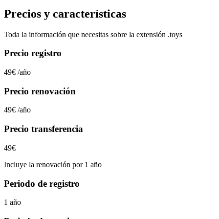
Precios y características
Toda la información que necesitas sobre la extensión
.toys
Precio registro
49€
/año
Precio renovación
49€
/año
Precio transferencia
49€
Incluye la renovación por 1 año
Periodo de registro
1 año