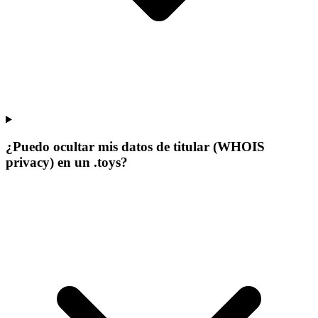
¿Puedo ocultar mis datos de titular (WHOIS
privacy) en un .toys?