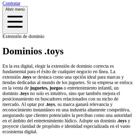
Contratar
Abrir menú
Extensión de dominio
Dominios .toys
En la era digital, elegir la extensión de dominio correcta es
fundamental para el éxito de cualquier negocio en línea. La
extensión
.toys
se destaca como una opción ideal para marcas y
tiendas dedicadas al mundo de los juguetes. Si su empresa se enfoca
en la venta de
juguetes, juegos
o entretenimiento infantil, un
dominio
.toys
no solo es intuitivo, sino que también mejora el
posicionamiento en buscadores relacionados con su nicho de
mercado. Al optar por
.toys
, su marca ganará relevancia y
reconocimiento instantáneo en una industria altamente competitiva,
asegurando que clientes potenciales la perciban como una autoridad
en el ámbito del entretenimiento lúdico. Adopte un dominio
.toys
y
proyecte claridad de propósito e identidad especializada en el vasto
ecosistema digital.