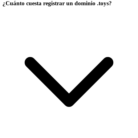
¿Cuánto cuesta registrar un dominio .toys?