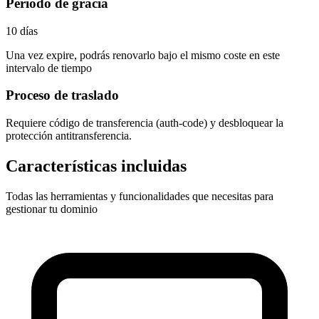
Periodo de gracia
10 días
Una vez expire, podrás renovarlo bajo el mismo coste en este
intervalo de tiempo
Proceso de traslado
Requiere
código de transferencia (auth-code)
y desbloquear la
protección antitransferencia.
Características incluidas
Todas las herramientas y funcionalidades que necesitas para
gestionar tu dominio