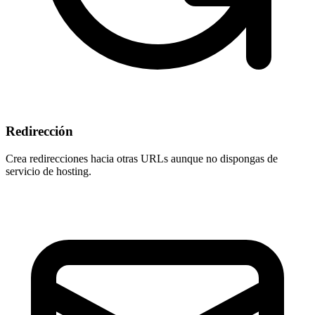
Redirección
Crea redirecciones hacia otras URLs aunque
no dispongas de
servicio de hosting
.