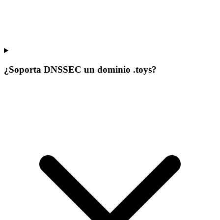
¿Soporta DNSSEC un dominio .toys?