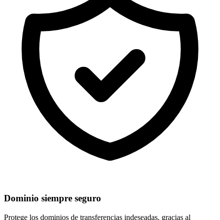
Dominio siempre seguro
Protege los dominios de
transferencias indeseadas
, gracias al