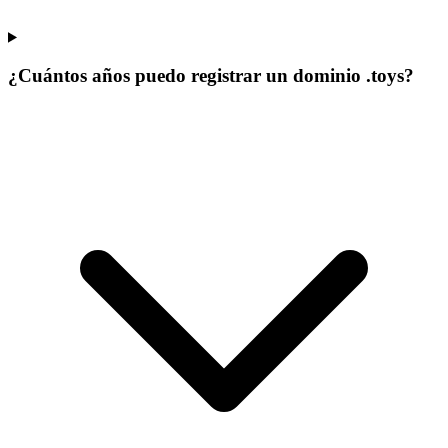
¿Cuántos años puedo registrar un dominio .toys?