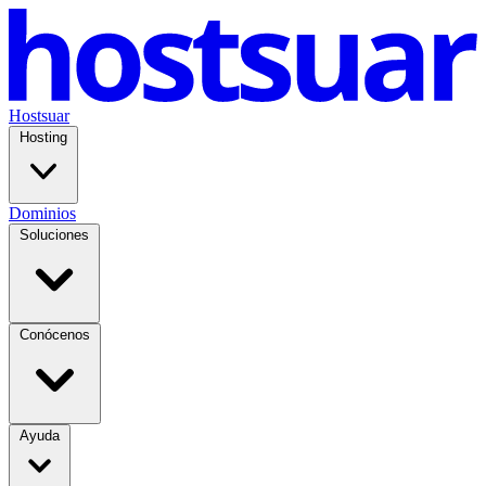
Hostsuar
Hosting
Dominios
Soluciones
Conócenos
Ayuda