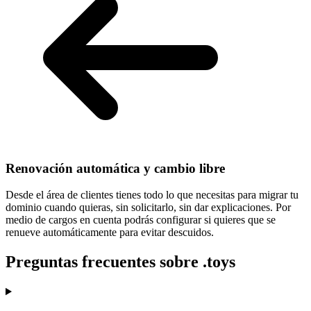
Renovación automática y cambio libre
Desde el área de clientes tienes todo lo que necesitas para
migrar tu
dominio cuando quieras
, sin solicitarlo, sin dar explicaciones. Por
medio de cargos en cuenta podrás configurar si quieres que se
renueve automáticamente para evitar descuidos.
Preguntas frecuentes sobre .toys