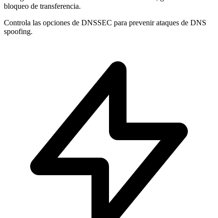
bloqueo de transferencia.
Controla las opciones de
DNSSEC
para prevenir ataques de DNS
spoofing.