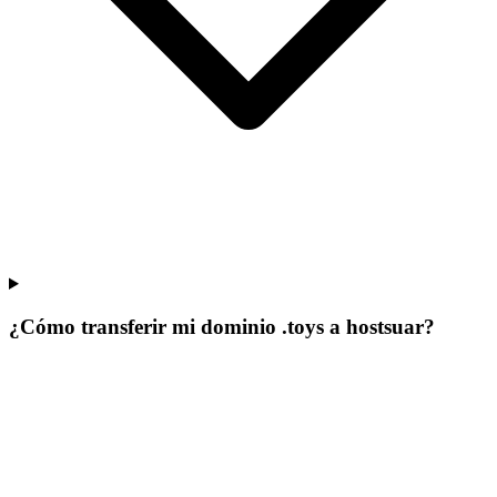
¿Cómo transferir mi dominio .toys a hostsuar?