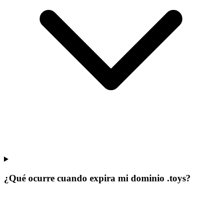
¿Qué ocurre cuando expira mi dominio .toys?