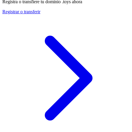
Registra o transfiere tu dominio .toys ahora
Registrar o transferir