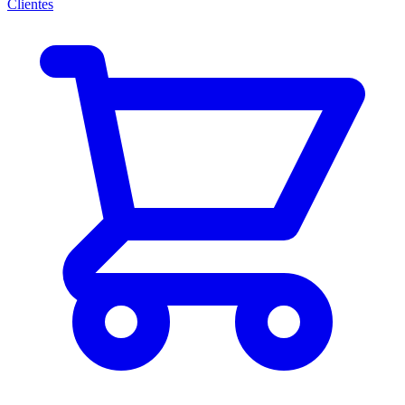
Clientes