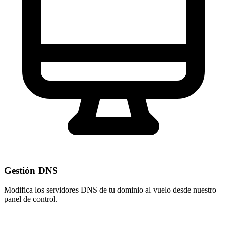
Gestión DNS
Modifica los servidores DNS de tu dominio al vuelo desde nuestro
panel de control
.