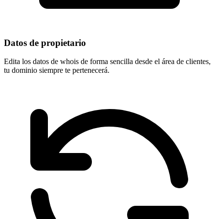
Datos de propietario
Edita los datos de whois de forma sencilla desde el área de clientes,
tu dominio
siempre te pertenecerá
.