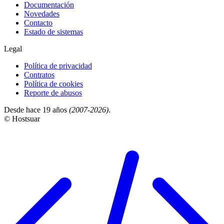
Documentación
Novedades
Contacto
Estado de sistemas
Legal
Política de privacidad
Contratos
Política de cookies
Reporte de abusos
Desde hace 19 años
(2007-2026)
.
© Hostsuar